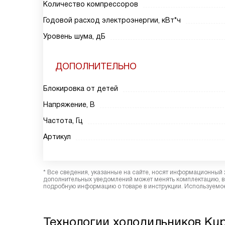
Количество компрессоров
Годовой расход электроэнергии, кВт*ч
Уровень шума, дБ
ДОПОЛНИТЕЛЬНО
Блокировка от детей
Напряжение, В
Частота, Гц
Артикул
* Все сведения, указанные на сайте, носят информационный 
дополнительных уведомлений может менять комплектацию, вн
подробную информацию о товаре в инструкции. Используемое
Технологии холодильников Kup