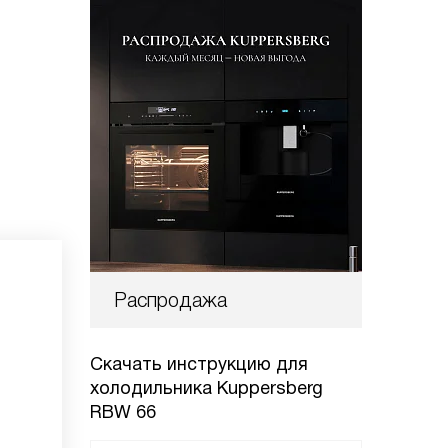
Распродажа
Скачать инструкцию для
холодильника
Kuppersberg
RBW 66