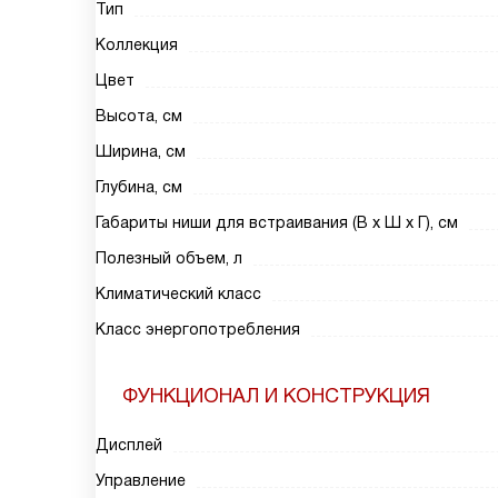
Тип
Коллекция
Цвет
Высота, см
Ширина, см
Глубина, см
Габариты ниши для встраивания (В х Ш х Г), см
Полезный объем, л
Климатический класс
Класс энергопотребления
ФУНКЦИОНАЛ И КОНСТРУКЦИЯ
Дисплей
Управление