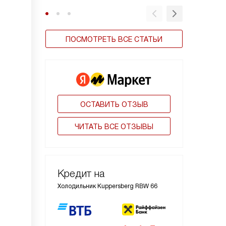
ПОСМОТРЕТЬ ВСЕ СТАТЬИ
ОСТАВИТЬ ОТЗЫВ
ЧИТАТЬ ВСЕ ОТЗЫВЫ
Кредит на
Холодильник Kuppersberg RBW 66