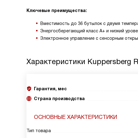
Ключевые преимущества:
Вместимость до 36 бутылок с двумя темпер
Энергосберегающий класс A+ и низкий уров
Электронное управление с сенсорным откры
Характеристики
Kuppersberg 
Гарантия, мес
Страна производства
ОСНОВНЫЕ ХАРАКТЕРИСТИКИ
Тип товара