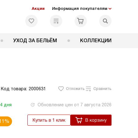
Акции
Информация покупателям
УХОД ЗА БЕЛЬЁМ
КОЛЛЕКЦИИ
Код товара:
2000631
Отложить
Сравнить
-4
дня
Обновление цен от
7 августа 2026
Купить в 1 клик
В корзину
11%