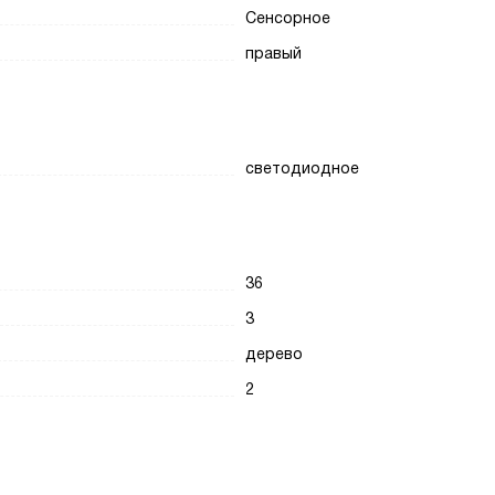
Сенсорное
правый
светодиодное
36
3
дерево
2