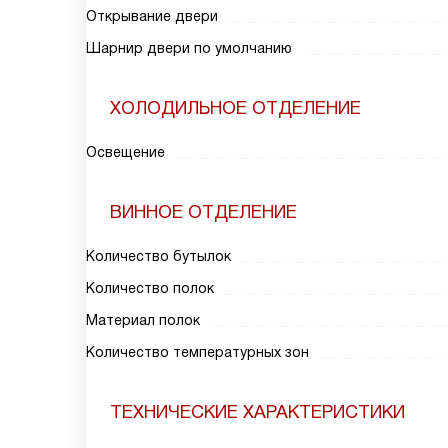
Открывание двери
Шарнир двери по умолчанию
ХОЛОДИЛЬНОЕ ОТДЕЛЕНИЕ
Освещение
ВИННОЕ ОТДЕЛЕНИЕ
Количество бутылок
Количество полок
Материал полок
Количество температурных зон
ТЕХНИЧЕСКИЕ ХАРАКТЕРИСТИКИ