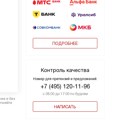
ПОДРОБНЕЕ
Контроль качества
Номер для претензий и предложений:
+7 (495) 120-11-96
с 08:00 до 17:00 по будням
ние и без
очняйте
НАПИСАТЬ