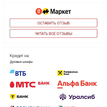
ОСТАВИТЬ ОТЗЫВ
ЧИТАТЬ ВСЕ ОТЗЫВЫ
Кредит на
Духовые шкафы