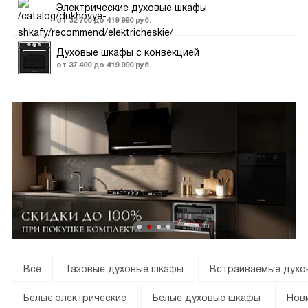
Электрические духовые шкафы
от 32 700 до 419 990 руб.
Духовые шкафы с конвекцией
от 37 400 до 419 990 руб.
Все
Газовые духовые шкафы
Встраиваемые духо
Белые электрические
Белые духовые шкафы
Нов