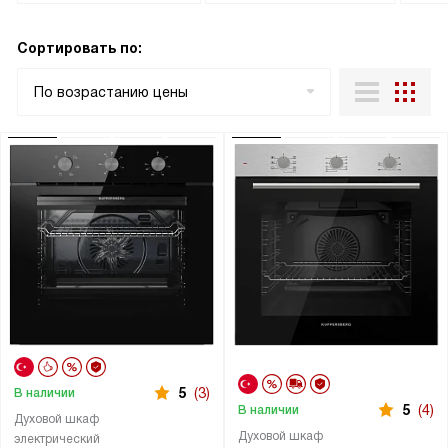
Сортировать по:
По возрастанию цены
5
(3)
В наличии
5
(4)
В наличии
Духовой шкаф
Духовой шкаф
электрический