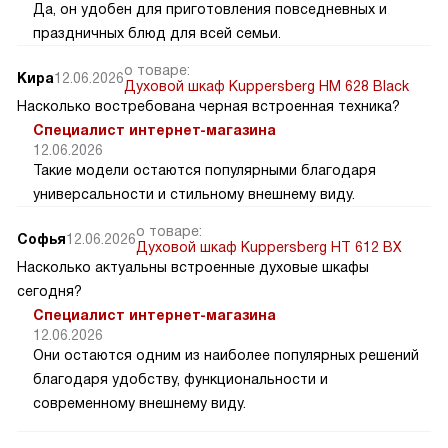
Да, он удобен для приготовления повседневных и
праздничных блюд для всей семьи.
о товаре:
Кира
12.06.2026
Духовой шкаф Kuppersberg HM 628 Black
Насколько востребована черная встроенная техника?
Специалист интернет-магазина
12.06.2026
Такие модели остаются популярными благодаря
универсальности и стильному внешнему виду.
о товаре:
Софья
12.06.2026
Духовой шкаф Kuppersberg HT 612 BX
Насколько актуальны встроенные духовые шкафы
сегодня?
Специалист интернет-магазина
12.06.2026
Они остаются одним из наиболее популярных решений
благодаря удобству, функциональности и
современному внешнему виду.