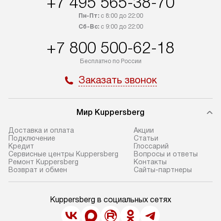
+7 495 565-38-70
Пн-Пт:
с 8:00 до 22:00
Сб-Вс:
с 9:00 до 22:00
+7 800 500-62-18
Бесплатно по России
Заказать звонок
Мир Kuppersberg
Доставка и оплата
Акции
Подключение
Cтатьи
Кредит
Глоссарий
Сервисные центры Kuppersberg
Вопросы и ответы
Ремонт Kuppersberg
Контакты
Возврат и обмен
Сайты-партнеры
Kuppersberg в социальных сетях