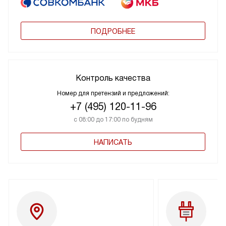
ПОДРОБНЕЕ
Контроль качества
Номер для претензий и предложений:
+7 (495) 120-11-96
с 08:00 до 17:00 по будням
НАПИСАТЬ