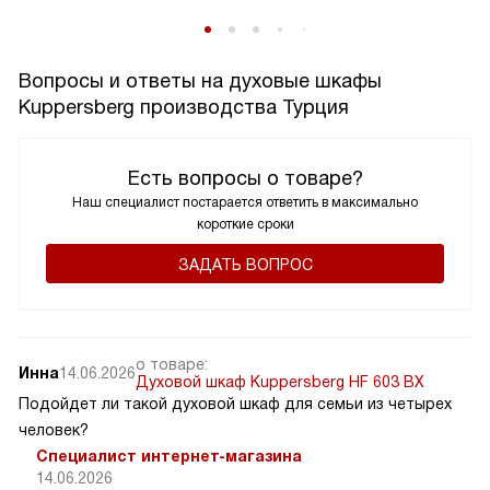
Вопросы и ответы на духовые шкафы
Kuppersberg производства Турция
Есть вопросы о товаре?
Наш специалист постарается ответить в максимально
короткие сроки
ЗАДАТЬ ВОПРОС
о товаре:
Инна
14.06.2026
Духовой шкаф Kuppersberg HF 603 BX
Подойдет ли такой духовой шкаф для семьи из четырех
человек?
Специалист интернет-магазина
14.06.2026