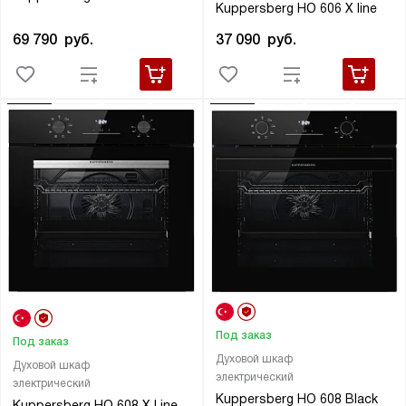
Kuppersberg HO 606 X line
69 790
руб.
37 090
руб.
Под заказ
Под заказ
Духовой шкаф
Духовой шкаф
электрический
электрический
Kuppersberg HO 608 Black
Kuppersberg HO 608 X Line