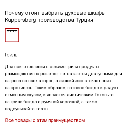
Почему стоит выбрать духовые шкафы
Kuppersberg производства Турция
Гриль
Для приготовления в режиме гриля продукты
размещаются на решетке, т.е. остаются доступными для
нагрева со всех сторон, а лишний жир стекает вниз
на противень. Таким образом, готовое блюдо и радует
отменным вкусом, и является диетическим. Готовьте
на гриле блюда с румяной корочкой, а также
подсушивайте тосты.
Все товары с этим преимуществом