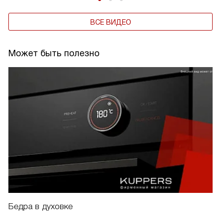
ВСЕ ВИДЕО
Может быть полезно
Бедра в духовке