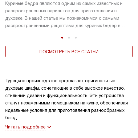
Куриные бедра являются одним из самых известных и
распространенных вариантов для приготовления в
духовке. В нашей статье мы познакомимся с самыми
распространенными рецептами для куриных бедер в
духовке
ПОСМОТРЕТЬ ВСЕ СТАТЬИ
Турецкое производство предлагает оригинальные
духовые шкафы, сочетающие в себе высокое качество,
стильный дизайн и функциональность. Эти устройства
станут незаменимым помощником на кухне, обеспечивая
идеальные условия для приготовления разнообразных
блюд.
Читать подробнее