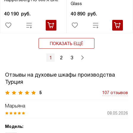
Glass
40 190
руб.
40 890
руб.
ПОКАЗАТЬ ЕЩЁ
1
2
3
Отзывы на духовые шкафы производства
Турция
5
107 отзывов
Марьяна
08.05.2026
Модель: