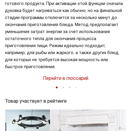
готового продукта. При активации этой функции сначала
духовка будет нагреваться как обычно, но на финальной
стадии программы отключится за несколько минут до
окончания приготовления блюда. Метод предполагает
уменьшение затрат энергии за счет использования
остаточного тепла для окончания процесса
приготовления пищи. Режим идеально подходит,
например, для рыбы или жаркого, а также других блюд,
для которых не требуется высокая мощность или
быстрое приготовление.
Перейти в глоссарий
Товар участвует в рейтинге