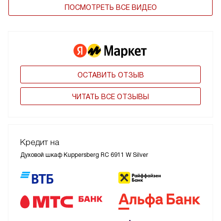
ПОСМОТРЕТЬ ВСЕ ВИДЕО
ОСТАВИТЬ ОТЗЫВ
ЧИТАТЬ ВСЕ ОТЗЫВЫ
Кредит на
Духовой шкаф Kuppersberg RC 6911 W Silver