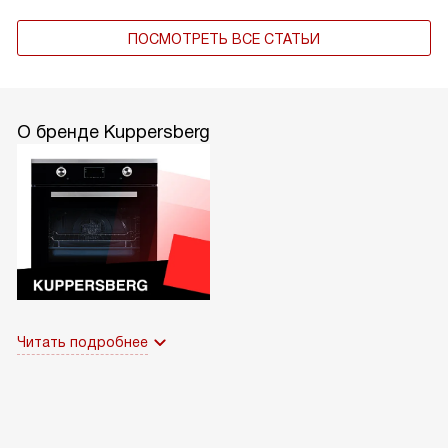
ПОСМОТРЕТЬ ВСЕ СТАТЬИ
О бренде Kuppersberg
Читать подробнее