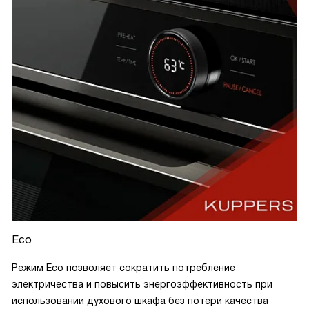
Eco
Режим Eco позволяет сократить потребление
электричества и повысить энергоэффективность при
использовании духового шкафа без потери качества