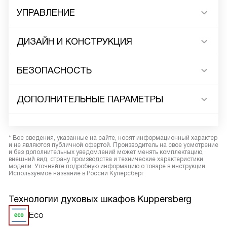
УПРАВЛЕНИЕ
ДИЗАЙН И КОНСТРУКЦИЯ
БЕЗОПАСНОСТЬ
ДОПОЛНИТЕЛЬНЫЕ ПАРАМЕТРЫ
* Все сведения, указанные на сайте, носят информационный характер
и не являются публичной офертой. Производитель на свое усмотрение
и без дополнительных уведомлений может менять комплектацию,
внешний вид, страну производства и технические характеристики
модели. Уточняйте подробную информацию о товаре в инструкции.
Используемое название в России Куперсберг
Технологии духовых шкафов Kuppersberg
Eco