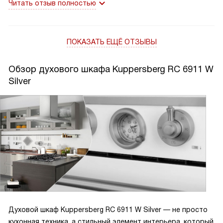
Читать отзыв полностью
ПОКАЗАТЬ ЕЩЁ ОТЗЫВЫ
Обзор духового шкафа Kuppersberg RC 6911 W
Silver
Духовой шкаф Kuppersberg RC 6911 W Silver — не просто
кухонная техника, а стильный элемент интерьера, который