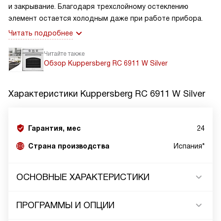
и закрывание. Благодаря трехслойному остеклению
элемент остается холодным даже при работе прибора.
Читать подробнее
Читайте также
Обзор Kuppersberg RC 6911 W Silver
Характеристики
Kuppersberg RC 6911 W Silver
Гарантия, мес
24
Страна производства
Испания*
ОСНОВНЫЕ ХАРАКТЕРИСТИКИ
ПРОГРАММЫ И ОПЦИИ