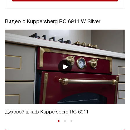
Видео о Kuppersberg RC 6911 W Silver
Духовой шкаф Kuppersberg RC 6911