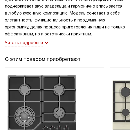
подчеркивает вкус владельца и гармонично вписывается
в любую кухонную композицию. Модель сочетает в себе
элегантность, функциональность и продуманную
эргономику, делая процесс приготовления пищи не только
эффективным, но и эстетически приятным.
Читать подробнее
С этим товаром приобретают