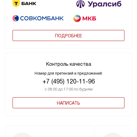
ПОДРОБНЕЕ
Контроль качества
Номер для претензий и предложений:
+7 (495) 120-11-96
с 08:00 до 17:00 по будням
НАПИСАТЬ