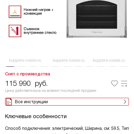
Снят с производства
115 990
руб.
Цена действительна на момент последней продажи
Все инструкции
Ключевые особенности
Способ подключения: электрический, Ширина, см: 59.5, Тип