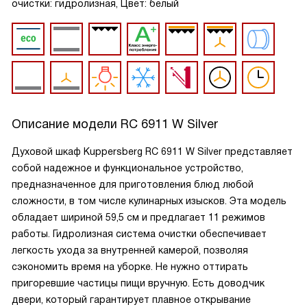
очистки: гидролизная, Цвет: белый
Описание модели
RC 6911 W Silver
Духовой шкаф Kuppersberg RC 6911 W Silver представляет
собой надежное и функциональное устройство,
предназначенное для приготовления блюд любой
сложности, в том числе кулинарных изысков. Эта модель
обладает шириной 59,5 см и предлагает 11 режимов
работы. Гидролизная система очистки обеспечивает
легкость ухода за внутренней камерой, позволяя
сэкономить время на уборке. Не нужно оттирать
пригоревшие частицы пищи вручную. Есть доводчик
двери, который гарантирует плавное открывание