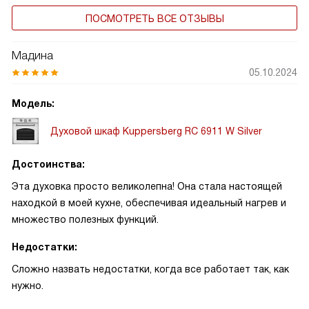
ПОСМОТРЕТЬ ВСЕ ОТЗЫВЫ
Мадина
05.10.2024
Модель:
Духовой шкаф Kuppersberg RC 6911 W Silver
Достоинства:
Эта духовка просто великолепна! Она стала настоящей
находкой в моей кухне, обеспечивая идеальный нагрев и
множество полезных функций.
Недостатки:
Сложно назвать недостатки, когда все работает так, как
нужно.