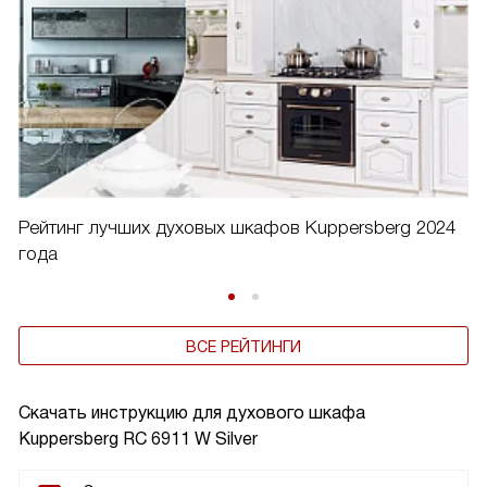
Рейтинг лучших духовых шкафов Kuppersberg 2024
года
ВСЕ РЕЙТИНГИ
Скачать инструкцию для духового шкафа
Kuppersberg RC 6911 W Silver