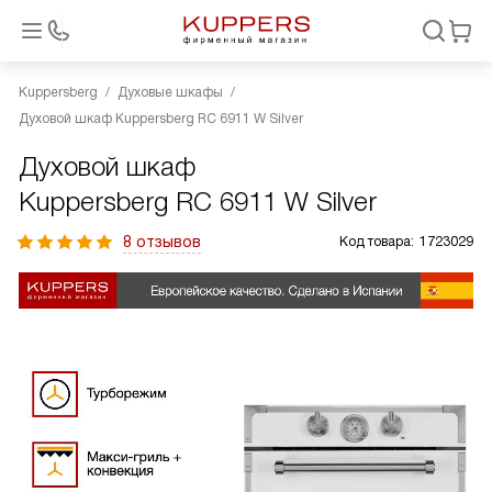
Kuppersberg
Духовые шкафы
Духовой шкаф Kuppersberg RC 6911 W Silver
Духовой шкаф
Kuppersberg RC 6911 W Silver
8 отзывов
Код товара:
1723029