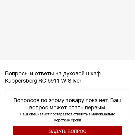
Вопросы и ответы на духовой шкаф
Kuppersberg RC 6911 W Silver
Вопросов по этому товару пока нет, Ваш
вопрос может стать первым.
Наш специалист постарается ответить в максимально
короткие сроки
ЗАДАТЬ ВОПРОС