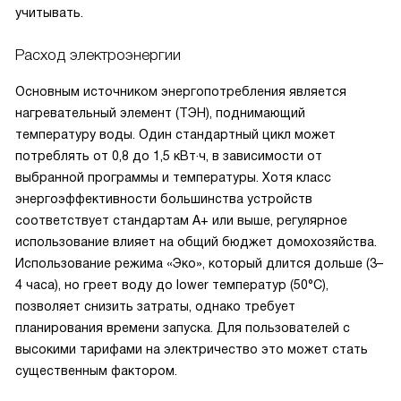
учитывать.
Расход электроэнергии
Основным источником энергопотребления является
нагревательный элемент (ТЭН), поднимающий
температуру воды. Один стандартный цикл может
потреблять от 0,8 до 1,5 кВт·ч, в зависимости от
выбранной программы и температуры. Хотя класс
энергоэффективности большинства устройств
соответствует стандартам A+ или выше, регулярное
использование влияет на общий бюджет домохозяйства.
Использование режима «Эко», который длится дольше (3–
4 часа), но греет воду до lower температур (50°C),
позволяет снизить затраты, однако требует
планирования времени запуска. Для пользователей с
высокими тарифами на электричество это может стать
существенным фактором.