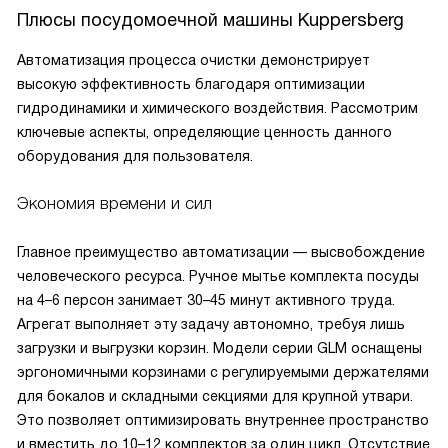
Плюсы посудомоечной машины Kuppersberg
Автоматизация процесса очистки демонстрирует
высокую эффективность благодаря оптимизации
гидродинамики и химического воздействия. Рассмотрим
ключевые аспекты, определяющие ценность данного
оборудования для пользователя.
Экономия времени и сил
Главное преимущество автоматизации — высвобождение
человеческого ресурса. Ручное мытье комплекта посуды
на 4–6 персон занимает 30–45 минут активного труда.
Агрегат выполняет эту задачу автономно, требуя лишь
загрузки и выгрузки корзин. Модели серии GLM оснащены
эргономичными корзинами с регулируемыми держателями
для бокалов и складными секциями для крупной утвари.
Это позволяет оптимизировать внутреннее пространство
и вместить до 10–12 комплектов за один цикл. Отсутствие