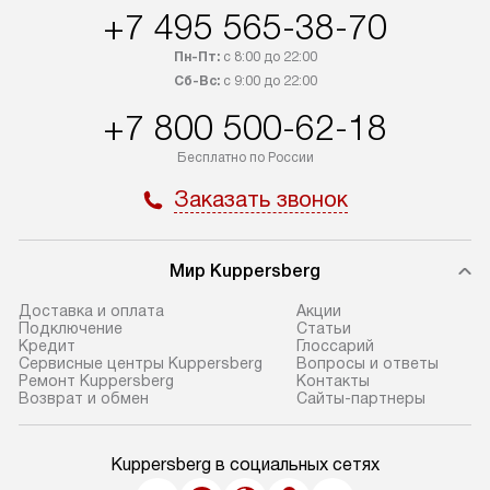
+7 495 565-38-70
Пн-Пт:
с 8:00 до 22:00
Сб-Вс:
с 9:00 до 22:00
+7 800 500-62-18
Бесплатно по России
Заказать звонок
Мир Kuppersberg
Доставка и оплата
Акции
Подключение
Cтатьи
Кредит
Глоссарий
Сервисные центры Kuppersberg
Вопросы и ответы
Ремонт Kuppersberg
Контакты
Возврат и обмен
Сайты-партнеры
Kuppersberg в социальных сетях