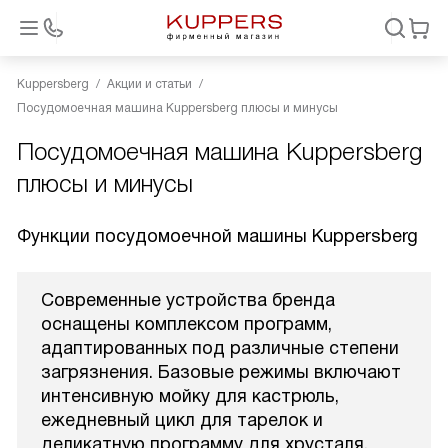
Kuppersberg
Акции и статьи
Посудомоечная машина Kuppersberg плюсы и минусы
Посудомоечная машина Kuppersberg
плюсы и минусы
Функции посудомоечной машины Kuppersberg
Современные устройства бренда
оснащены комплексом программ,
адаптированных под различные степени
загрязнения. Базовые режимы включают
интенсивную мойку для кастрюль,
ежедневный цикл для тарелок и
деликатную программу для хрусталя.