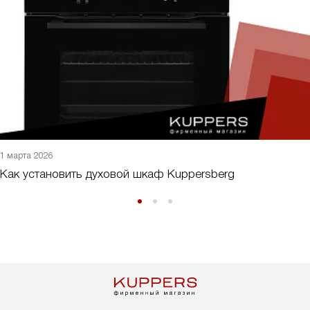
1 марта 2026
Как установить духовой шкаф Kuppersberg