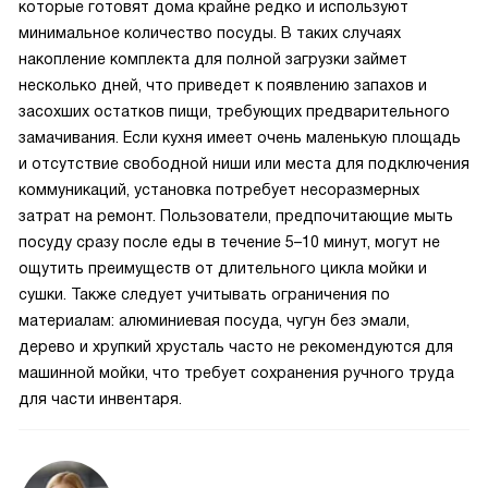
которые готовят дома крайне редко и используют
минимальное количество посуды. В таких случаях
накопление комплекта для полной загрузки займет
несколько дней, что приведет к появлению запахов и
засохших остатков пищи, требующих предварительного
замачивания. Если кухня имеет очень маленькую площадь
и отсутствие свободной ниши или места для подключения
коммуникаций, установка потребует несоразмерных
затрат на ремонт. Пользователи, предпочитающие мыть
посуду сразу после еды в течение 5–10 минут, могут не
ощутить преимуществ от длительного цикла мойки и
сушки. Также следует учитывать ограничения по
материалам: алюминиевая посуда, чугун без эмали,
дерево и хрупкий хрусталь часто не рекомендуются для
машинной мойки, что требует сохранения ручного труда
для части инвентаря.