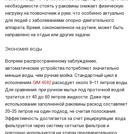
необходимости стоять у раковины снижает физическую
нагрузку на позвоночник и руки, что особенно актуально
для людей с заболеваниями опорно-двигательного
аппарата. Время, сэкономленное на рутине, может быть
направлено на отдых или другие задачи.
Экономия воды
Вопреки распространенному заблуждению,
автоматические устройства потребляют значительно
меньше воды, чем ручная мойка. Стандартный цикл в
исполнениях
GIM 4592
расходует около 9–11 литров воды.
Для сравнения: при ручном мытье под проточной водой
тратится от 40 до 60 литров жидкости. Даже при
использовании заполненной раковины расход составляет
20–25 литров на один подход, не считая полоскания.
Эффективность достигается за счет рециркуляции: вода
фильтруется через систему сетчатых фильтров и
повторно используется на этапах предварительного