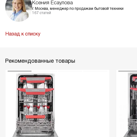
Ксения Есаулова
г. Москва, менеджер по продажам бытовой техники
167 статей
Назад к списку
Рекомендованные товары