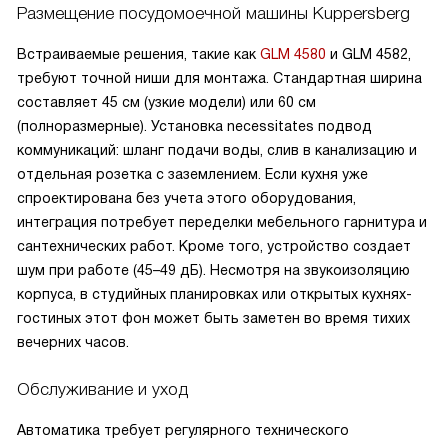
Размещение посудомоечной машины Kuppersberg
Встраиваемые решения, такие как
GLM 4580
и GLM 4582,
требуют точной ниши для монтажа. Стандартная ширина
составляет 45 см (узкие модели) или 60 см
(полноразмерные). Установка necessitates подвод
коммуникаций: шланг подачи воды, слив в канализацию и
отдельная розетка с заземлением. Если кухня уже
спроектирована без учета этого оборудования,
интеграция потребует переделки мебельного гарнитура и
сантехнических работ. Кроме того, устройство создает
шум при работе (45–49 дБ). Несмотря на звукоизоляцию
корпуса, в студийных планировках или открытых кухнях-
гостиных этот фон может быть заметен во время тихих
вечерних часов.
Обслуживание и уход
Автоматика требует регулярного технического