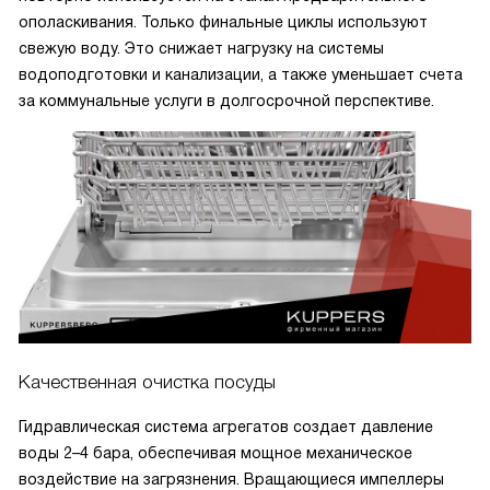
ополаскивания. Только финальные циклы используют
свежую воду. Это снижает нагрузку на системы
водоподготовки и канализации, а также уменьшает счета
за коммунальные услуги в долгосрочной перспективе.
Качественная очистка посуды
Гидравлическая система агрегатов создает давление
воды 2–4 бара, обеспечивая мощное механическое
воздействие на загрязнения. Вращающиеся импеллеры