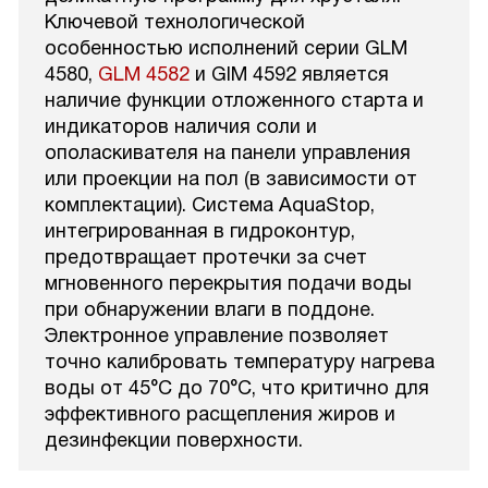
Ключевой технологической
особенностью исполнений серии GLM
4580,
GLM 4582
и GIM 4592 является
наличие функции отложенного старта и
индикаторов наличия соли и
ополаскивателя на панели управления
или проекции на пол (в зависимости от
комплектации). Система AquaStop,
интегрированная в гидроконтур,
предотвращает протечки за счет
мгновенного перекрытия подачи воды
при обнаружении влаги в поддоне.
Электронное управление позволяет
точно калибровать температуру нагрева
воды от 45°C до 70°C, что критично для
эффективного расщепления жиров и
дезинфекции поверхности.