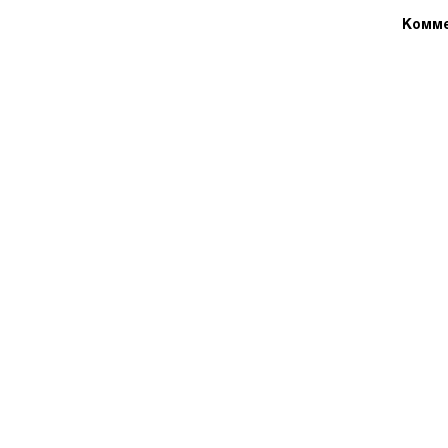
Комме