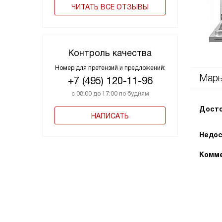
ЧИТАТЬ ВСЕ ОТЗЫВЫ
Контроль качества
Номер для претензий и предложений:
Марь
+7 (495) 120-11-96
с 08:00 до 17:00 по будням
Досто
НАПИСАТЬ
Недос
Комме