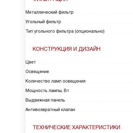
Металлический фильтр
Угольный фильтр
Тип угольного фильтра (опционально)
КОНСТРУКЦИЯ И ДИЗАЙН
Цвет
Освещение
Количество ламп освещения
Мощность лампы, Вт
Выдвижная панель
Антивозвратный клапан
ТЕХНИЧЕСКИЕ ХАРАКТЕРИСТИКИ