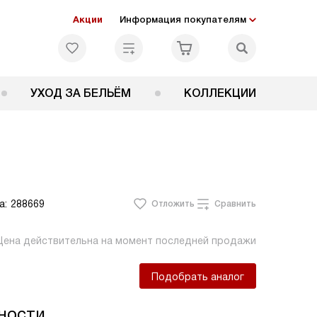
Акции
Информация покупателям
УХОД ЗА БЕЛЬЁМ
КОЛЛЕКЦИИ
а:
288669
Отложить
Сравнить
Цена действительна на момент последней продажи
Подобрать аналог
ности