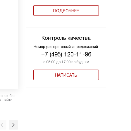
ПОДРОБНЕЕ
Контроль качества
Номер для претензий и предложений:
+7 (495) 120-11-96
с 08:00 до 17:00 по будням
НАПИСАТЬ
ние и без
очняйте