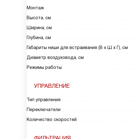
Монтаж
Высота, см
Ширина, см
Глубина, см
Габариты ниши для встраивания (В х Ш х Г), см
Диаметр воздуховода, см
Режимы работы
УПРАВЛЕНИЕ
Тип управления
Переключатели
Количество скоростей
ФИЛЬТРАЦИЯ