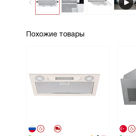
Похожие товары