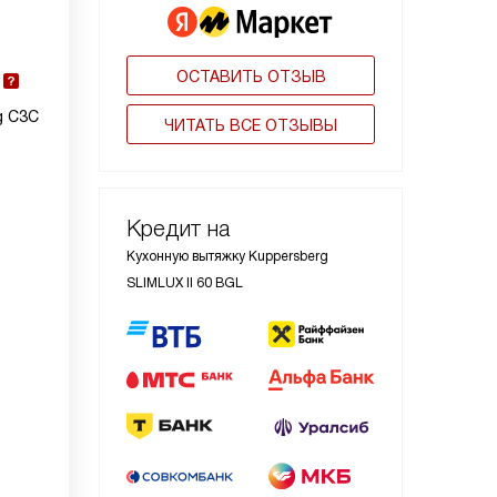
ОСТАВИТЬ ОТЗЫВ
g С3С
ЧИТАТЬ ВСЕ ОТЗЫВЫ
Кредит на
Кухонную вытяжку Kuppersberg
SLIMLUX II 60 BGL