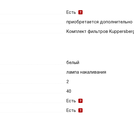
Есть
приобретается дополнительно
Комплект фильтров Kuppersber
белый
лампа накаливания
2
40
Есть
Есть