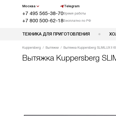
Москва
Telegram
+7 495 565-38-70
Время работы
+7 800 500-62-18
Бесплатно по РФ
ТЕХНИКА ДЛЯ ПРИГОТОВЛЕНИЯ
ХО
Kuppersberg
Вытяжки
Вытяжка Kuppersberg SLIMLUX II 6
Вытяжка
Kuppersberg SLI