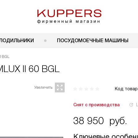
ЛОДИЛЬНИКИ
ПОСУДОМОЕЧНЫЕ МАШИНЫ
0 BGL
MLUX II 60 BGL
Код товар
Снят с производства
38 950
руб.
Ключевые особен