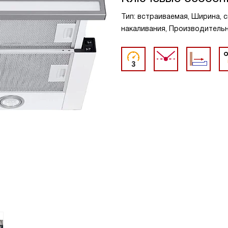
Тип: встраиваемая, Ширина, с
накаливания, Производительно