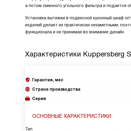
а потом сменного угольного фильтра и подается о
Установка вытяжки в подвесной кухонный шкаф о
изделий делает их практически незаметными, поэ
функционала и не принимая во внимание дизайн.
Характеристики
Kuppersberg S
Гарантия, мес
Страна производства
Серия
ОСНОВНЫЕ ХАРАКТЕРИСТИКИ
Тип