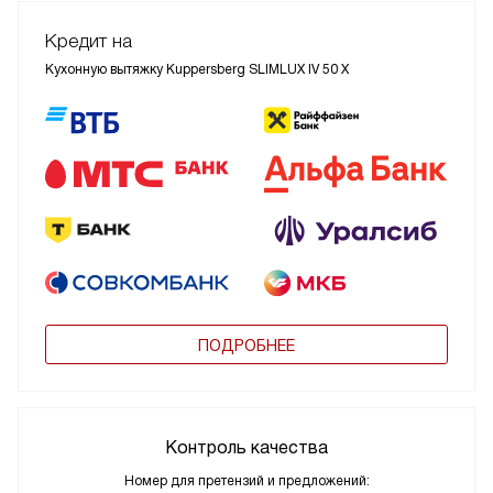
Кредит на
Кухонную вытяжку Kuppersberg SLIMLUX IV 50 X
ПОДРОБНЕЕ
Контроль качества
Номер для претензий и предложений: