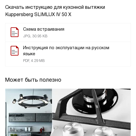
Скачать инструкцию для кухонной вытяжки
Kuppersberg SLIMLUX IV 50 X
Схема встраивания
JPG, 30.95 KB
Инструкция по эксплуатации на русском
языке
PDF, 4.29 MB
Может быть полезно