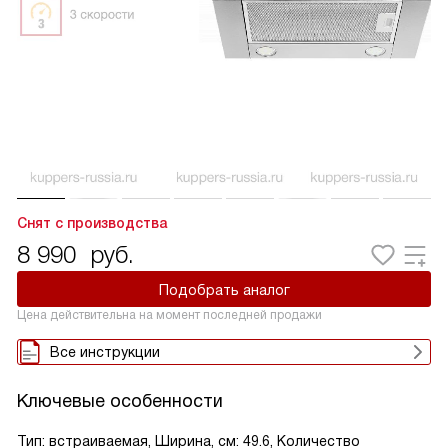
Снят с производства
8 990
руб.
Подобрать аналог
Цена действительна на момент последней продажи
Все инструкции
Ключевые особенности
Тип: встраиваемая, Ширина, см: 49.6, Количество