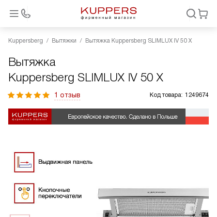
Kuppersberg
Вытяжки
Вытяжка Kuppersberg SLIMLUX IV 50 X
Вытяжка
Kuppersberg SLIMLUX IV 50 X
1 отзыв
Код товара:
1249674