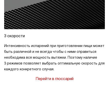
3 скорости
Интенсивность испарений при приготовлении пищи может
быть различной и не всегда чтобы с ними справиться
необходима вся мощность вытяжки. Поэтому наличие
3 режимов позволяет выбрать оптимальную скорость для
каждого конкретного случая.
Перейти в глоссарий