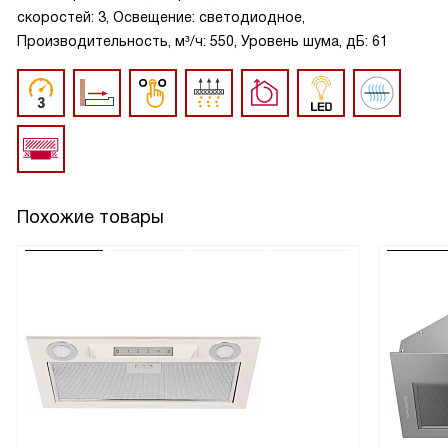
скоростей: 3, Освещение: светодиодное,
Производительность, м³/ч: 550, Уровень шума, дБ: 61
Похожие товары