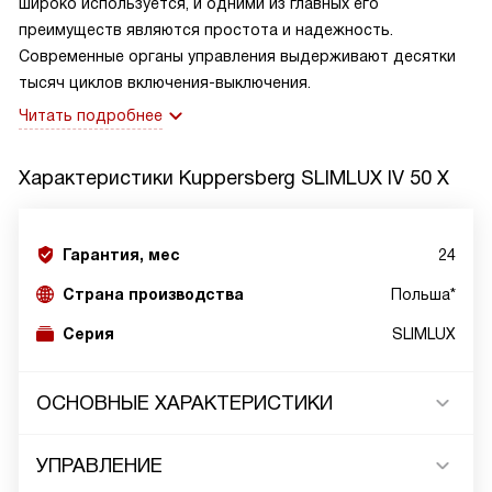
широко используется, и одними из главных его
преимуществ являются простота и надежность.
Современные органы управления выдерживают десятки
тысяч циклов включения-выключения.
Читать подробнее
Характеристики
Kuppersberg SLIMLUX IV 50 X
Гарантия, мес
24
Страна производства
Польша*
Серия
SLIMLUX
ОСНОВНЫЕ ХАРАКТЕРИСТИКИ
УПРАВЛЕНИЕ