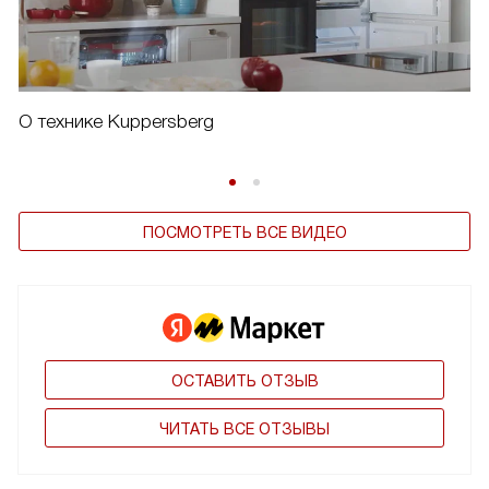
О технике Kuppersberg
ПОСМОТРЕТЬ ВСЕ ВИДЕО
ОСТАВИТЬ ОТЗЫВ
ЧИТАТЬ ВСЕ ОТЗЫВЫ