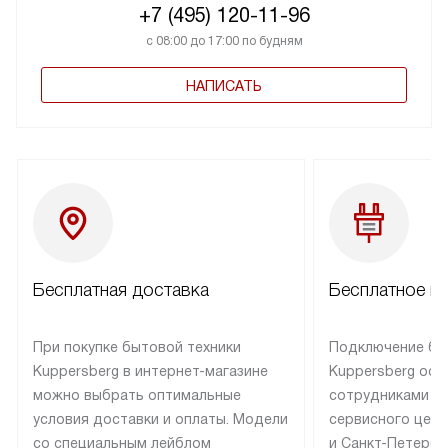
+7 (495) 120-11-96
с 08:00 до 17:00 по будням
НАПИСАТЬ
Бесплатная доставка
Бесплатное п
При покупке бытовой техники
Подключение бы
Kuppersberg в интернет-магазине
Kuppersberg осу
можно выбрать оптимальные
сотрудниками п
условия доставки и оплаты. Модели
сервисного цент
со специальным лейблом
и Санкт-Петербу