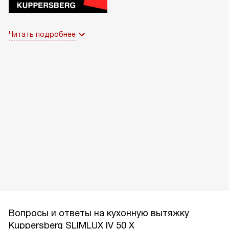
Читать подробнее
Вопросы и ответы на кухонную вытяжку
Kuppersberg SLIMLUX IV 50 X