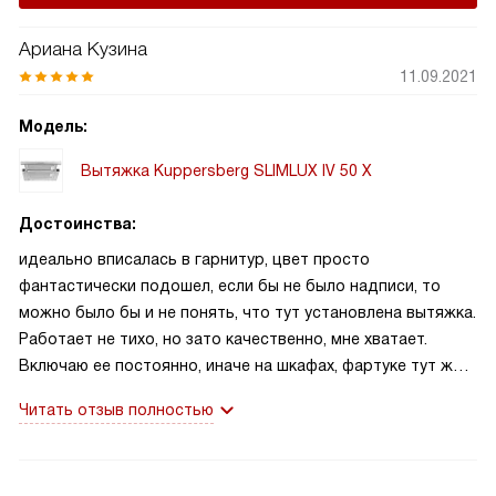
Ариана Кузина
11.09.2021
Модель:
Вытяжка Kuppersberg SLIMLUX IV 50 X
Достоинства:
идеально вписалась в гарнитур, цвет просто
фантастически подошел, если бы не было надписи, то
можно было бы и не понять, что тут установлена вытяжка.
Работает не тихо, но зато качественно, мне хватает.
Включаю ее постоянно, иначе на шкафах, фартуке тут же
возникает липкий слой
Читать отзыв полностью