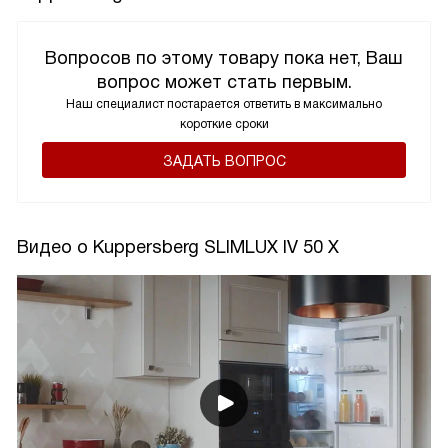
Вопросов по этому товару пока нет, Ваш
вопрос может стать первым.
Наш специалист постарается ответить в максимально
короткие сроки
ЗАДАТЬ ВОПРОС
Видео о Kuppersberg SLIMLUX IV 50 X