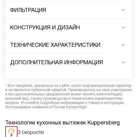
ФИЛЬТРАЦИЯ
КОНСТРУКЦИЯ И ДИЗАЙН
ТЕХНИЧЕСКИЕ ХАРАКТЕРИСТИКИ
ДОПОЛНИТЕЛЬНАЯ ИНФОРМАЦИЯ
* Все сведения, указанные на сайте, носят информационный характер
и не являются публичной офертой. Производитель на свое усмотрение
и без дополнительных уведомлений может менять комплектацию,
внешний вид, страну производства и технические характеристики
модели. Уточняйте подробную информацию о товаре в инструкции.
Используемое название в России Куперсберг
Технологии кухонных вытяжек Kuppersberg
3 скорости