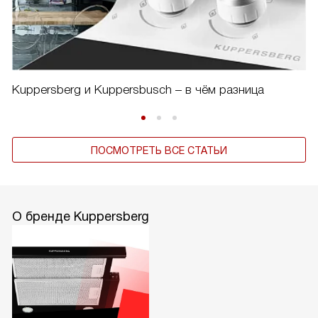
Kuppersberg и Kuppersbusch – в чём разница
ПОСМОТРЕТЬ ВСЕ СТАТЬИ
О бренде Kuppersberg