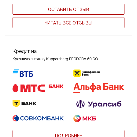
ОСТАВИТЬ ОТЗЫВ
ЧИТАТЬ ВСЕ ОТЗЫВЫ
Кредит на
Кухонную вытяжку Kuppersberg FEODORA 60 CO
ПОДРОБНЕЕ