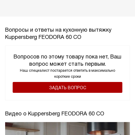
Вопросы и ответы на кухонную вытяжку
Kuppersberg FEODORA 60 CO
Вопросов по этому товару пока нет, Ваш
вопрос может стать первым.
Наш специалист постарается ответить в максимально
короткие сроки
ЗАДАТЬ ВОПРОС
Видео о Kuppersberg FEODORA 60 CO