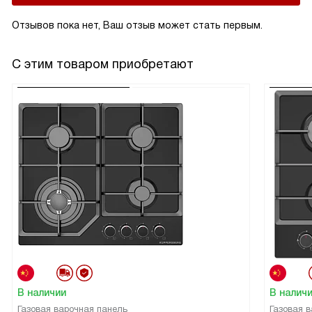
Отзывов пока нет, Ваш отзыв может стать первым.
С этим товаром приобретают
В наличии
В налич
Газовая варочная панель
Газовая 