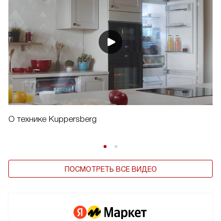
О технике Kuppersberg
ПОСМОТРЕТЬ ВСЕ ВИДЕО