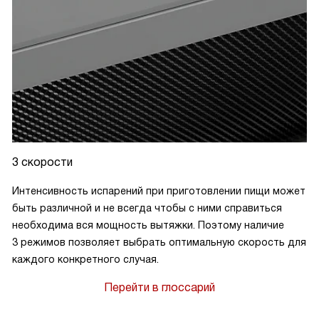
3 скорости
Интенсивность испарений при приготовлении пищи может
быть различной и не всегда чтобы с ними справиться
необходима вся мощность вытяжки. Поэтому наличие
3 режимов позволяет выбрать оптимальную скорость для
каждого конкретного случая.
Перейти в глоссарий