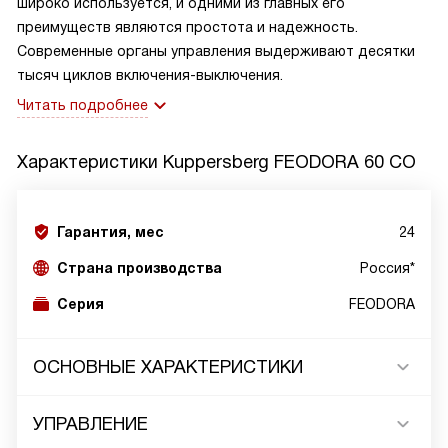
широко используется, и одними из главных его
преимуществ являются простота и надежность.
Современные органы управления выдерживают десятки
тысяч циклов включения-выключения.
Читать подробнее
Характеристики
Kuppersberg FEODORA 60 CO
Гарантия, мес
24
Страна производства
Россия*
Серия
FEODORA
ОСНОВНЫЕ ХАРАКТЕРИСТИКИ
УПРАВЛЕНИЕ