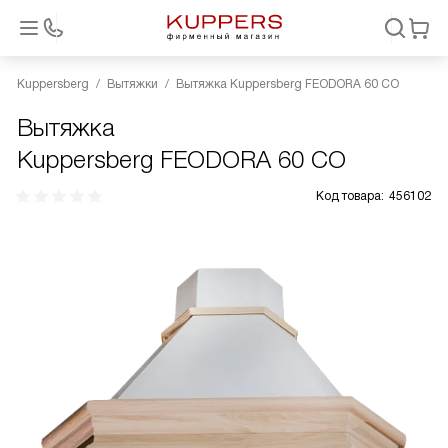
Kuppersberg
Вытяжки
Вытяжка Kuppersberg FEODORA 60 CO
Вытяжка
Kuppersberg FEODORA 60 CO
Код товара:
456102