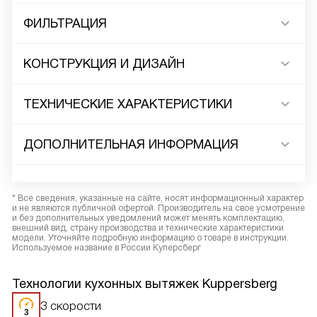
ФИЛЬТРАЦИЯ
КОНСТРУКЦИЯ И ДИЗАЙН
ТЕХНИЧЕСКИЕ ХАРАКТЕРИСТИКИ
ДОПОЛНИТЕЛЬНАЯ ИНФОРМАЦИЯ
* Все сведения, указанные на сайте, носят информационный характер
и не являются публичной офертой. Производитель на свое усмотрение
и без дополнительных уведомлений может менять комплектацию,
внешний вид, страну производства и технические характеристики
модели. Уточняйте подробную информацию о товаре в инструкции.
Используемое название в России Куперсберг
Технологии кухонных вытяжек Kuppersberg
3 скорости