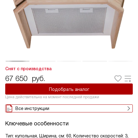
Снят с производства
67 650
руб.
Подобрать аналог
Цена действительна на момент последней продажи
Все инструкции
Ключевые особенности
Тип: купольная, Ширина, см: 60, Количество скоростей: 3,