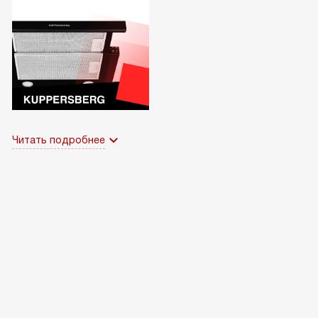
Читать подробнее