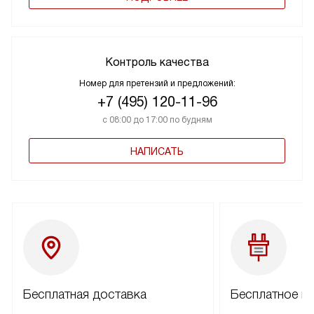
Контроль качества
Номер для претензий и предложений:
+7 (495) 120-11-96
с 08:00 до 17:00 по будням
НАПИСАТЬ
Бесплатная доставка
Бесплатное п