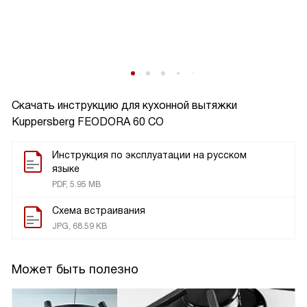
Скачать инструкцию для кухонной вытяжки
Kuppersberg FEODORA 60 CO
Инструкция по эксплуатации на русском
языке
PDF, 5.95 MB
Схема встраивания
JPG, 68.59 KB
Может быть полезно