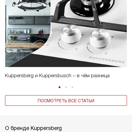
Kuppersberg и Kuppersbusch – в чём разница
ПОСМОТРЕТЬ ВСЕ СТАТЬИ
О бренде Kuppersberg