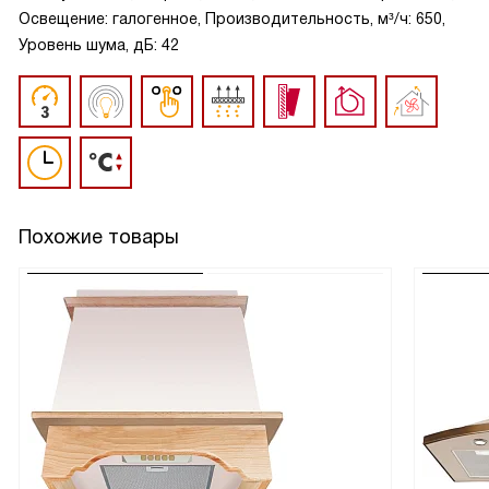
Освещение: галогенное, Производительность, м³/ч: 650,
Уровень шума, дБ: 42
Похожие товары