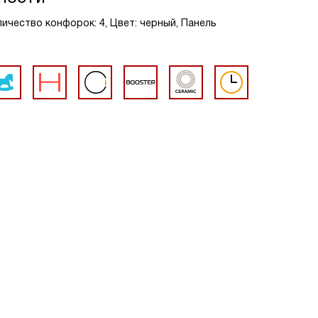
ичество конфорок: 4, Цвет: черный, Панель