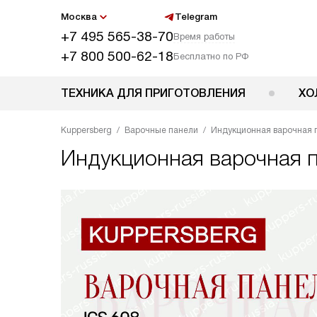
Москва
Telegram
+7 495 565-38-70
Время работы
+7 800 500-62-18
Бесплатно по РФ
ТЕХНИКА ДЛЯ ПРИГОТОВЛЕНИЯ
ХО
Kuppersberg
Варочные панели
Индукционная варочная п
Индукционная варочная 