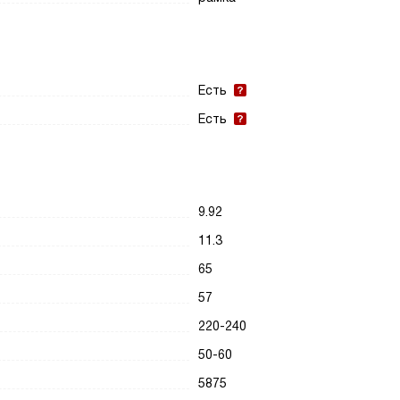
Есть
Есть
9.92
11.3
65
57
220-240
50-60
5875