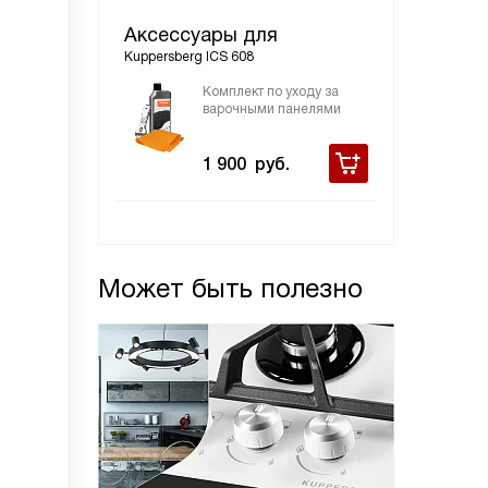
Аксессуары для
Kuppersberg ICS 608
Комплект по уходу за
варочными панелями
1 900
руб.
Может быть полезно