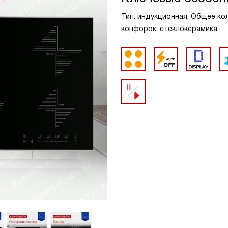
Тип: индукционная, Общее кол
конфорок: стеклокерамика