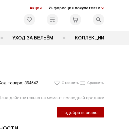
Акции
Информация покупателям
УХОД ЗА БЕЛЬЁМ
КОЛЛЕКЦИИ
Код товара:
864543
Отложить
Сравнить
Цена действительна на момент последней продажи
Подобрать аналог
ности