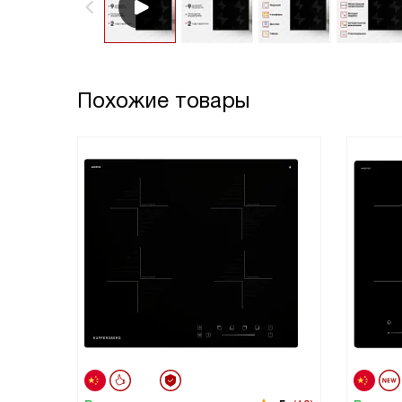
Похожие товары