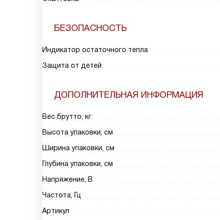
БЕЗОПАСНОСТЬ
Индикатор остаточного тепла
Защита от детей
ДОПОЛНИТЕЛЬНАЯ ИНФОРМАЦИЯ
Вес брутто, кг
Высота упаковки, см
Ширина упаковки, см
Глубина упаковки, см
Напряжение, В
Частота, Гц
Артикул