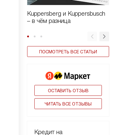
Kuppersberg и Kuppersbusch
Варочн
– в чём разница
Kuppers
стекло
ПОСМОТРЕТЬ ВСЕ СТАТЬИ
ОСТАВИТЬ ОТЗЫВ
ЧИТАТЬ ВСЕ ОТЗЫВЫ
Кредит на