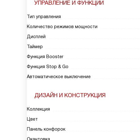
УПРАВЛЕНИЕ И ФУНКЦИИ
Тип управления
Количество режимов мощности
Дисплей
Таймер
Функция Booster
Функция Stop & Go
Автоматическое выключение
ДИЗАЙН И КОНСТРУКЦИЯ
Коллекция
Цвет
Панель конфорок
Окантовка