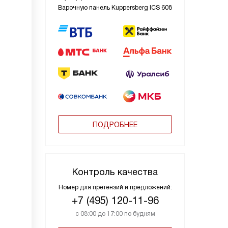
Варочную панель Kuppersberg ICS 608
ПОДРОБНЕЕ
Контроль качества
Номер для претензий и предложений:
+7 (495) 120-11-96
с 08:00 до 17:00 по будням