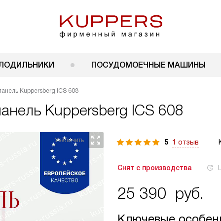
ЛОДИЛЬНИКИ
ПОСУДОМОЕЧНЫЕ МАШИНЫ
анель Kuppersberg ICS 608
панель
Kuppersberg ICS 608
5
1 отзыв
Снят с производства
25 390
руб.
Ключевые особен