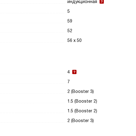
индукционная
5
59
52
56 х 50
4
7
2 (Booster 3)
1.5 (Booster 2)
1.5 (Booster 2)
2 (Booster 3)