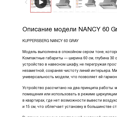
Описание модели
NANCY 60 G
KUPPERSBERG NANCY 60 GRAY
Модель выполнена в спокойном сером тоне, котор
Компактные габариты — ширина 60 см, глубина 30 
устройство в навесном шкафу, не перегружая прос
незаметной, сохраняя чистоту линий интерьера. 
универсальность модели, что позволяет ей гармон
Устройство рассчитано на два принципа работы: м
помещения или использовать в режиме циркуляции
в квартирах, где нет возможности вывести возду
и 15 см, что облегчает установку в большинстве с