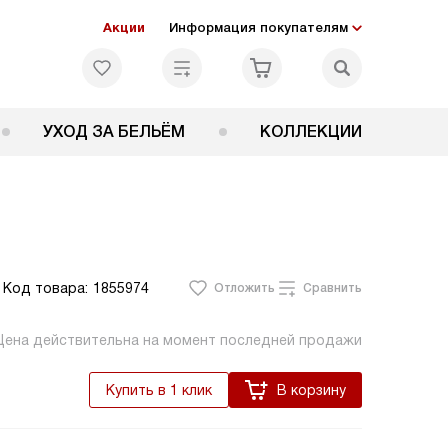
Акции
Информация покупателям
УХОД ЗА БЕЛЬЁМ
КОЛЛЕКЦИИ
Код товара:
1855974
Отложить
Сравнить
Цена действительна на момент последней продажи
Купить в 1 клик
В корзину