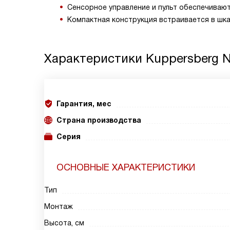
Сенсорное управление и пульт обеспечиваю
Компактная конструкция встраивается в шкаф
Характеристики
Kuppersberg 
Гарантия, мес
Страна производства
Серия
ОСНОВНЫЕ ХАРАКТЕРИСТИКИ
Тип
Монтаж
Высота, см