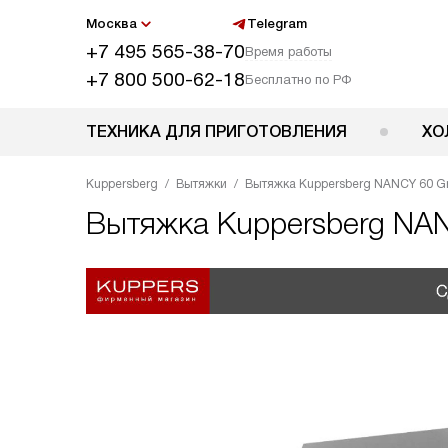
Москва
Telegram
+7 495 565-38-70
Время работы
+7 800 500-62-18
Бесплатно по РФ
ТЕХНИКА ДЛЯ ПРИГОТОВЛЕНИЯ
ХО
Kuppersberg
Вытяжки
Вытяжка Kuppersberg NANCY 60 G
Вытяжка
Kuppersberg NA