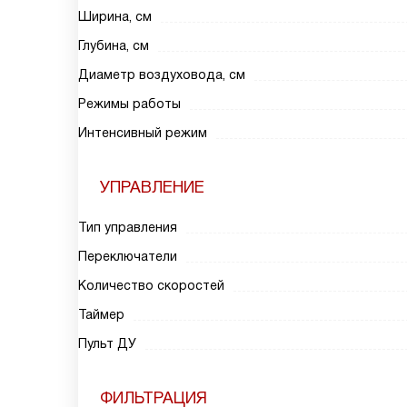
Ширина, см
Глубина, см
Диаметр воздуховода, см
Режимы работы
Интенсивный режим
УПРАВЛЕНИЕ
Тип управления
Переключатели
Количество скоростей
Таймер
Пульт ДУ
ФИЛЬТРАЦИЯ