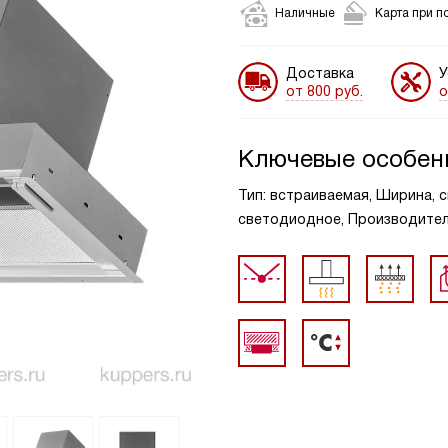
Наличные
Карта при п
Доставка
У
от 800 руб.
о
Ключевые особен
Тип: встраиваемая, Ширина, с
светодиодное, Производительн