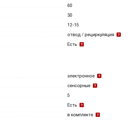
60
30
12-15
отвод / рециркуляция
Есть
электронное
сенсорные
5
Есть
в комплекте