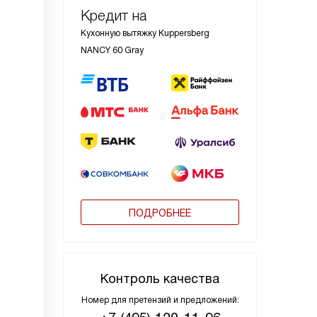
Кредит на
Кухонную вытяжку Kuppersberg
NANCY 60 Gray
ПОДРОБНЕЕ
Контроль качества
Номер для претензий и предложений: