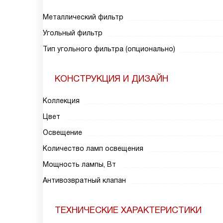
Металлический фильтр
Угольный фильтр
Тип угольного фильтра (опционально)
КОНСТРУКЦИЯ И ДИЗАЙН
Коллекция
Цвет
Освещение
Количество ламп освещения
Мощность лампы, Вт
Антивозвратный клапан
ТЕХНИЧЕСКИЕ ХАРАКТЕРИСТИКИ