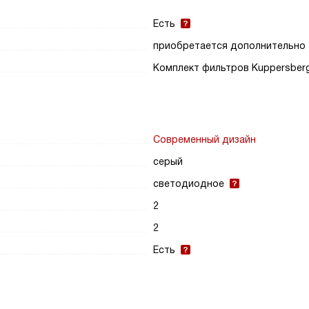
Есть
приобретается дополнительно
Комплект фильтров Kuppersber
Современный дизайн
серый
светодиодное
2
2
Есть