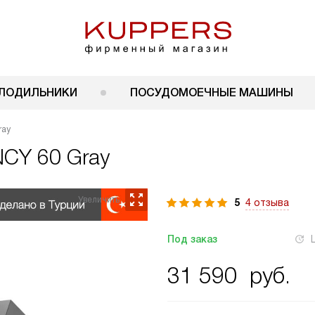
ЛОДИЛЬНИКИ
ПОСУДОМОЕЧНЫЕ МАШИНЫ
ray
NCY 60 Gray
5
4 отзыва
Под заказ
31 590
руб.