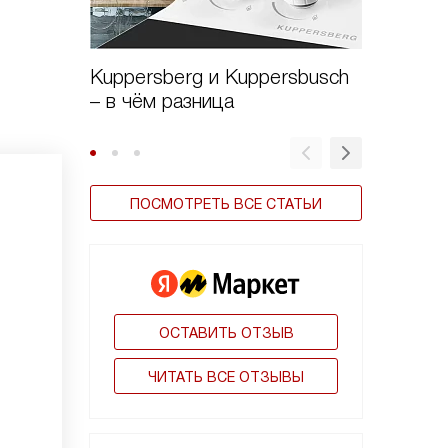
Kuppersberg и Kuppersbusch
Виды в
– в чём разница
ПОСМОТРЕТЬ ВСЕ СТАТЬИ
ОСТАВИТЬ ОТЗЫВ
ЧИТАТЬ ВСЕ ОТЗЫВЫ