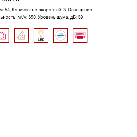
м: 54, Количество скоростей: 3, Освещение:
ость, м³/ч: 650, Уровень шума, дБ: 39