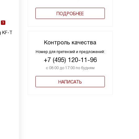
ПОДРОБНЕЕ
g KF-T
Контроль качества
Номер для претензий и предложений:
+7 (495) 120-11-96
с 08:00 до 17:00 по будням
НАПИСАТЬ