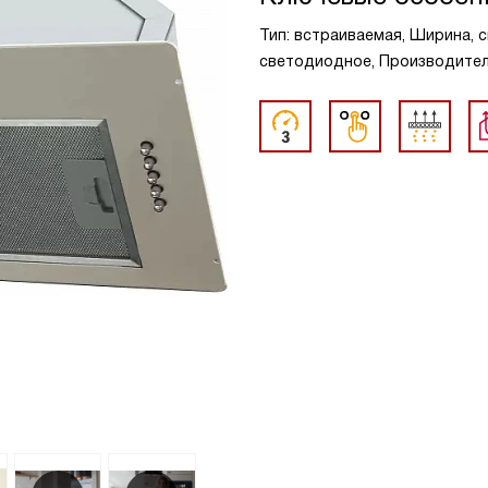
Тип: встраиваемая, Ширина, с
светодиодное, Производительн