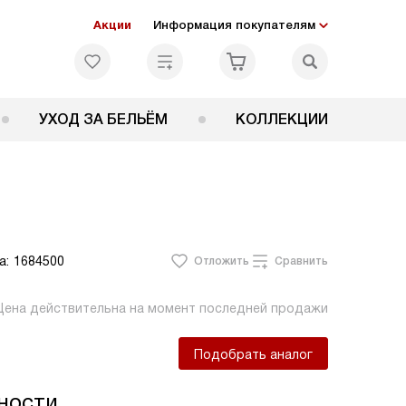
Акции
Информация покупателям
УХОД ЗА БЕЛЬЁМ
КОЛЛЕКЦИИ
а:
1684500
Отложить
Сравнить
Цена действительна на момент последней продажи
Подобрать аналог
ности