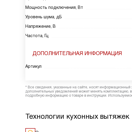
Мощность подключения, Вт
Уровень шума, дБ
Напряжение, В
Частота, Гц
ДОПОЛНИТЕЛЬНАЯ ИНФОРМАЦИЯ
Артикул
* Все сведения, указанные на сайте, носят информационный 
дополнительных уведомлений может менять комплектацию, вн
подробную информацию о товаре в инструкции. Используемое
Технологии кухонных вытяжек 