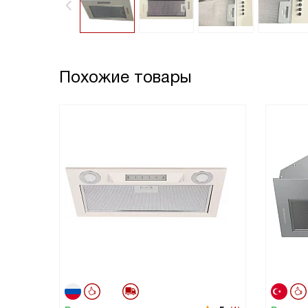
Похожие товары