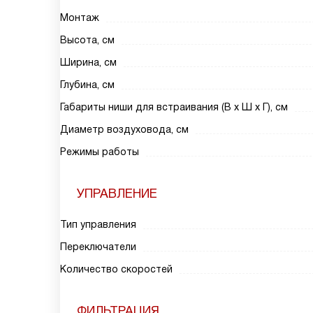
Монтаж
Высота, см
Ширина, см
Глубина, см
Габариты ниши для встраивания (В х Ш х Г), см
Диаметр воздуховода, см
Режимы работы
УПРАВЛЕНИЕ
Тип управления
Переключатели
Количество скоростей
ФИЛЬТРАЦИЯ