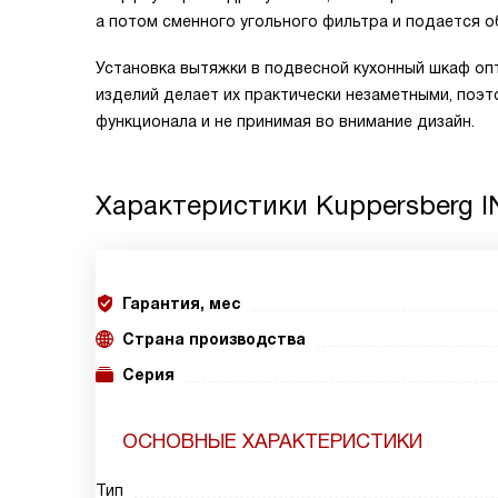
а потом сменного угольного фильтра и подается о
Установка вытяжки в подвесной кухонный шкаф о
изделий делает их практически незаметными, поэ
функционала и не принимая во внимание дизайн.
Характеристики
Kuppersberg I
Гарантия, мес
Страна производства
Серия
ОСНОВНЫЕ ХАРАКТЕРИСТИКИ
Тип