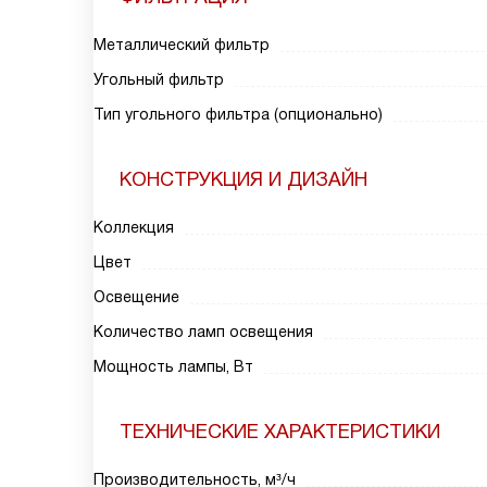
Металлический фильтр
Угольный фильтр
Тип угольного фильтра (опционально)
КОНСТРУКЦИЯ И ДИЗАЙН
Коллекция
Цвет
Освещение
Количество ламп освещения
Мощность лампы, Вт
ТЕХНИЧЕСКИЕ ХАРАКТЕРИСТИКИ
Производительность, м³/ч