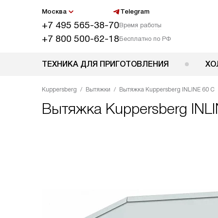
Москва
Telegram
+7 495 565-38-70
Время работы
+7 800 500-62-18
Бесплатно по РФ
ТЕХНИКА ДЛЯ ПРИГОТОВЛЕНИЯ
ХО
Kuppersberg
Вытяжки
Вытяжка Kuppersberg INLINE 60 C
Вытяжка
Kuppersberg INL