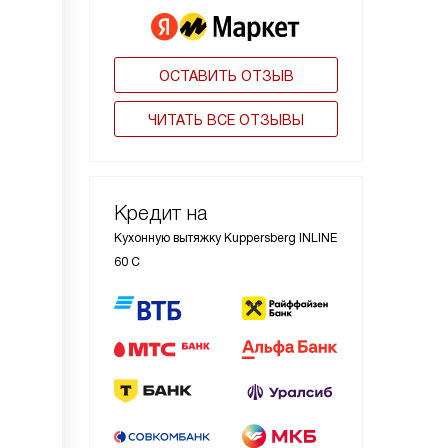
ОСТАВИТЬ ОТЗЫВ
ЧИТАТЬ ВСЕ ОТЗЫВЫ
Кредит на
Кухонную вытяжку Kuppersberg INLINE
60 C