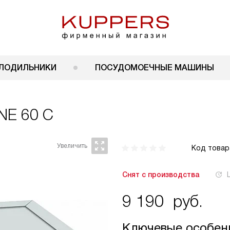
ЛОДИЛЬНИКИ
ПОСУДОМОЕЧНЫЕ МАШИНЫ
INE 60 C
Код товар
Снят с производства
9 190
руб.
Ключевые особен