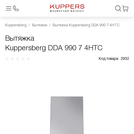
Kuppersberg
Вытяжки
Вытяжка Kuppersberg DDA 990 7 4HTC
Вытяжка
Kuppersberg DDA 990 7 4HTC
Код товара:
2932