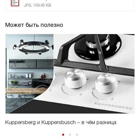
JPG, 169.65 KB
Может быть полезно
Kuppersberg и Kuppersbusch – в чём разница