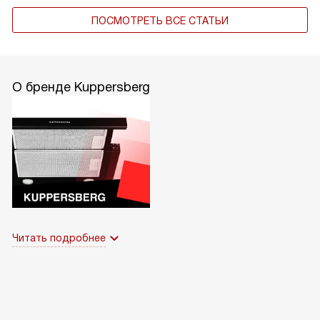
ПОСМОТРЕТЬ ВСЕ СТАТЬИ
О бренде Kuppersberg
Читать подробнее