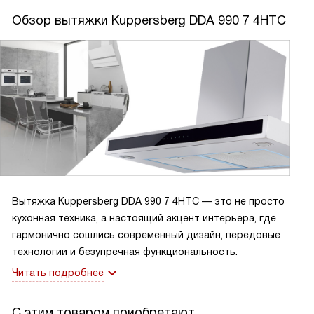
Обзор вытяжки Kuppersberg DDA 990 7 4HTC
Вытяжка Kuppersberg DDA 990 7 4HTC — это не просто
кухонная техника, а настоящий акцент интерьера, где
гармонично сошлись современный дизайн, передовые
технологии и безупречная функциональность.
Читать подробнее
С этим товаром приобретают