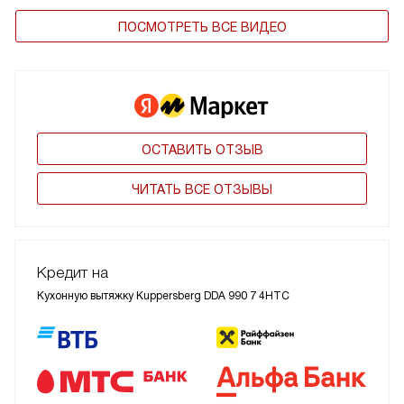
ПОСМОТРЕТЬ ВСЕ ВИДЕО
ОСТАВИТЬ ОТЗЫВ
ЧИТАТЬ ВСЕ ОТЗЫВЫ
Кредит на
Кухонную вытяжку Kuppersberg DDA 990 7 4HTC