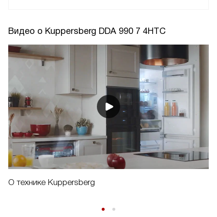
Видео о Kuppersberg DDA 990 7 4HTC
О технике Kuppersberg