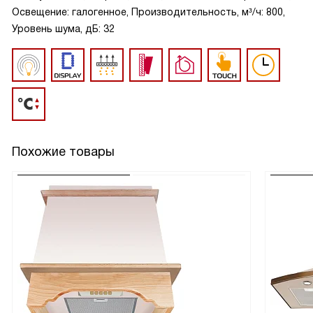
Освещение: галогенное, Производительность, м³/ч: 800,
Уровень шума, дБ: 32
Похожие товары