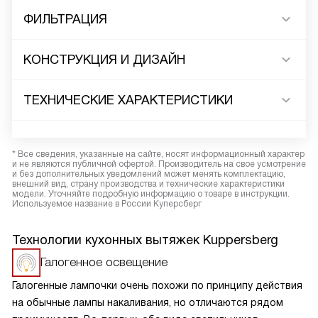
ФИЛЬТРАЦИЯ
КОНСТРУКЦИЯ И ДИЗАЙН
ТЕХНИЧЕСКИЕ ХАРАКТЕРИСТИКИ
* Все сведения, указанные на сайте, носят информационный характер
и не являются публичной офертой. Производитель на свое усмотрение
и без дополнительных уведомлений может менять комплектацию,
внешний вид, страну производства и технические характеристики
модели. Уточняйте подробную информацию о товаре в инструкции.
Используемое название в России Куперсберг
Технологии кухонных вытяжек Kuppersberg
Галогенное освещение
Галогенные лампочки очень похожи по принципу действия
на обычные лампы накаливания, но отличаются рядом