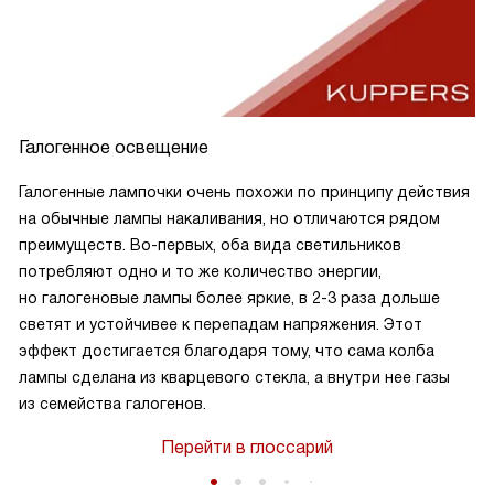
Галогенное освещение
Галогенные лампочки очень похожи по принципу действия
на обычные лампы накаливания, но отличаются рядом
преимуществ. Во-первых, оба вида светильников
потребляют одно и то же количество энергии,
но галогеновые лампы более яркие, в 2-3 раза дольше
светят и устойчивее к перепадам напряжения. Этот
эффект достигается благодаря тому, что сама колба
лампы сделана из кварцевого стекла, а внутри нее газы
из семейства галогенов.
Перейти в глоссарий