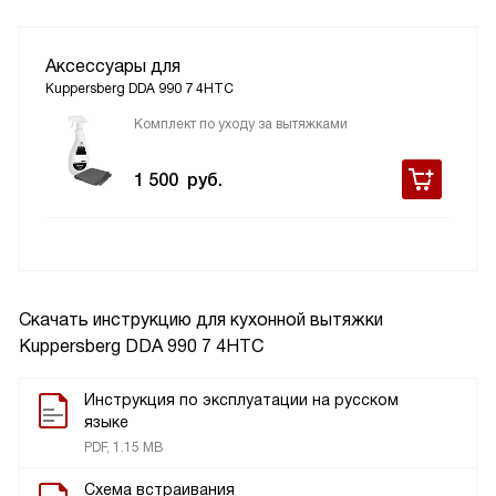
Аксессуары для
Kuppersberg DDA 990 7 4HTC
Комплект по уходу за вытяжками
1 500
руб.
Скачать инструкцию для кухонной вытяжки
Kuppersberg DDA 990 7 4HTC
Инструкция по эксплуатации на русском
языке
PDF, 1.15 MB
Схема встраивания