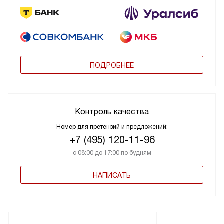
ПОДРОБНЕЕ
Контроль качества
Номер для претензий и предложений:
+7 (495) 120-11-96
с 08:00 до 17:00 по будням
НАПИСАТЬ