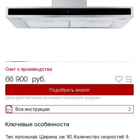
Снят с производства
66 900
руб.
Подобрать аналог
Цена действительна на момент последней продажи
Все инструкции
Ключевые особенности
Тип: купольная, Ширина, см: 90, Количество скоростей: 9,