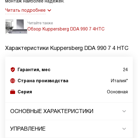
монтаж наиболее надежен.
Читать подробнее
Читайте также
Обзор Kuppersberg DDA 990 7 4HTC
Характеристики
Kuppersberg DDA 990 7 4 HTC
Гарантия, мес
24
Страна производства
Италия*
Серия
Основная
ОСНОВНЫЕ ХАРАКТЕРИСТИКИ
УПРАВЛЕНИЕ