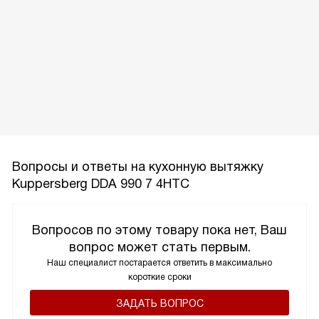
Вопросы и ответы на кухонную вытяжку
Kuppersberg DDA 990 7 4HTC
Вопросов по этому товару пока нет, Ваш
вопрос может стать первым.
Наш специалист постарается ответить в максимально
короткие сроки
ЗАДАТЬ ВОПРОС