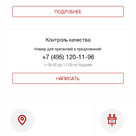
ПОДРОБНЕЕ
Контроль качества
Номер для претензий и предложений:
+7 (495) 120-11-96
с 08:00 до 17:00 по будням
НАПИСАТЬ