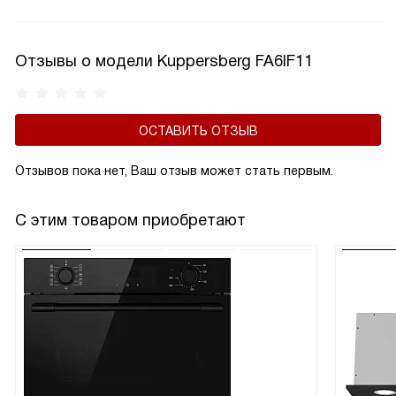
длительное время (пользователь забыл выключить плиту).
Отзывы о модели Kuppersberg FA6IF11
ОСТАВИТЬ ОТЗЫВ
Отзывов пока нет, Ваш отзыв может стать первым.
С этим товаром приобретают