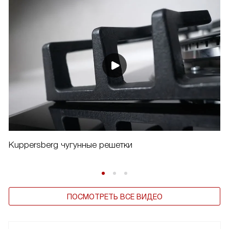
Kuppersberg чугунные решетки
ПОСМОТРЕТЬ ВСЕ ВИДЕО