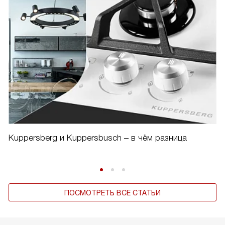
Kuppersberg и Kuppersbusch – в чём разница
ПОСМОТРЕТЬ ВСЕ СТАТЬИ