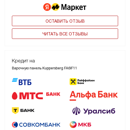
ОСТАВИТЬ ОТЗЫВ
ЧИТАТЬ ВСЕ ОТЗЫВЫ
Кредит на
Варочную панель Kuppersberg FA6IF11