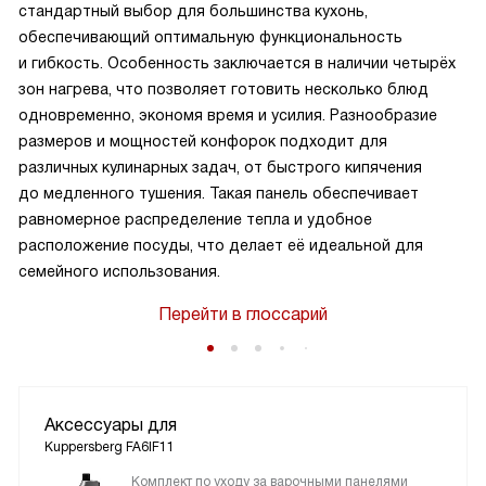
стандартный выбор для большинства кухонь,
обеспечивающий оптимальную функциональность
и гибкость. Особенность заключается в наличии четырёх
зон нагрева, что позволяет готовить несколько блюд
одновременно, экономя время и усилия. Разнообразие
размеров и мощностей конфорок подходит для
различных кулинарных задач, от быстрого кипячения
до медленного тушения. Такая панель обеспечивает
равномерное распределение тепла и удобное
расположение посуды, что делает её идеальной для
семейного использования.
Перейти в глоссарий
Аксессуары для
Kuppersberg FA6IF11
Комплект по уходу за варочными панелями