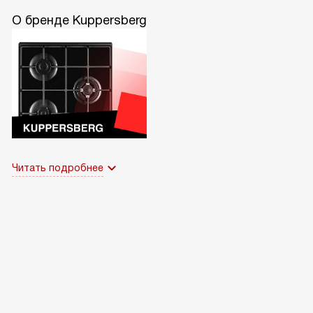
О бренде Kuppersberg
Читать подробнее