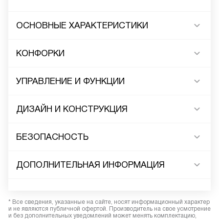
ОСНОВНЫЕ ХАРАКТЕРИСТИКИ
КОНФОРКИ
УПРАВЛЕНИЕ И ФУНКЦИИ
ДИЗАЙН И КОНСТРУКЦИЯ
БЕЗОПАСНОСТЬ
ДОПОЛНИТЕЛЬНАЯ ИНФОРМАЦИЯ
* Все сведения, указанные на сайте, носят информационный характер
и не являются публичной офертой. Производитель на свое усмотрение
и без дополнительных уведомлений может менять комплектацию,