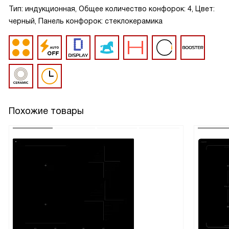
Тип: индукционная, Общее количество конфорок: 4, Цвет:
черный, Панель конфорок: стеклокерамика
Похожие товары