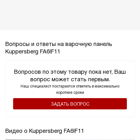
Вопросы и ответы на варочную панель
Kuppersberg FA6IF11
Вопросов по этому товару пока нет, Ваш
вопрос может стать первым.
Наш специалист постарается ответить в максимально
короткие сроки
ЗАДАТЬ ВОПРОС
Видео о Kuppersberg FA6IF11