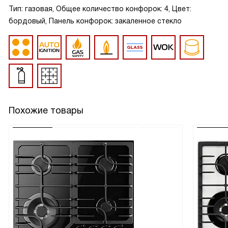
Тип: газовая, Общее количество конфорок: 4, Цвет:
бордовый, Панель конфорок: закаленное стекло
Похожие товары