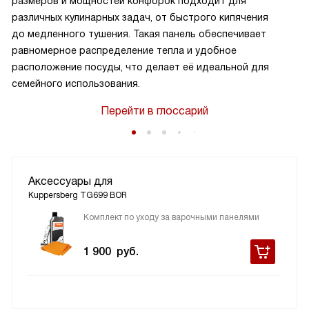
размеров и мощностей конфорок подходит для
различных кулинарных задач, от быстрого кипячения
до медленного тушения. Такая панель обеспечивает
равномерное распределение тепла и удобное
расположение посуды, что делает её идеальной для
семейного использования.
Перейти в глоссарий
Аксессуары для
Kuppersberg TG699 BOR
Комплект по уходу за варочными панелями
1 900
руб.