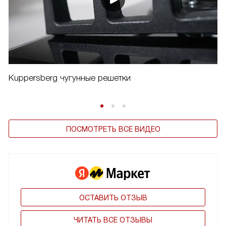
Kuppersberg чугунные решетки
ПОСМОТРЕТЬ ВСЕ ВИДЕО
ОСТАВИТЬ ОТЗЫВ
ЧИТАТЬ ВСЕ ОТЗЫВЫ