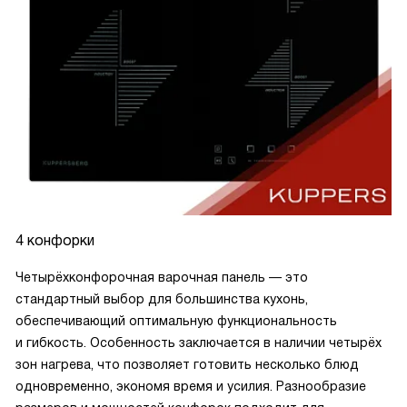
4 конфорки
Четырёхконфорочная варочная панель — это
стандартный выбор для большинства кухонь,
обеспечивающий оптимальную функциональность
и гибкость. Особенность заключается в наличии четырёх
зон нагрева, что позволяет готовить несколько блюд
одновременно, экономя время и усилия. Разнообразие