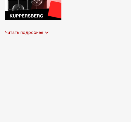
Читать подробнее