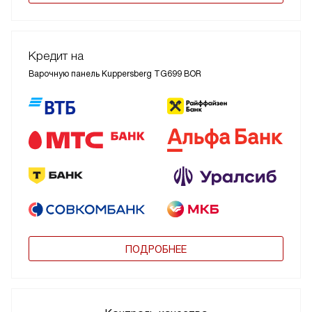
Кредит на
Варочную панель Kuppersberg TG699 BOR
ПОДРОБНЕЕ