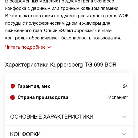
В современных моделях предусмотрена экспресс-
конфорка с двойным или тройным кольцом пламени.
В комплекте поставки предусмотрены адаптер для WOK-
посуды с полусферическим дном и жиклеры для
сжиженного газа. Опции «Электророзжиг» и «Газ-
контроль» обеспечивают безопасность пользования.
Читать подробнее
Характеристики
Kuppersberg TG 699 BOR
Гарантия, мес
24
Страна производства
Испания*
ОСНОВНЫЕ ХАРАКТЕРИСТИКИ
КОНФОРКИ