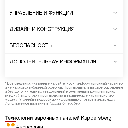
УПРАВЛЕНИЕ И ФУНКЦИИ
ДИЗАЙН И КОНСТРУКЦИЯ
БЕЗОПАСНОСТЬ
ДОПОЛНИТЕЛЬНАЯ ИНФОРМАЦИЯ
* Все сведения, указанные на сайте, носят информационный характер
и не являются публичной офертой. Производитель на свое усмотрение
и без дополнительных уведомлений может менять комплектацию,
внешний вид, страну производства и технические характеристики
модели. Уточняйте подробную информацию о товаре в инструкции.
Используемое название в России Куперсберг
Технологии варочных панелей Kuppersberg
4 конфорки