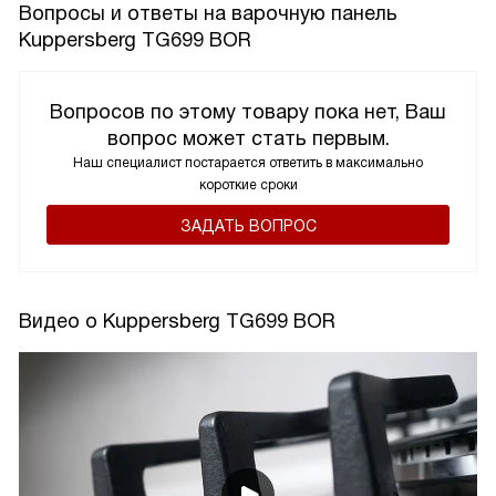
Вопросы и ответы на варочную панель
Kuppersberg TG699 BOR
Вопросов по этому товару пока нет, Ваш
вопрос может стать первым.
Наш специалист постарается ответить в максимально
короткие сроки
ЗАДАТЬ ВОПРОС
Видео о Kuppersberg TG699 BOR