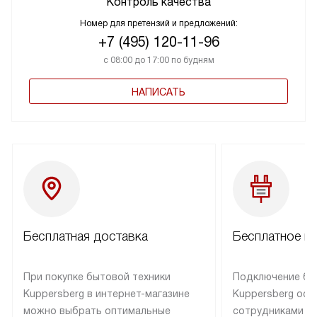
Контроль качества
Номер для претензий и предложений:
+7 (495) 120-11-96
с 08:00 до 17:00 по будням
НАПИСАТЬ
Бесплатная доставка
Бесплатное п
При покупке бытовой техники
Подключение бы
Kuppersberg в интернет-магазине
Kuppersberg осу
можно выбрать оптимальные
сотрудниками п