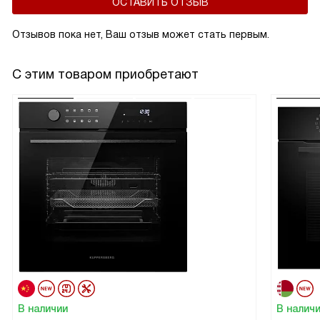
ОСТАВИТЬ ОТЗЫВ
Отзывов пока нет, Ваш отзыв может стать первым.
С этим товаром приобретают
В наличии
В налич