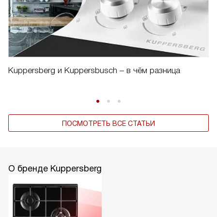
Kuppersberg и Kuppersbusch – в чём разница
ПОСМОТРЕТЬ ВСЕ СТАТЬИ
О бренде Kuppersberg