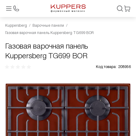
Kuppersberg
Варочные панели
Газовая варочная панель Kuppersberg TG699 BOR
Газовая варочная панель
Kuppersberg TG699 BOR
Код товара:
208956