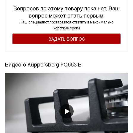
Вопросов по этому товару пока нет, Ваш
вопрос может стать первым.
Наш специалист постарается ответить в максимально
короткие сроки
ЗАДАТЬ ВОПРОС
Видео о Kuppersberg FQ663 B