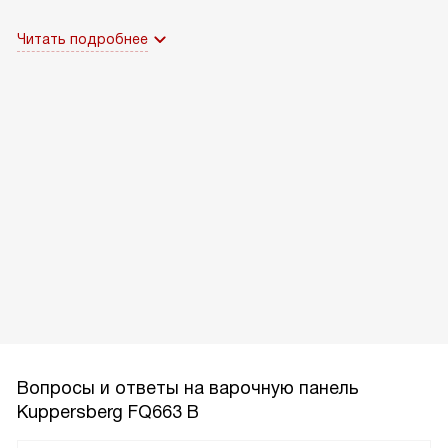
Читать подробнее
Вопросы и ответы на варочную панель
Kuppersberg FQ663 B