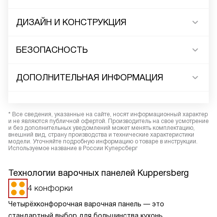
ДИЗАЙН И КОНСТРУКЦИЯ
БЕЗОПАСНОСТЬ
ДОПОЛНИТЕЛЬНАЯ ИНФОРМАЦИЯ
* Все сведения, указанные на сайте, носят информационный характер
и не являются публичной офертой. Производитель на свое усмотрение
и без дополнительных уведомлений может менять комплектацию,
внешний вид, страну производства и технические характеристики
модели. Уточняйте подробную информацию о товаре в инструкции.
Используемое название в России Куперсберг
Технологии варочных панелей Kuppersberg
4 конфорки
Четырёхконфорочная варочная панель — это
стандартный выбор для большинства кухонь,