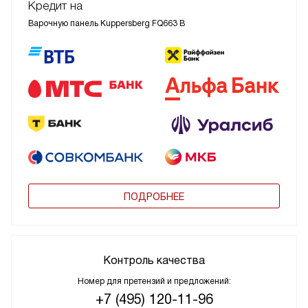
Кредит на
Варочную панель Kuppersberg FQ663 B
ПОДРОБНЕЕ
Контроль качества
Номер для претензий и предложений:
+7 (495) 120-11-96