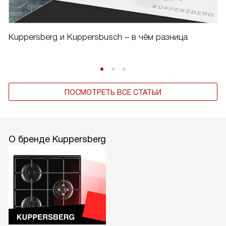
Kuppersberg и Kuppersbusch – в чём разница
ПОСМОТРЕТЬ ВСЕ СТАТЬИ
О бренде Kuppersberg