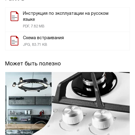
Инструкция по эксплуатации на русском
языке
PDF, 7.82 MB
Схема встраивания
JPG, 83.71 KB
Может быть полезно