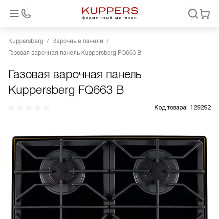
Kuppersberg
Варочные панели
Газовая варочная панель Kuppersberg FQ663 B
Газовая варочная панель
Kuppersberg FQ663 B
Код товара:
129292