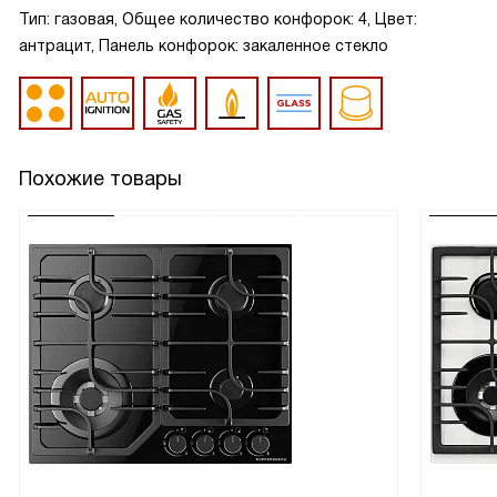
Тип: газовая, Общее количество конфорок: 4, Цвет:
антрацит, Панель конфорок: закаленное стекло
Похожие товары