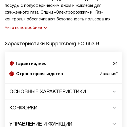
посуды с полусферическим дном и жиклеры для
сжиженного газа. Опции «Электророзжиг» и «Газ-
контроль» обеспечивают безопасность пользования.
Читать подробнее
Характеристики
Kuppersberg FQ 663 B
Гарантия, мес
24
Страна производства
Испания*
ОСНОВНЫЕ ХАРАКТЕРИСТИКИ
КОНФОРКИ
УПРАВЛЕНИЕ И ФУНКЦИИ