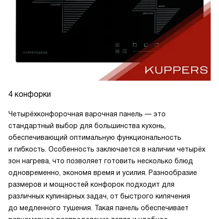
4 конфорки
Четырёхконфорочная варочная панель — это
стандартный выбор для большинства кухонь,
обеспечивающий оптимальную функциональность
и гибкость. Особенность заключается в наличии четырёх
зон нагрева, что позволяет готовить несколько блюд
одновременно, экономя время и усилия. Разнообразие
размеров и мощностей конфорок подходит для
различных кулинарных задач, от быстрого кипячения
до медленного тушения. Такая панель обеспечивает