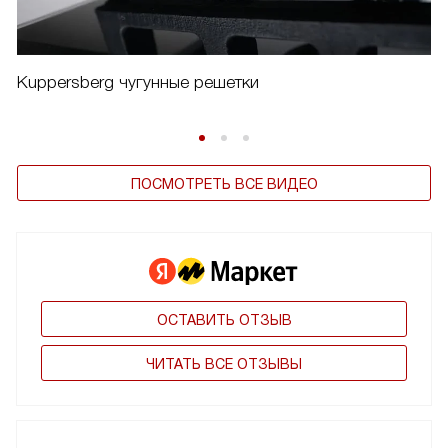
Kuppersberg чугунные решетки
ПОСМОТРЕТЬ ВСЕ ВИДЕО
ОСТАВИТЬ ОТЗЫВ
ЧИТАТЬ ВСЕ ОТЗЫВЫ