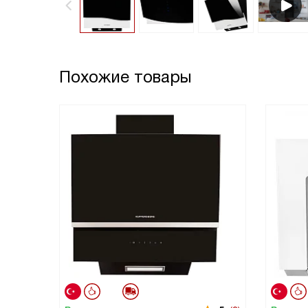
Похожие товары