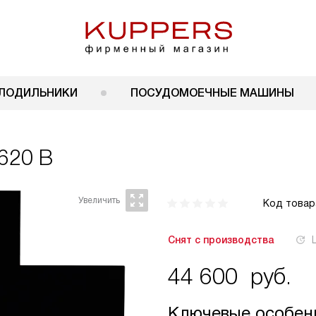
ЛОДИЛЬНИКИ
ПОСУДОМОЕЧНЫЕ МАШИНЫ
620 B
Код товар
Снят с производства
44 600
руб.
Ключевые особен