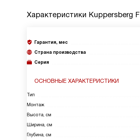
Характеристики
Kuppersberg F
Гарантия, мес
Страна производства
Серия
ОСНОВНЫЕ ХАРАКТЕРИСТИКИ
Тип
Монтаж
Высота, см
Ширина, см
Глубина, см