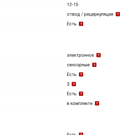
12-15
отвод / рециркуляция
Есть
электронное
сенсорные
Есть
3
Есть
в комплекте
Есть