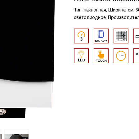
Тип: наклонная, Ширина, см: 
светодиодное, Производительн