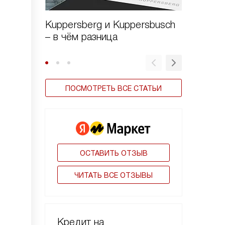
Kuppersberg и Kuppersbusch
Виды в
– в чём разница
ПОСМОТРЕТЬ ВСЕ СТАТЬИ
ОСТАВИТЬ ОТЗЫВ
ЧИТАТЬ ВСЕ ОТЗЫВЫ
Кредит на