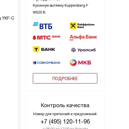
Кухонную вытяжку Kuppersberg F
W620 B
g YKF-C
ПОДРОБНЕЕ
Контроль качества
Номер для претензий и предложений:
+7 (495) 120-11-96