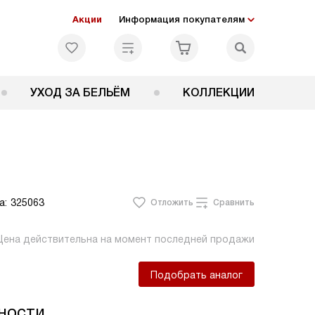
Акции
Информация покупателям
УХОД ЗА БЕЛЬЁМ
КОЛЛЕКЦИИ
а:
325063
Отложить
Сравнить
Цена действительна на момент последней продажи
Подобрать аналог
ности