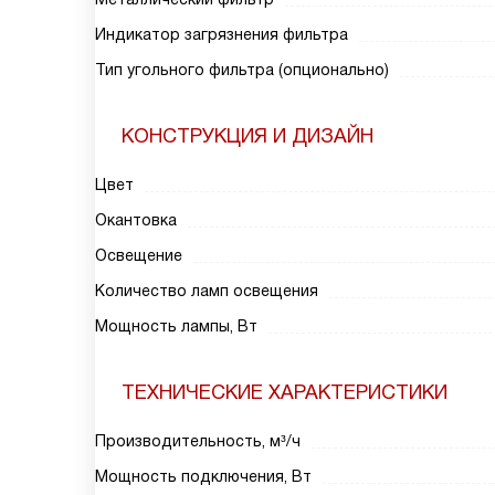
Индикатор загрязнения фильтра
Тип угольного фильтра (опционально)
КОНСТРУКЦИЯ И ДИЗАЙН
Цвет
Окантовка
Освещение
Количество ламп освещения
Мощность лампы, Вт
ТЕХНИЧЕСКИЕ ХАРАКТЕРИСТИКИ
Производительность, м³/ч
Мощность подключения, Вт