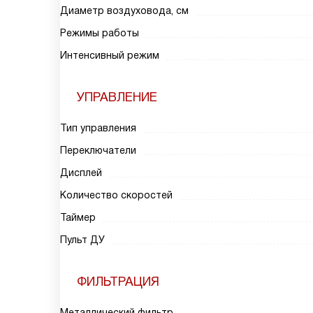
Диаметр воздуховода, см
Режимы работы
Интенсивный режим
УПРАВЛЕНИЕ
Тип управления
Переключатели
Дисплей
Количество скоростей
Таймер
Пульт ДУ
ФИЛЬТРАЦИЯ
Металлический фильтр