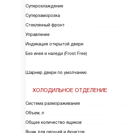
Суперохлаждение
Суперзаморозка
Стеклянный фронт
Управление
Индикация открытой двери
Без инея и наледи (Frost Free)
Шарнир двери по умолчанию
ХОЛОДИЛЬНОЕ ОТДЕЛЕНИЕ
Система размораживания
Объем, л
Общее количество ящиков
Ящик для овощей и фруктов