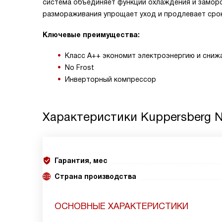
система объединяет функции охлаждения и заморо
размораживания упрощает уход и продлевает срок
Ключевые преимущества:
Класс A++ экономит электроэнергию и сниж
No Frost
Инверторный компрессор
Характеристики
Kuppersberg 
Гарантия, мес
Страна производства
ОСНОВНЫЕ ХАРАКТЕРИСТИКИ