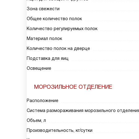
Зона свежести
Общее количество полок
Количество регулируемых полок
Материал полок
Количество полок на дверце
Подставка для яиц
Освещение
МОРОЗИЛЬНОЕ ОТДЕЛЕНИЕ
Расположение
Система размораживания морозильного отделени
Объем, л
Производительность, кг/сутки