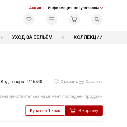
Акции
Информация покупателям
УХОД ЗА БЕЛЬЁМ
КОЛЛЕКЦИИ
Код товара:
2115340
Отложить
Сравнить
Цена действительна на момент последней продажи
Купить в 1 клик
В корзину