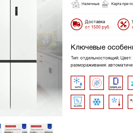
Наличные
Карта при п
Доставка
от 1500 руб.
Ключевые особен
Тип: отдельностоящий, Цвет: 
размораживания: автоматиче