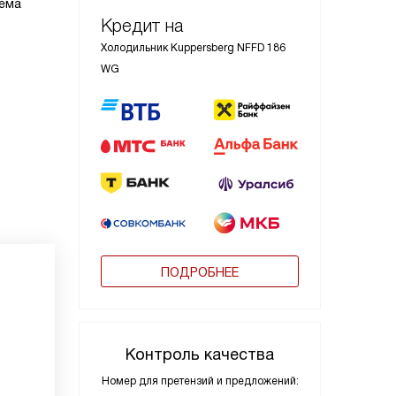
тема
Кредит на
Холодильник Kuppersberg NFFD 186
WG
ПОДРОБНЕЕ
Контроль качества
Номер для претензий и предложений: