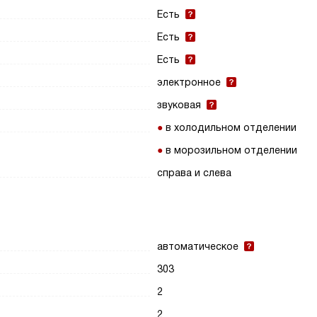
Есть
Есть
Есть
электронное
звуковая
в холодильном отделении
в морозильном отделении
справа и слева
автоматическое
303
2
2