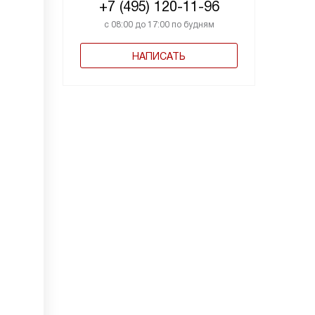
+7 (495) 120-11-96
с 08:00 до 17:00 по будням
НАПИСАТЬ