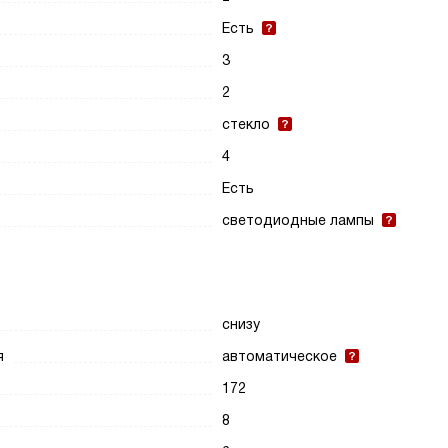
Есть
3
2
стекло
4
Есть
светодиодные лампы
снизу
я
автоматическое
172
8