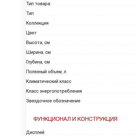
Тип товара
Тип
Коллекция
Цвет
Высота, см
Ширина, см
Глубина, см
Полезный объем, л
Климатический класс
Класс энергопотребления
Звездочное обозначение
ФУНКЦИОНАЛ И КОНСТРУКЦИЯ
Дисплей