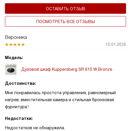
ОСТАВИТЬ ОТЗЫВ
ПОСМОТРЕТЬ ВСЕ ОТЗЫВЫ
Вероника
15.01.2026
Модель:
Духовой шкаф Kuppersberg SR 610 W Bronze
Достоинства:
Мне понравилась простота управления, равномерный
нагрев, вместительная камера и стильная бронзовая
фурнитура.!
Недостатки:
Недостатков не обнаружила.