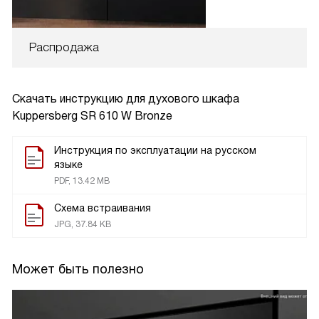
Распродажа
Скачать инструкцию для духового шкафа
Kuppersberg SR 610 W Bronze
Инструкция по эксплуатации на русском
языке
PDF, 13.42 MB
Схема встраивания
JPG, 37.84 KB
Может быть полезно