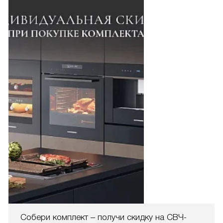
Собери комплект – получи скидку на СВЧ-