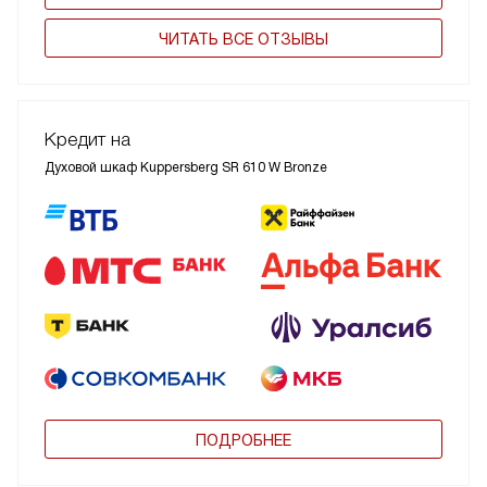
ЧИТАТЬ ВСЕ ОТЗЫВЫ
Кредит на
Духовой шкаф Kuppersberg SR 610 W Bronze
ПОДРОБНЕЕ