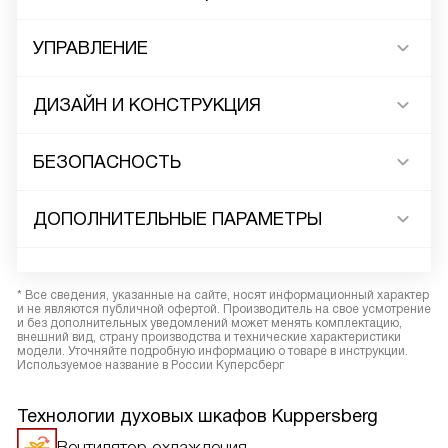
УПРАВЛЕНИЕ
ДИЗАЙН И КОНСТРУКЦИЯ
БЕЗОПАСНОСТЬ
ДОПОЛНИТЕЛЬНЫЕ ПАРАМЕТРЫ
* Все сведения, указанные на сайте, носят информационный характер
и не являются публичной офертой. Производитель на свое усмотрение
и без дополнительных уведомлений может менять комплектацию,
внешний вид, страну производства и технические характеристики
модели. Уточняйте подробную информацию о товаре в инструкции.
Используемое название в России Куперсберг
Технологии духовых шкафов Kuppersberg
Вентилятор охлаждения