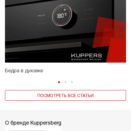
Бедра в духовке
ПОСМОТРЕТЬ ВСЕ СТАТЬИ
О бренде Kuppersberg