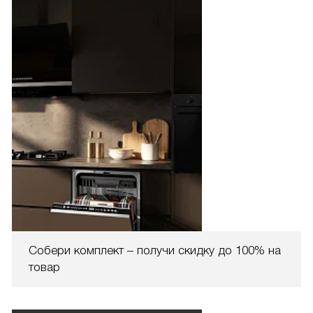
Собери комплект – получи скидку до 100% на
товар