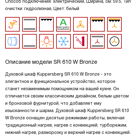
Способ подключения: электрический, Ширина, см: 59.5, Тип
очистки: гидролизная, Цвет: белый
Описание модели
SR 610 W Bronze
Духовой шкаф Kuppersberg SR 610 W Bronze - это
элегантное и функциональное устройство, которое
станет незаменимым помощником на вашей кухне. Он
отличается своим классическим дизайном, белым цветом
и бронзовой фурнитурой, что добавляет ему
изысканности и шарма. Духовой шкаф Kuppersberg SR 610
W Bronze оснащен десятью режимами работы, включая
традиционный нагрев, нагрев с конвекцией, турборежим,
нижний нагрев, разморозку и верхний нагрев с конвекцией.