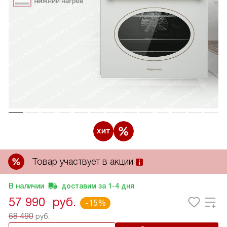
Товар участвует в акции
В наличии
доставим за
1-4
дня
57 990
руб.
-15%
68 490
руб.