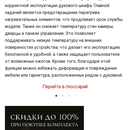
корректной эксплуатации духового шкафа. Главной
задачей является предотвращение перегрева
нагревательных элементов, что продлевает срок службы
модели. Также он снижает температуру стен камеры,
дверцы и панели управления. Это позволяет
поддерживать низкую температуру на внешних
поверхностях устройства, что делает его эксплуатацию
безопасной и удобной, а также защищает пользователя
от возможных ожогов. Кроме того, благодаря этой
функции можно избежать деформации и повреждения
мебели или гарнитура, расположенных рядом с духовкой.
Перейти в глоссарий