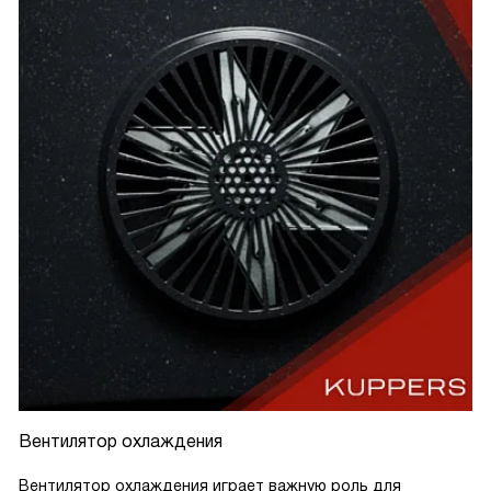
Вентилятор охлаждения
Вентилятор охлаждения играет важную роль для