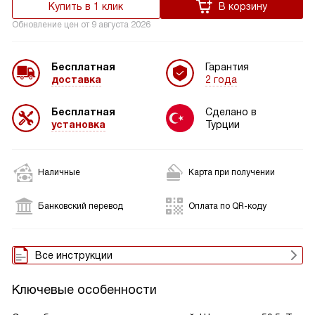
Купить в 1 клик
В корзину
Обновление цен от
9 августа 2026
Бесплатная
Гарантия
доставка
2 года
Бесплатная
Сделано в
установка
Турции
Наличные
Карта при получении
Банковский перевод
Оплата по QR-коду
Все инструкции
Ключевые особенности