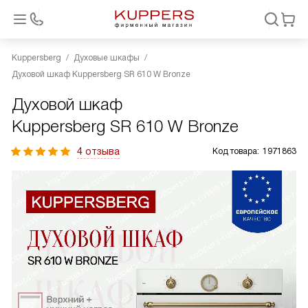
Kuppersberg
Духовые шкафы
Духовой шкаф Kuppersberg SR 610 W Bronze
Духовой шкаф
Kuppersberg SR 610 W Bronze
4 отзыва
Код товара:
1971863