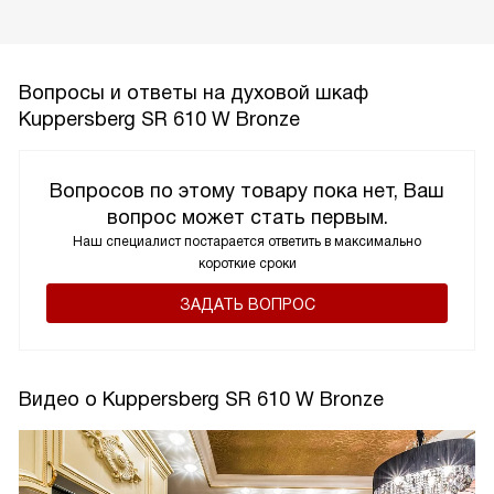
Вопросы и ответы на духовой шкаф
Kuppersberg SR 610 W Bronze
Вопросов по этому товару пока нет, Ваш
вопрос может стать первым.
Наш специалист постарается ответить в максимально
короткие сроки
ЗАДАТЬ ВОПРОС
Видео о Kuppersberg SR 610 W Bronze