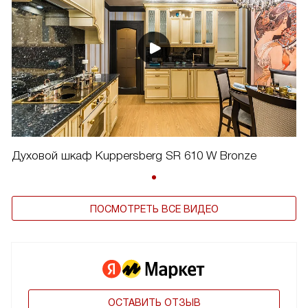
Духовой шкаф Kuppersberg SR 610 W Bronze
ПОСМОТРЕТЬ ВСЕ ВИДЕО
ОСТАВИТЬ ОТЗЫВ