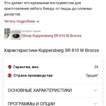
Это делает его идеальным инструментом для
приготовления любого блюда, от пиццы до сложных
десертов.
Читать подробнее
Читайте также
Обзор Kuppersberg SR 610 W Bronze
Характеристики
Kuppersberg SR 610 W Bronze
Гарантия, мес
24
Страна производства
Турция*
ОСНОВНЫЕ ХАРАКТЕРИСТИКИ
ПРОГРАММЫ И ОПЦИИ