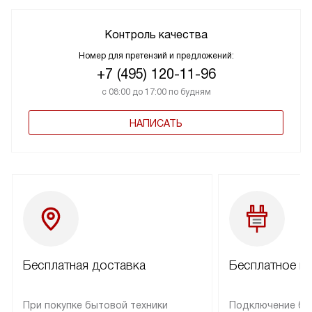
Контроль качества
Номер для претензий и предложений:
+7 (495) 120-11-96
с 08:00 до 17:00 по будням
НАПИСАТЬ
Бесплатная доставка
Бесплатное п
При покупке бытовой техники
Подключение бы