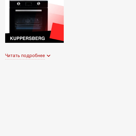
Читать подробнее