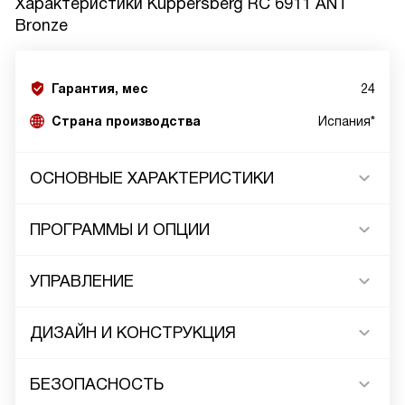
Характеристики
Kuppersberg RC 6911 ANT
Bronze
Гарантия, мес
24
Страна производства
Испания*
ОСНОВНЫЕ ХАРАКТЕРИСТИКИ
ПРОГРАММЫ И ОПЦИИ
УПРАВЛЕНИЕ
ДИЗАЙН И КОНСТРУКЦИЯ
БЕЗОПАСНОСТЬ