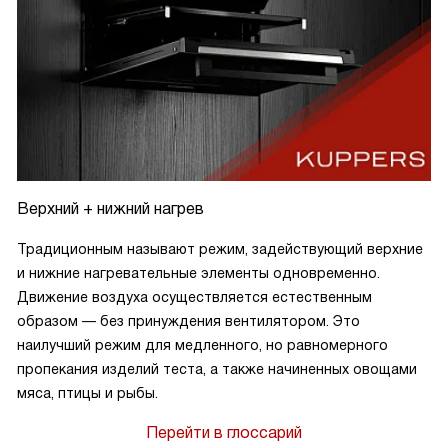
Верхний + нижний нагрев
Традиционным называют режим, задействующий верхние
и нижние нагревательные элементы одновременно.
Движение воздуха осуществляется естественным
образом — без принуждения вентилятором. Это
наилучший режим для медленного, но равномерного
пропекания изделий теста, а также начиненных овощами
мяса, птицы и рыбы.
Перейти в глоссарий