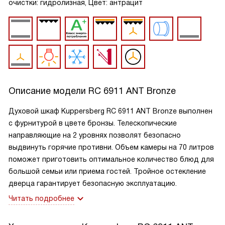
очистки: гидролизная, Цвет: антрацит
Описание модели
RC 6911 ANT Bronze
Духовой шкаф Kuppersberg RC 6911 ANT Bronze выполнен
с фурнитурой в цвете бронзы. Телескопические
направляющие на 2 уровнях позволят безопасно
выдвинуть горячие противни. Объем камеры на 70 литров
поможет приготовить оптимальное количество блюд для
большой семьи или приема гостей. Тройное остекление
дверца гарантирует безопасную эксплуатацию.
Читать подробнее