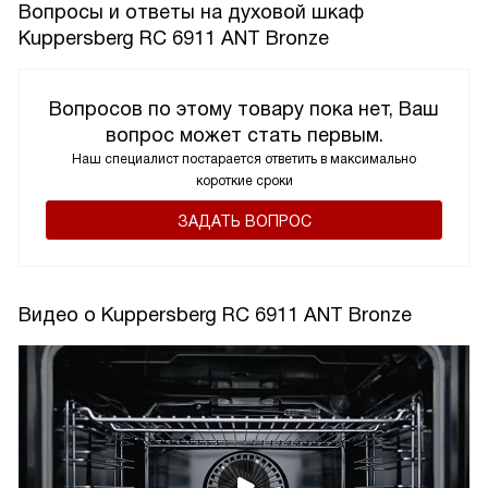
Вопросы и ответы на духовой шкаф
Kuppersberg RC 6911 ANT Bronze
Вопросов по этому товару пока нет, Ваш
вопрос может стать первым.
Наш специалист постарается ответить в максимально
короткие сроки
ЗАДАТЬ ВОПРОС
Видео о Kuppersberg RC 6911 ANT Bronze