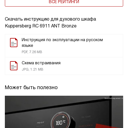
ВСЕ РЕЙТИНГИ
Скачать инструкцию для духового шкафа
Kuppersberg RC 6911 ANT Bronze
Инструкция по эксплуатации на русском
языке
PDF, 7.26 MB
Схема встраивания
JPG, 1.21 MB
Может быть полезно