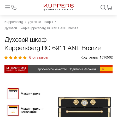
Kuppersberg
Духовые шкафы
Духовой шкаф Kuppersberg RC 6911 ANT Bronze
Духовой шкаф
Kuppersberg RC 6911 ANT Bronze
6 отзывов
Код товара:
1516502