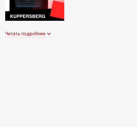
Читать подробнее