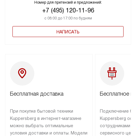
Номер для претензий и предложений:
+7 (495) 120-11-96
с 08:00 до 17:00 по будням
НАПИСАТЬ
Бесплатная доставка
Бесплатное п
При покупке бытовой техники
Подключение бы
Kuppersberg в интернет-магазине
Kuppersberg осу
можно выбрать оптимальные
сотрудниками п
условия доставки и оплаты. Модели
сервисного цент