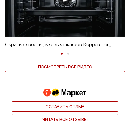
Окраска дверей духовых шкафов Kuppersberg
ПОСМОТРЕТЬ ВСЕ ВИДЕО
ОСТАВИТЬ ОТЗЫВ
ЧИТАТЬ ВСЕ ОТЗЫВЫ