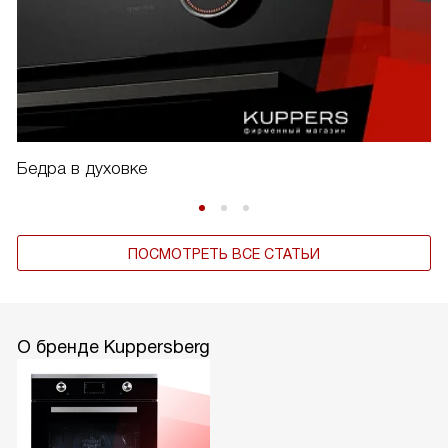
Бедра в духовке
ПОСМОТРЕТЬ ВСЕ СТАТЬИ
О бренде Kuppersberg