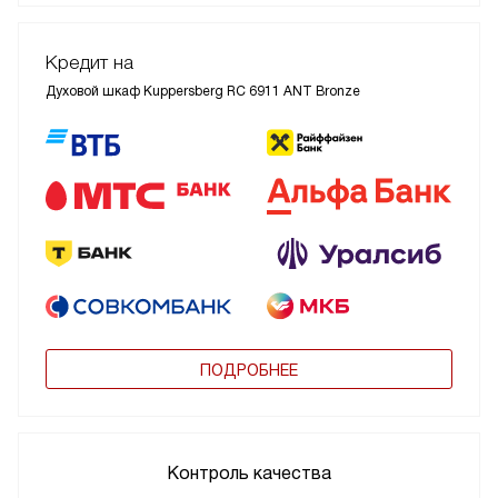
Кредит на
Духовой шкаф Kuppersberg RC 6911 ANT Bronze
ПОДРОБНЕЕ
Контроль качества