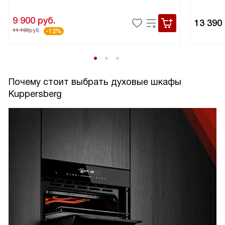
9 900
руб.
13 390
11 190
руб.
-12%
Почему стоит выбрать духовые шкафы
Kuppersberg