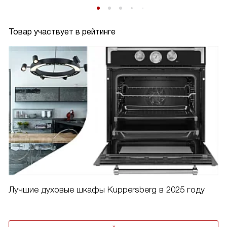
Товар участвует в рейтинге
Лучшие духовые шкафы Kuppersberg в 2025 году