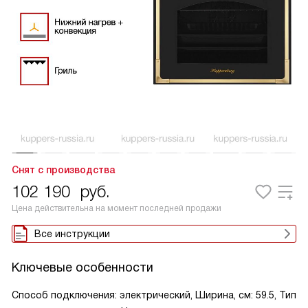
Снят с производства
102 190
руб.
Цена действительна на момент последней продажи
Все инструкции
Ключевые особенности
Способ подключения: электрический, Ширина, см: 59.5, Тип