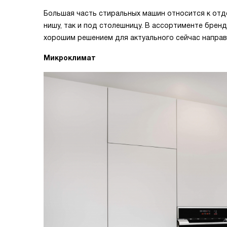
Большая часть стиральных машин относится к отд
нишу, так и под столешницу. В ассортименте бренд
хорошим решением для актуального сейчас направл
Микроклимат