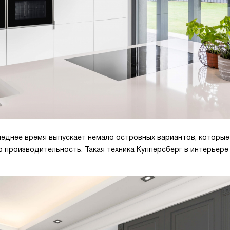
еднее время выпускает немало островных вариантов, которые
 производительность. Такая техника Купперсберг в интерьере