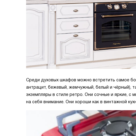
Среди духовых шкафов можно встретить самое бо
антрацит, бежевый, жемчужный, белый и чёрный), т
экземпляры в стиле ретро. Они сочные и яркие, с
на себя внимание. Они хороши как в винтажной кухне