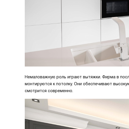
Немаловажную роль играют вытяжки. Фирма в посл
монтируются к потолку. Они обеспечивают высокую
смотрится современно.