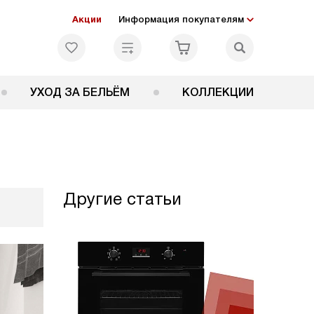
Акции
Информация покупателям
УХОД ЗА БЕЛЬЁМ
КОЛЛЕКЦИИ
Другие статьи