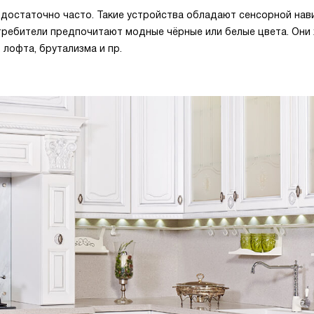
 достаточно часто. Такие устройства обладают сенсорной нав
требители предпочитают модные чёрные или белые цвета. Они
 лофта, брутализма и пр.