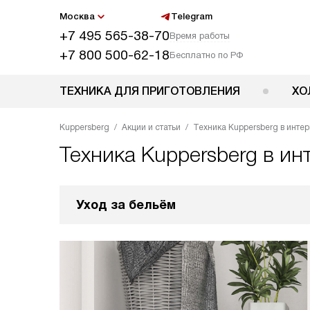
Москва
Telegram
+7 495 565-38-70
Время работы
+7 800 500-62-18
Бесплатно по РФ
ТЕХНИКА ДЛЯ ПРИГОТОВЛЕНИЯ
ХО
Kuppersberg
Акции и статьи
Техника Kuppersberg в интер
Техника Kuppersberg в ин
Уход за бельём