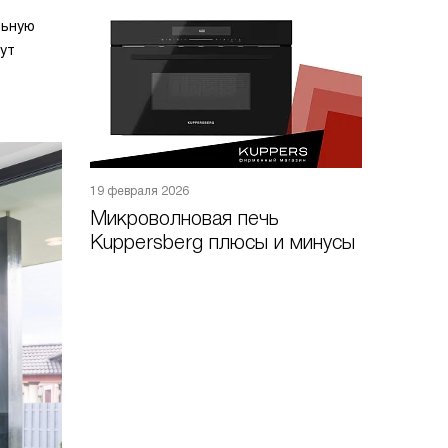
льную
ут
19 февраля 2026
Микроволновая печь
Kuppersberg плюсы и минусы