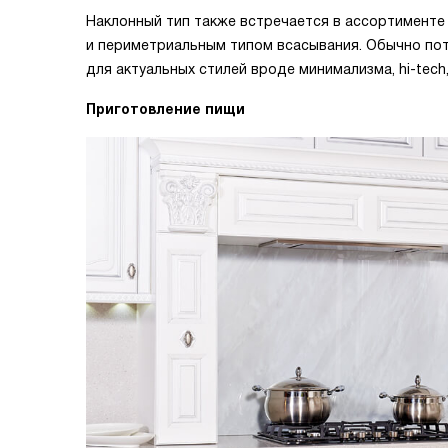
Наклонный тип также встречается в ассортименте
и периметриальным типом всасывания. Обычно по
для актуальных стилей вроде минимализма, hi-tech,
Приготовление пищи