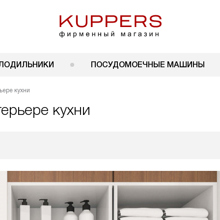
ЛОДИЛЬНИКИ
ПОСУДОМОЕЧНЫЕ МАШИНЫ
ьере кухни
терьере кухни