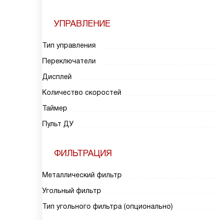
УПРАВЛЕНИЕ
Тип управления
Переключатели
Дисплей
Количество скоростей
Таймер
Пульт ДУ
ФИЛЬТРАЦИЯ
Металлический фильтр
Угольный фильтр
Тип угольного фильтра (опционально)