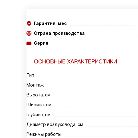
Гарантия, мес
Страна производства
Серия
ОСНОВНЫЕ ХАРАКТЕРИСТИКИ
Тип
Монтаж
Высота, см
Ширина, см
Глубина, см
Диаметр воздуховода, см
Режимы работы