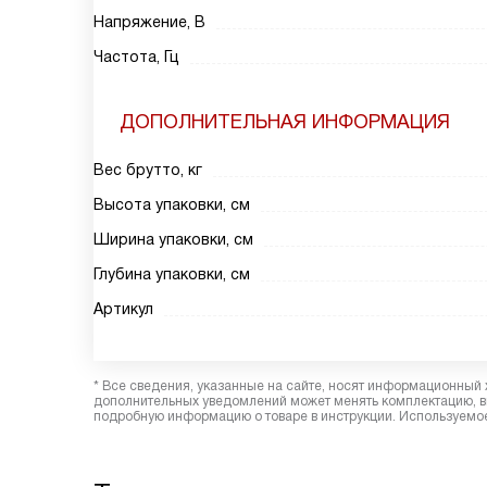
Напряжение, В
Частота, Гц
ДОПОЛНИТЕЛЬНАЯ ИНФОРМАЦИЯ
Вес брутто, кг
Высота упаковки, см
Ширина упаковки, см
Глубина упаковки, см
Артикул
* Все сведения, указанные на сайте, носят информационный 
дополнительных уведомлений может менять комплектацию, вн
подробную информацию о товаре в инструкции. Используемое