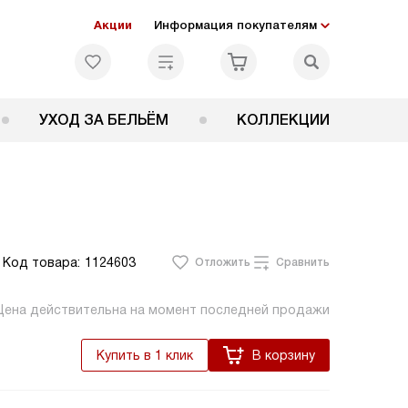
Акции
Информация покупателям
УХОД ЗА БЕЛЬЁМ
КОЛЛЕКЦИИ
Код товара:
1124603
Отложить
Сравнить
Цена действительна на момент последней продажи
Купить в 1 клик
В корзину