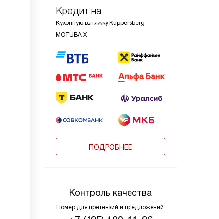
Кредит на
Кухонную вытяжку Kuppersberg
MOTUBA X
ПОДРОБНЕЕ
Контроль качества
Номер для претензий и предложений: