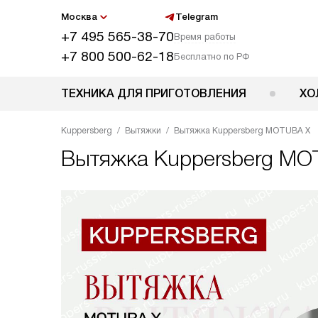
Москва
Telegram
+7 495 565-38-70
Время работы
+7 800 500-62-18
Бесплатно по РФ
ТЕХНИКА ДЛЯ ПРИГОТОВЛЕНИЯ
ХО
Kuppersberg
Вытяжки
Вытяжка Kuppersberg MOTUBA X
Вытяжка
Kuppersberg MO