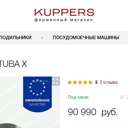
ЛОДИЛЬНИКИ
ПОСУДОМОЕЧНЫЕ МАШИНЫ
TUBA X
5
2 отзыва
Под заказ
90 990
руб.