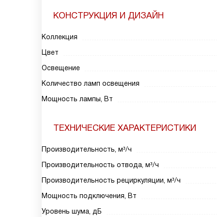
КОНСТРУКЦИЯ И ДИЗАЙН
Коллекция
Цвет
Освещение
Количество ламп освещения
Мощность лампы, Вт
ТЕХНИЧЕСКИЕ ХАРАКТЕРИСТИКИ
Производительность, м³/ч
Производительность отвода, м³/ч
Производительность рециркуляции, м³/ч
Мощность подключения, Вт
Уровень шума, дБ