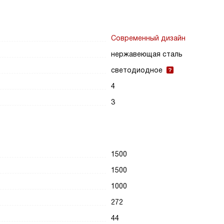
Современный дизайн
нержавеющая сталь
светодиодное
4
3
1500
1500
1000
272
44