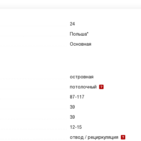
24
Польша*
Основная
островная
потолочный
87-117
39
39
12-15
отвод / рециркуляция