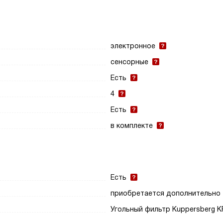
электронное
сенсорные
Есть
4
Есть
в комплекте
Есть
приобретается дополнительно
Угольный фильтр Kuppersberg K