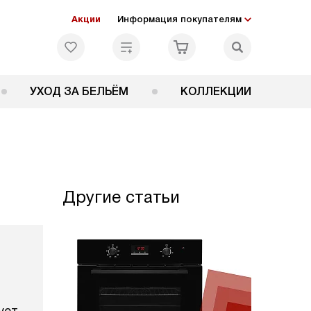
Акции
Информация покупателям
УХОД ЗА БЕЛЬЁМ
КОЛЛЕКЦИИ
Другие статьи