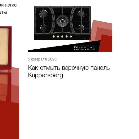
ки легко
оты.
5 февраля 2026
Как отмыть варочную панель
Kuppersberg