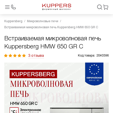
Kuppersberg
Микроволновые печи
Встраиваемая микроволновая печь Kuppersberg HMW 650 GR C
Встраиваемая микроволновая печь
Kuppersberg HMW 650 GR C
3 отзыва
Код товара:
2040396