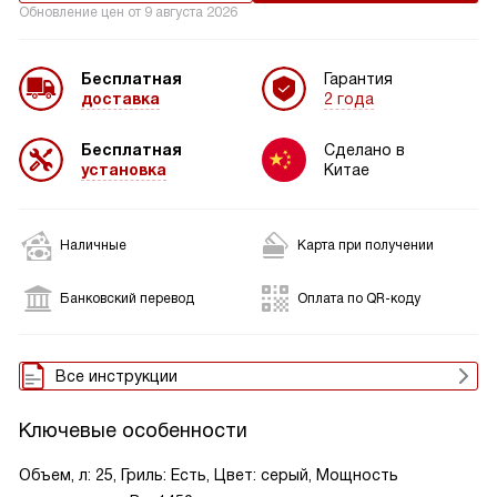
Обновление цен от
9 августа 2026
Бесплатная
Гарантия
доставка
2 года
Бесплатная
Сделано в
установка
Китае
Наличные
Карта при получении
Банковский перевод
Оплата по QR-коду
Все инструкции
Ключевые особенности
Объем, л: 25, Гриль: Есть, Цвет: серый, Мощность