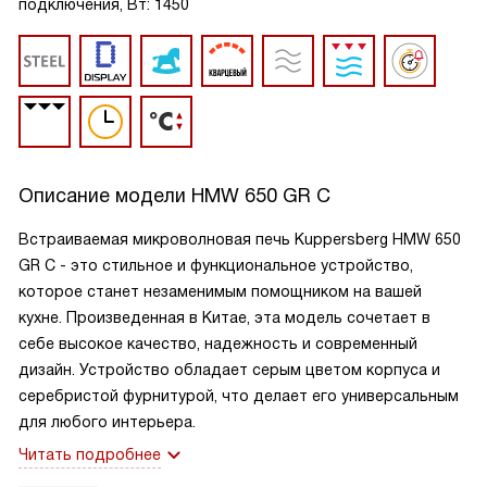
подключения, Вт: 1450
Описание модели
HMW 650 GR C
Встраиваемая микроволновая печь Kuppersberg HMW 650
GR C - это стильное и функциональное устройство,
которое станет незаменимым помощником на вашей
кухне. Произведенная в Китае, эта модель сочетает в
себе высокое качество, надежность и современный
дизайн. Устройство обладает серым цветом корпуса и
серебристой фурнитурой, что делает его универсальным
для любого интерьера.
Читать подробнее