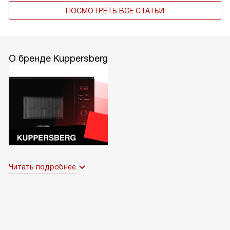
ПОСМОТРЕТЬ ВСЕ СТАТЬИ
О бренде Kuppersberg
Читать подробнее