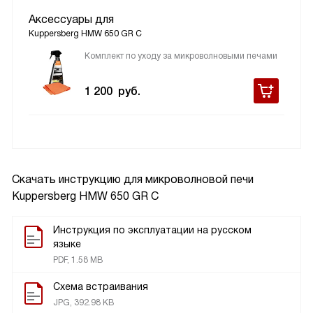
Аксессуары для
Kuppersberg HMW 650 GR C
Комплект по уходу за микроволновыми печами
1 200
руб.
Скачать инструкцию для микроволновой печи
Kuppersberg HMW 650 GR C
Инструкция по эксплуатации на русском
языке
PDF, 1.58 MB
Схема встраивания
JPG, 392.98 KB