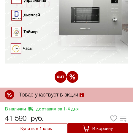
Товар участвует в акции
В наличии
доставим за
1-4
дня
41 590
руб.
Купить в 1 клик
В корзину