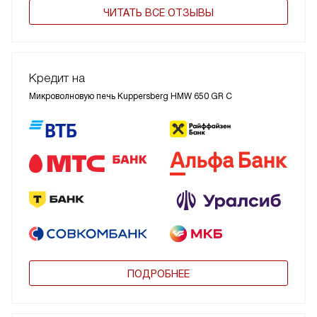
ЧИТАТЬ ВСЕ ОТЗЫВЫ
Кредит на
Микроволновую печь Kuppersberg HMW 650 GR C
ПОДРОБНЕЕ