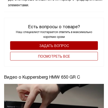
элементами.
Есть вопросы о товаре?
Наш специалист постарается ответить в максимально
короткие сроки
ЗАДАТЬ ВОПРОС
ПОCМОТРЕТЬ ВСЕ
Видео о Kuppersberg HMW 650 GR C