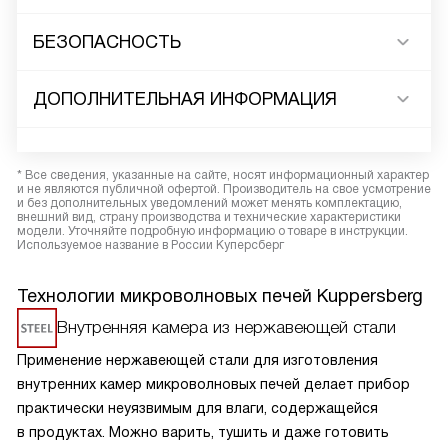
БЕЗОПАСНОСТЬ
ДОПОЛНИТЕЛЬНАЯ ИНФОРМАЦИЯ
* Все сведения, указанные на сайте, носят информационный характер
и не являются публичной офертой. Производитель на свое усмотрение
и без дополнительных уведомлений может менять комплектацию,
внешний вид, страну производства и технические характеристики
модели. Уточняйте подробную информацию о товаре в инструкции.
Используемое название в России Куперсберг
Технологии микроволновых печей Kuppersberg
Внутренняя камера из нержавеющей стали
Применение нержавеющей стали для изготовления
внутренних камер микроволновых печей делает прибор
практически неуязвимым для влаги, содержащейся
в продуктах. Можно варить, тушить и даже готовить