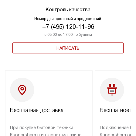
Контроль качества
Номер для претензий и предложений:
+7 (495) 120-11-96
с 08:00 до 17:00 по будням
НАПИСАТЬ
Бесплатная доставка
Бесплатное п
При покупке бытовой техники
Подключение бы
Kuppersberg в интернет-магазине
Kuppersberg осу