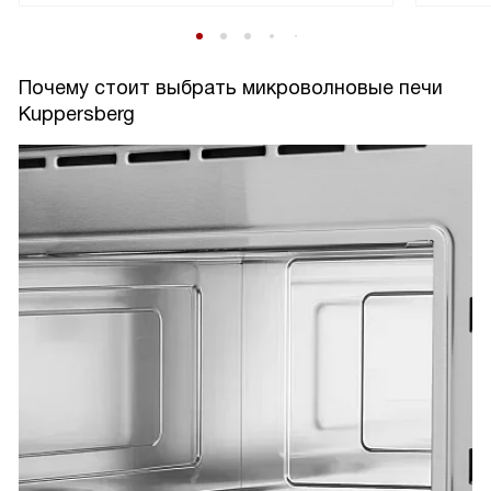
Почему стоит выбрать микроволновые печи
Kuppersberg