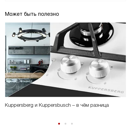
Может быть полезно
Kuppersberg и Kuppersbusch – в чём разница