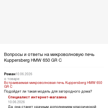
Вопросы и ответы на микроволновую печь
Kuppersberg HMW 650 GR C
Роман
10.06.2026
о товаре:
Встраиваемая микроволновая печь Kuppersberg HMW 650
GR C
Подойдет ли такая модель для загородного дома?
Специалист интернет-магазина
10.06.2026
Да, она станет удачным дополнением классической