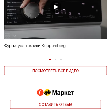
Фурнитура техники Kuppersberg
ПОСМОТРЕТЬ ВСЕ ВИДЕО
ОСТАВИТЬ ОТЗЫВ