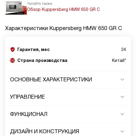
Читайте также
Обзор Kuppersberg HMW 650 GR C
Характеристики
Kuppersberg HMW 650 GR C
Гарантия, мес
24
Страна производства
Китай*
ОСНОВНЫЕ ХАРАКТЕРИСТИКИ
УПРАВЛЕНИЕ
ФУНКЦИОНАЛ
ДИЗАЙН И КОНСТРУКЦИЯ