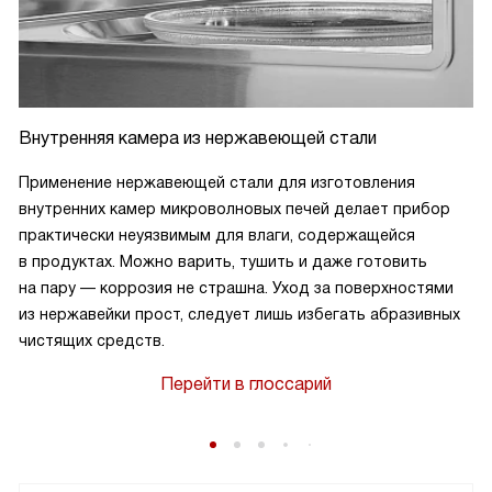
Внутренняя камера из нержавеющей стали
Применение нержавеющей стали для изготовления
внутренних камер микроволновых печей делает прибор
практически неуязвимым для влаги, содержащейся
в продуктах. Можно варить, тушить и даже готовить
на пару — коррозия не страшна. Уход за поверхностями
из нержавейки прост, следует лишь избегать абразивных
чистящих средств.
Перейти в глоссарий