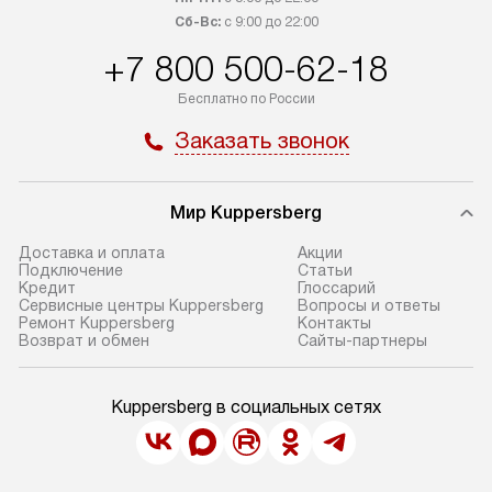
Сб-Вс:
с 9:00 до 22:00
+7 800 500-62-18
Бесплатно по России
Заказать звонок
Мир Kuppersberg
Доставка и оплата
Акции
Подключение
Cтатьи
Кредит
Глоссарий
Сервисные центры Kuppersberg
Вопросы и ответы
Ремонт Kuppersberg
Контакты
Возврат и обмен
Сайты-партнеры
Kuppersberg в социальных сетях