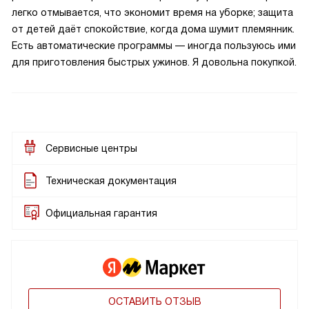
легко отмывается, что экономит время на уборке; защита
от детей даёт спокойствие, когда дома шумит племянник.
Есть автоматические программы — иногда пользуюсь ими
для приготовления быстрых ужинов. Я довольна покупкой.
Сервисные центры
Техническая документация
Официальная гарантия
ОСТАВИТЬ ОТЗЫВ