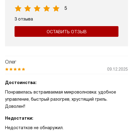
5
3 отзыва
ОСТАВИТЬ ОТЗЫВ
Олег
09.12.2025
Достоинства:
Понравилась встраиваемая микроволновка: удобное
управление, быстрый разогрев, хрустящий гриль.
Доволен!!
Недостатки:
Недостатков не обнаружил.