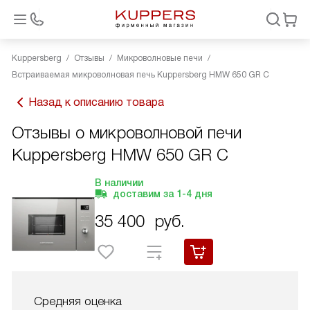
Kuppersberg
Отзывы
Микроволновые печи
Встраиваемая микроволновая печь Kuppersberg HMW 650 GR C
Назад к описанию товара
Отзывы о микроволновой печи
Kuppersberg HMW 650 GR C
В наличии
доставим за
1-4
дня
35 400
руб.
Средняя оценка