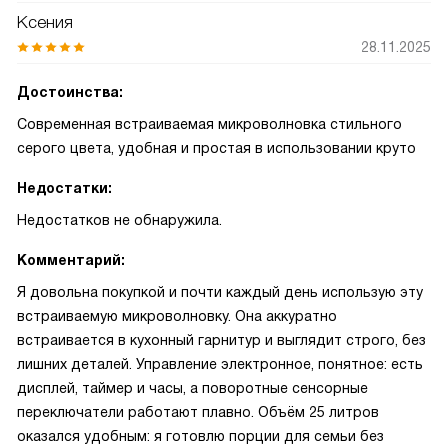
Ксения
28.11.2025
Достоинства:
Современная встраиваемая микроволновка стильного
серого цвета, удобная и простая в использовании круто
Недостатки:
Недостатков не обнаружила.
Комментарий:
Я довольна покупкой и почти каждый день использую эту
встраиваемую микроволновку. Она аккуратно
встраивается в кухонный гарнитур и выглядит строго, без
лишних деталей. Управление электронное, понятное: есть
дисплей, таймер и часы, а поворотные сенсорные
переключатели работают плавно. Объём 25 литров
оказался удобным: я готовлю порции для семьи без