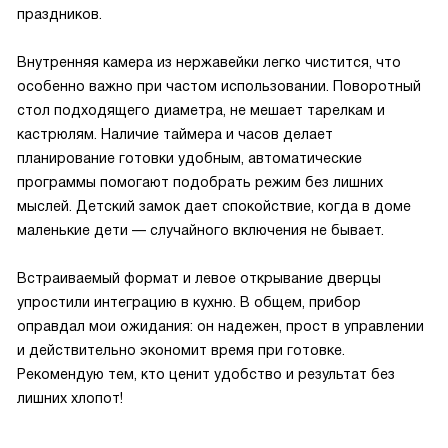
праздников.
Внутренняя камера из нержавейки легко чистится, что
особенно важно при частом использовании. Поворотный
стол подходящего диаметра, не мешает тарелкам и
кастрюлям. Наличие таймера и часов делает
планирование готовки удобным, автоматические
программы помогают подобрать режим без лишних
мыслей. Детский замок дает спокойствие, когда в доме
маленькие дети — случайного включения не бывает.
Встраиваемый формат и левое открывание дверцы
упростили интеграцию в кухню. В общем, прибор
оправдал мои ожидания: он надежен, прост в управлении
и действительно экономит время при готовке.
Рекомендую тем, кто ценит удобство и результат без
лишних хлопот!