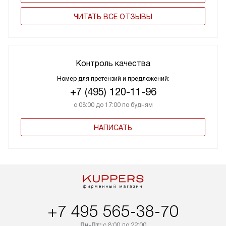
ЧИТАТЬ ВСЕ ОТЗЫВЫ
Контроль качества
Номер для претензий и предложений:
+7 (495) 120-11-96
с 08:00 до 17:00 по будням
НАПИСАТЬ
+7 495 565-38-70
Пн-Пт:
с 8:00 до 22:00