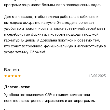
программ закрывают большинство повседневных задач.
Для меня важно, чтобы техника работала стабильно и
выглядела аккуратно на кухне. Эта модель сочетает
удобство и практичность, а также эстетичный серый цвет
и серебристую фурнитуру, которые подходят под мой
гарнитур. В целом, я довольна покупкой и советую тем,
кто хочет встроенную, функциональную и неприхотливую в
уходе технику. Обожаю!
Виолетта
13.09.2025
Достоинства:
Удобная встраиваемая СВЧ с грилем: компактная,
понятное электронное управление и автопрограммы.