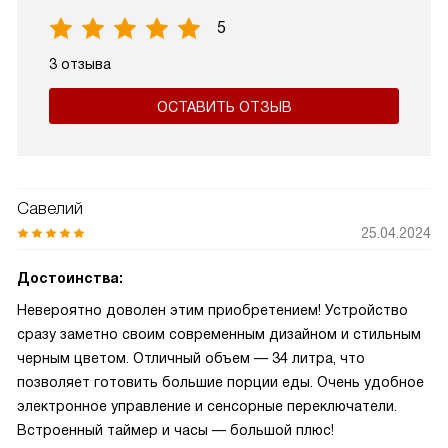
5
3 отзыва
ОСТАВИТЬ ОТЗЫВ
Савелий
25.04.2024
Достоинства:
Невероятно доволен этим приобретением! Устройство
сразу заметно своим современным дизайном и стильным
черным цветом. Отличный объем — 34 литра, что
позволяет готовить большие порции еды. Очень удобное
электронное управление и сенсорные переключатели.
Встроенный таймер и часы — большой плюс!