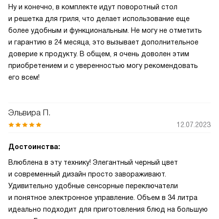
Ну и конечно, в комплекте идут поворотный стол
и решетка для гриля, что делает использование еще
более удобным и функциональным. Не могу не отметить
и гарантию в 24 месяца, это вызывает дополнительное
доверие к продукту. В общем, я очень доволен этим
приобретением и с уверенностью могу рекомендовать
его всем!
Эльвира П.
12.07.2023
Достоинства:
Влюблена в эту технику! Элегантный черный цвет
и современный дизайн просто завораживают.
Удивительно удобные сенсорные переключатели
и понятное электронное управление. Объем в 34 литра
идеально подходит для приготовления блюд на большую