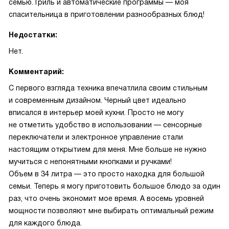
семью. Гриль и автоматические программы — моя
спасительница в приготовлении разнообразных блюд!
Недостатки:
Нет.
Комментарий:
С первого взгляда техника впечатлила своим стильным
и современным дизайном. Черный цвет идеально
вписался в интерьер моей кухни. Просто не могу
не отметить удобство в использовании — сенсорные
переключатели и электронное управление стали
настоящим открытием для меня. Мне больше не нужно
мучиться с непонятными кнопками и ручками!
Объем в 34 литра — это просто находка для большой
семьи. Теперь я могу приготовить большое блюдо за один
раз, что очень экономит мое время. А восемь уровней
мощности позволяют мне выбирать оптимальный режим
для каждого блюда.