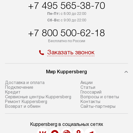
+7 495 565-38-70
Пн-Пт:
с 8:00 до 22:00
Сб-Вс:
с 9:00 до 22:00
+7 800 500-62-18
Бесплатно по России
Заказать звонок
Мир Kuppersberg
Доставка и оплата
Акции
Подключение
Cтатьи
Кредит
Глоссарий
Сервисные центры Kuppersberg
Вопросы и ответы
Ремонт Kuppersberg
Контакты
Возврат и обмен
Сайты-партнеры
Kuppersberg в социальных сетях