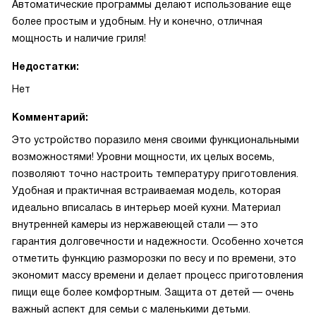
Автоматические программы делают использование еще
более простым и удобным. Ну и конечно, отличная
мощность и наличие гриля!
Недостатки:
Нет
Комментарий:
Это устройство поразило меня своими функциональными
возможностями! Уровни мощности, их целых восемь,
позволяют точно настроить температуру приготовления.
Удобная и практичная встраиваемая модель, которая
идеально вписалась в интерьер моей кухни. Материал
внутренней камеры из нержавеющей стали — это
гарантия долговечности и надежности. Особенно хочется
отметить функцию разморозки по весу и по времени, это
экономит массу времени и делает процесс приготовления
пищи еще более комфортным. Защита от детей — очень
важный аспект для семьи с маленькими детьми.