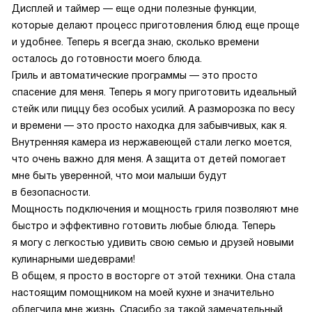
Дисплей и таймер — еще одни полезные функции,
которые делают процесс приготовления блюд еще проще
и удобнее. Теперь я всегда знаю, сколько времени
осталось до готовности моего блюда.
Гриль и автоматические программы — это просто
спасение для меня. Теперь я могу приготовить идеальный
стейк или пиццу без особых усилий. А разморозка по весу
и времени — это просто находка для забывчивых, как я.
Внутренняя камера из нержавеющей стали легко моется,
что очень важно для меня. А защита от детей помогает
мне быть уверенной, что мои малыши будут
в безопасности.
Мощность подключения и мощность гриля позволяют мне
быстро и эффективно готовить любые блюда. Теперь
я могу с легкостью удивить свою семью и друзей новыми
кулинарными шедеврами!
В общем, я просто в восторге от этой техники. Она стала
настоящим помощником на моей кухне и значительно
облегчила мне жизнь. Спасибо за такой замечательный