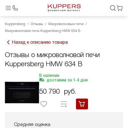
Kuppersberg
Отзывы
Микроволновые печи
Микроволновая печь Kuppersberg HMW 634 B
Назад к описанию товара
Отзывы о микроволновой печи
Kuppersberg HMW 634 B
В наличии
доставим за
1-4
дня
50 790
руб.
Средняя оценка