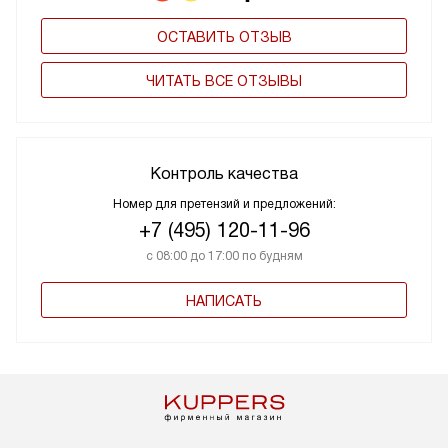
ОСТАВИТЬ ОТЗЫВ
ЧИТАТЬ ВСЕ ОТЗЫВЫ
Контроль качества
Номер для претензий и предложений:
+7 (495) 120-11-96
с 08:00 до 17:00 по будням
НАПИСАТЬ