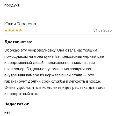
продукт!
Юлия Тарасова
01.02.2023
Достоинства:
Обожаю эту микроволновку! Она стала настоящим
помощником на моей кухне. Её прекрасный черный цвет
и современный дизайн великолепно вписываются
в интерьер. Отдельное упоминание заслуживает
внутренняя камера из нержавеющей стали — это
гарантирует долгий срок службы и легкость в уходе.
Очень удобно, что в комплекте идет решетка для гриля
и поворотный стол.
Недостатки:
нет