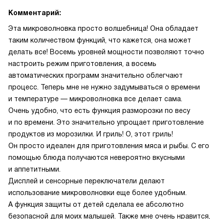
Комментарий:
Эта микроволновка просто волшебница! Она обладает
таким количеством функций, что кажется, она может
делать все! Восемь уровней мощности позволяют точно
настроить режим приготовления, а восемь
автоматических программ значительно облегчают
процесс. Теперь мне не нужно задумываться о времени
и температуре — микроволновка все делает сама.
Очень удобно, что есть функция разморозки по весу
и по времени. Это значительно упрощает приготовление
продуктов из морозилки. И гриль! О, этот гриль!
Он просто идеален для приготовления мяса и рыбы. С его
помощью блюда получаются невероятно вкусными
и аппетитными.
Дисплей и сенсорные переключатели делают
использование микроволновки еще более удобным.
А функция защиты от детей сделала ее абсолютно
безопасной для моих малышей. Также мне очень нравится,