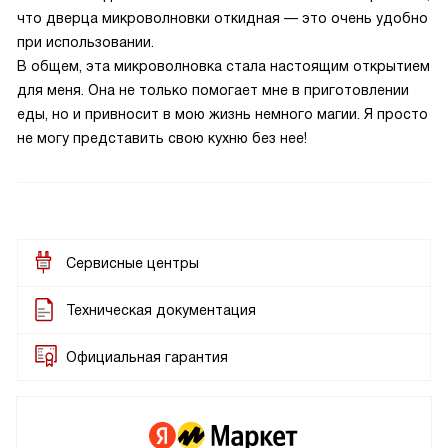
что дверца микроволновки откидная — это очень удобно
при использовании.
В общем, эта микроволновка стала настоящим открытием
для меня. Она не только помогает мне в приготовлении
еды, но и привносит в мою жизнь немного магии. Я просто
не могу представить свою кухню без нее!
Сервисные центры
Техническая документация
Официальная гарантия