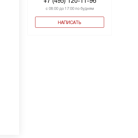
+7 (495) 120-11-96
с 08:00 до 17:00 по будням
НАПИСАТЬ