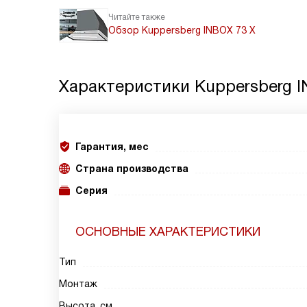
Читайте также
Обзор Kuppersberg INBOX 73 X
Характеристики
Kuppersberg I
Гарантия, мес
Страна производства
Серия
ОСНОВНЫЕ ХАРАКТЕРИСТИКИ
Тип
Монтаж
Высота, см