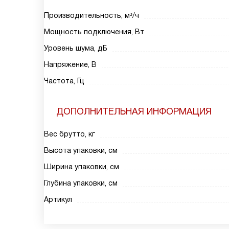
Производительность, м³/ч
Мощность подключения, Вт
Уровень шума, дБ
Напряжение, В
Частота, Гц
ДОПОЛНИТЕЛЬНАЯ ИНФОРМАЦИЯ
Вес брутто, кг
Высота упаковки, см
Ширина упаковки, см
Глубина упаковки, см
Артикул