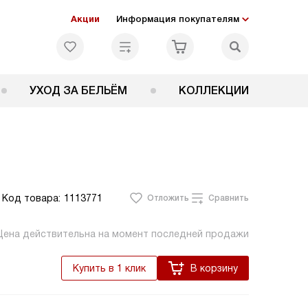
Акции
Информация покупателям
УХОД ЗА БЕЛЬЁМ
КОЛЛЕКЦИИ
Код товара:
1113771
Отложить
Сравнить
Цена действительна на момент последней продажи
Купить в 1 клик
В корзину