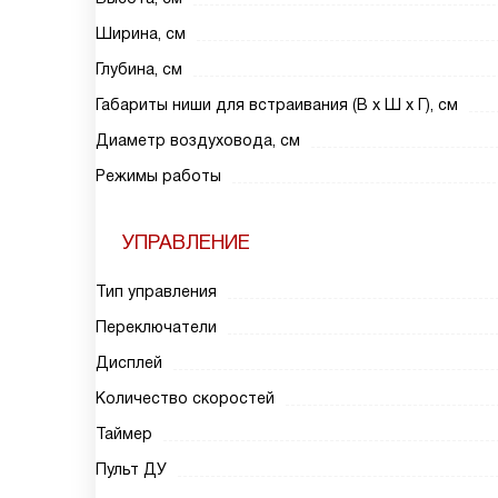
Ширина, см
Глубина, см
Габариты ниши для встраивания (В х Ш х Г), см
Диаметр воздуховода, см
Режимы работы
УПРАВЛЕНИЕ
Тип управления
Переключатели
Дисплей
Количество скоростей
Таймер
Пульт ДУ