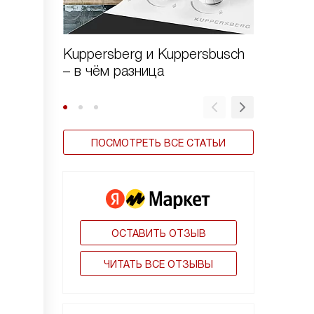
Kuppersberg и Kuppersbusch
Виды в
– в чём разница
ПОСМОТРЕТЬ ВСЕ СТАТЬИ
ОСТАВИТЬ ОТЗЫВ
ЧИТАТЬ ВСЕ ОТЗЫВЫ