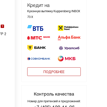
Кредит на
Кухонную вытяжку Kuppersberg INBOX
73 X
FP 2
ПОДРОБНЕЕ
Контроль качества
Номер для претензий и предложений: