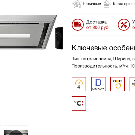
Наличные
Карта при п
Доставка
У
от 800 руб.
о
Ключевые особен
Тип: встраиваемая, Ширина, с
Производительность, м³/ч: 10