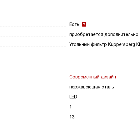
Есть
приобретается дополнительно
Угольный фильтр Kuppersberg K
Современный дизайн
нержавеющая сталь
LED
1
13