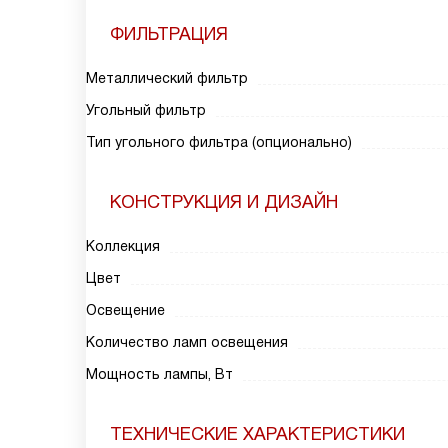
ФИЛЬТРАЦИЯ
Металлический фильтр
Угольный фильтр
Тип угольного фильтра (опционально)
КОНСТРУКЦИЯ И ДИЗАЙН
Коллекция
Цвет
Освещение
Количество ламп освещения
Мощность лампы, Вт
ТЕХНИЧЕСКИЕ ХАРАКТЕРИСТИКИ