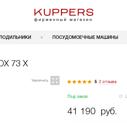
ЛОДИЛЬНИКИ
ПОСУДОМОЕЧНЫЕ МАШИНЫ
OX 73 X
5
2 отзыва
Под заказ
41 190
руб.