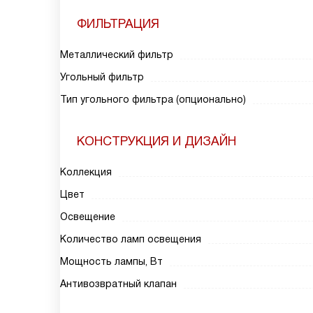
ФИЛЬТРАЦИЯ
Металлический фильтр
Угольный фильтр
Тип угольного фильтра (опционально)
КОНСТРУКЦИЯ И ДИЗАЙН
Коллекция
Цвет
Освещение
Количество ламп освещения
Мощность лампы, Вт
Антивозвратный клапан