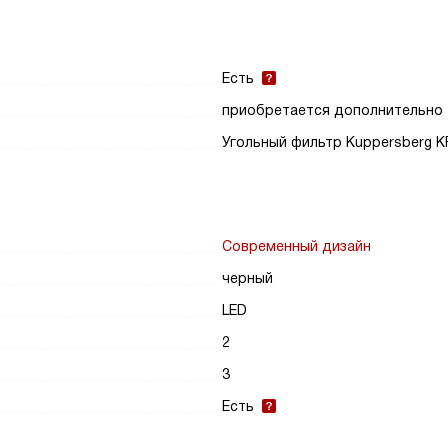
Есть
приобретается дополнительно
Угольный фильтр Kuppersberg K
Современный дизайн
черный
LED
2
3
Есть