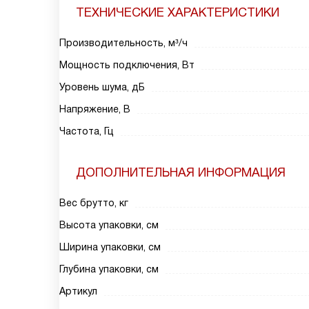
ТЕХНИЧЕСКИЕ ХАРАКТЕРИСТИКИ
Производительность, м³/ч
Мощность подключения, Вт
Уровень шума, дБ
Напряжение, В
Частота, Гц
ДОПОЛНИТЕЛЬНАЯ ИНФОРМАЦИЯ
Вес брутто, кг
Высота упаковки, см
Ширина упаковки, см
Глубина упаковки, см
Артикул