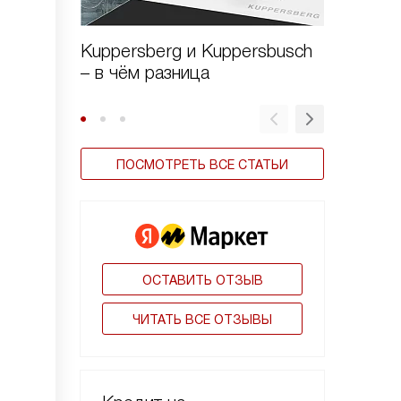
Kuppersberg и Kuppersbusch
Виды в
– в чём разница
ПОСМОТРЕТЬ ВСЕ СТАТЬИ
ОСТАВИТЬ ОТЗЫВ
ЧИТАТЬ ВСЕ ОТЗЫВЫ