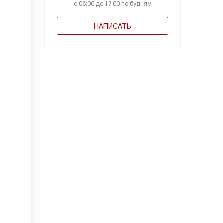
с 08:00 до 17:00 по будням
НАПИСАТЬ