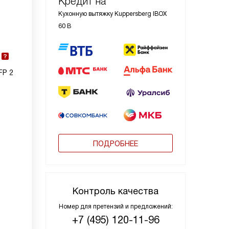
Кредит на
Кухонную вытяжку Kuppersberg IBOX
60 B
FP 2
ПОДРОБНЕЕ
Контроль качества
Номер для претензий и предложений:
+7 (495) 120-11-96