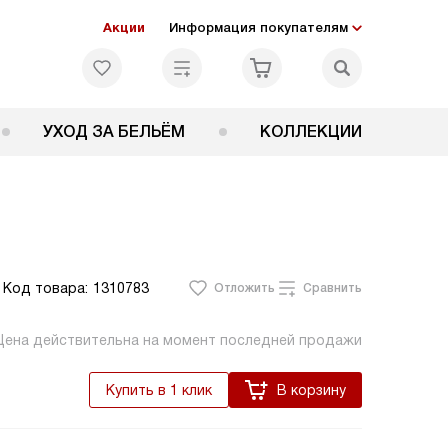
Акции
Информация покупателям
УХОД ЗА БЕЛЬЁМ
КОЛЛЕКЦИИ
Код товара:
1310783
Отложить
Сравнить
Цена действительна на момент последней продажи
Купить в 1 клик
В корзину