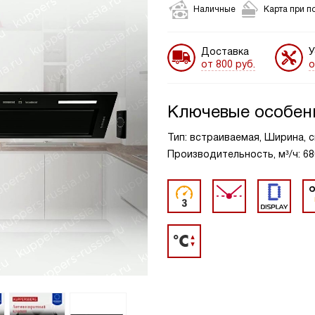
Наличные
Карта при п
Доставка
У
от 800 руб.
о
Ключевые особен
Тип: встраиваемая, Ширина, с
Производительность, м³/ч: 68