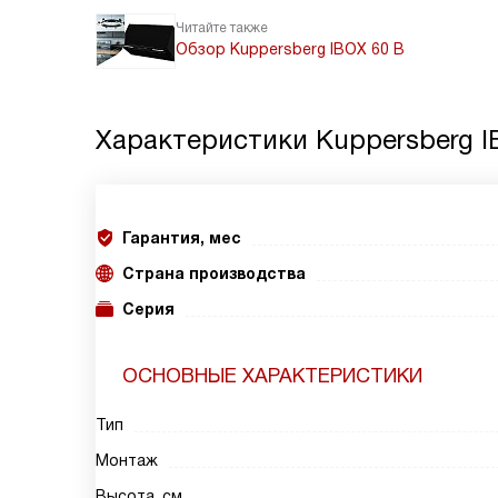
Читайте также
Обзор Kuppersberg IBOX 60 B
Характеристики
Kuppersberg I
Гарантия, мес
Страна производства
Серия
ОСНОВНЫЕ ХАРАКТЕРИСТИКИ
Тип
Монтаж
Высота, см