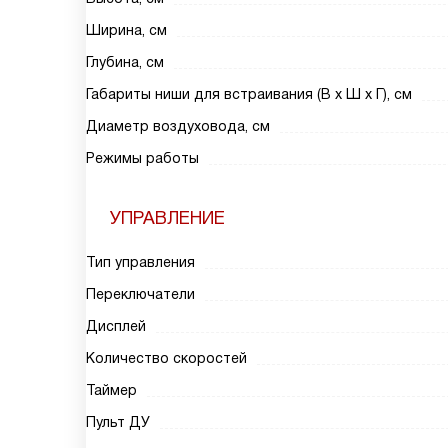
Ширина, см
Глубина, см
Габариты ниши для встраивания (В х Ш х Г), см
Диаметр воздуховода, см
Режимы работы
УПРАВЛЕНИЕ
Тип управления
Переключатели
Дисплей
Количество скоростей
Таймер
Пульт ДУ