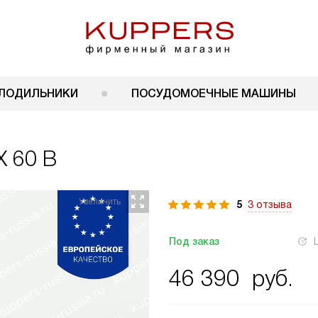
ЛОДИЛЬНИКИ
ПОСУДОМОЕЧНЫЕ МАШИНЫ
X 60 B
5
3 отзыва
Под заказ
46 390
руб.