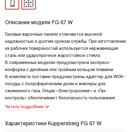
Описание модели
FG 67 W
Газовые варочные панели отличаются высокой
надежностью и долгим сроком службы. При изготовлении
их рабочих поверхностей используются нержавеющая
сталь или ударопрочное жаростойкое стекло.
В современных моделях предусмотрена экспресс-
конфорка с двойным или тройным кольцом пламени.
В комплекте поставки предусмотрены адаптер для WOK-
посуды с полусферическим дном и жиклеры для
сжиженного газа. Опции «Электророзжиг» и «Газ-
контроль» обеспечивают безопасность пользования.
Читать подробнее
Характеристики
Kuppersberg FG 67 W