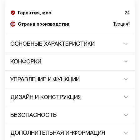
Гарантия, мес
24
Страна производства
Турция*
ОСНОВНЫЕ ХАРАКТЕРИСТИКИ
КОНФОРКИ
УПРАВЛЕНИЕ И ФУНКЦИИ
ДИЗАЙН И КОНСТРУКЦИЯ
БЕЗОПАСНОСТЬ
ДОПОЛНИТЕЛЬНАЯ ИНФОРМАЦИЯ