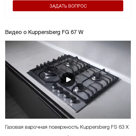
ЗАДАТЬ ВОПРОС
Видео о Kuppersberg FG 67 W
Газовая варочная поверхность Kuppersberg FS 63 X