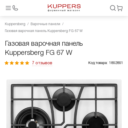
Kuppersberg
Варочные панели
Газовая варочная панель Kuppersberg FG 67 W
Газовая варочная панель
Kuppersberg FG 67 W
7 отзывов
Код товара:
1852851