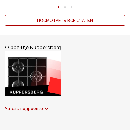
ПОСМОТРЕТЬ ВСЕ СТАТЬИ
О бренде Kuppersberg
Читать подробнее