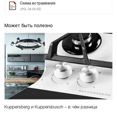
Схема встраивания
JPG, 34.94 KB
Может быть полезно
Kuppersberg и Kuppersbusch – в чём разница