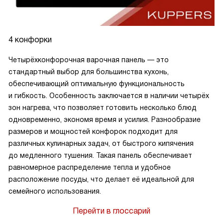
4 конфорки
Четырёхконфорочная варочная панель — это
стандартный выбор для большинства кухонь,
обеспечивающий оптимальную функциональность
и гибкость. Особенность заключается в наличии четырёх
зон нагрева, что позволяет готовить несколько блюд
одновременно, экономя время и усилия. Разнообразие
размеров и мощностей конфорок подходит для
различных кулинарных задач, от быстрого кипячения
до медленного тушения. Такая панель обеспечивает
равномерное распределение тепла и удобное
расположение посуды, что делает её идеальной для
семейного использования.
Перейти в глоссарий