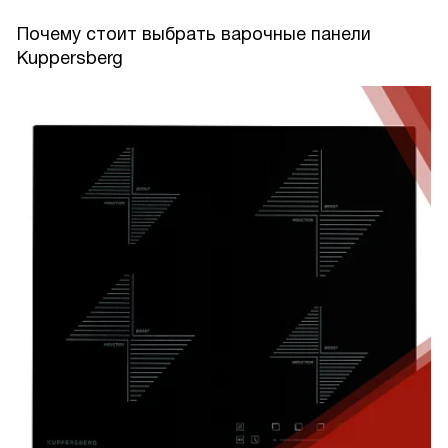
Почему стоит выбрать варочные панели
Kuppersberg