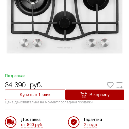
Под заказ
34 390
руб.
Купить в 1 клик
В корзину
Цена действительна на момент последней продажи
Доставка
Гарантия
от 800 руб.
2 года