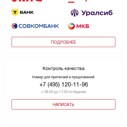
ПОДРОБНЕЕ
Контроль качества
Номер для претензий и предложений:
+7 (495) 120-11-96
с 08:00 до 17:00 по будням
НАПИСАТЬ