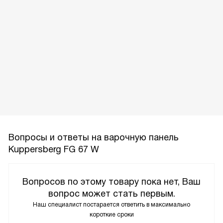
Вопросы и ответы на варочную панель
Kuppersberg FG 67 W
Вопросов по этому товару пока нет, Ваш
вопрос может стать первым.
Наш специалист постарается ответить в максимально
короткие сроки