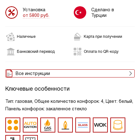
Установка
Сделано в
от 5800 руб.
Турции
Наличные
Карта при получении
Банковский перевод
Оплата по QR-коду
Все инструкции
Ключевые особенности
Тип: газовая, Общее количество конфорок: 4, Цвет: белый,
Панель конфорок: закаленное стекло