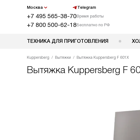
Москва
Telegram
+7 495 565-38-70
Время работы
+7 800 500-62-18
Бесплатно по РФ
ТЕХНИКА ДЛЯ ПРИГОТОВЛЕНИЯ
ХО
Kuppersberg
Вытяжки
Вытяжка Kuppersberg F 601X
Вытяжка
Kuppersberg F 6