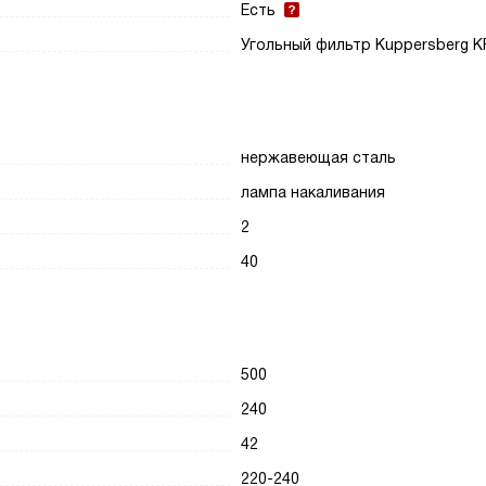
Есть
Угольный фильтр Kuppersberg K
нержавеющая сталь
лампа накаливания
2
40
500
240
42
220-240