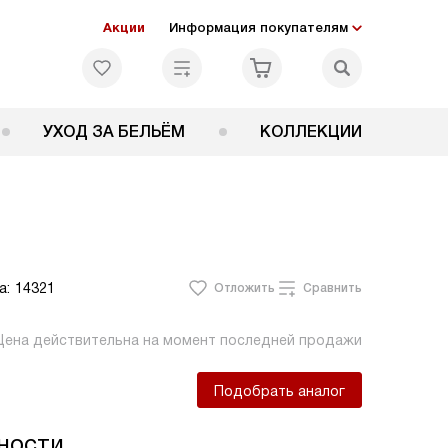
Акции
Информация покупателям
УХОД ЗА БЕЛЬЁМ
КОЛЛЕКЦИИ
а:
14321
Отложить
Сравнить
Цена действительна на момент последней продажи
Подобрать аналог
ности