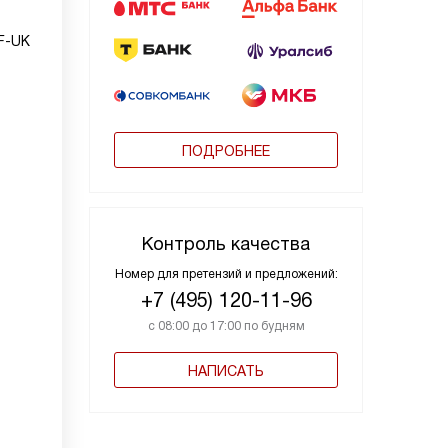
F-UK
ПОДРОБНЕЕ
Контроль качества
Номер для претензий и предложений:
+7 (495) 120-11-96
с 08:00 до 17:00 по будням
НАПИСАТЬ