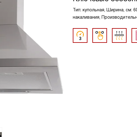
Тип: купольная, Ширина, см: 
накаливания, Производительно