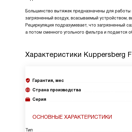
Большинство вытяжек предназначены для работы в
загрязненный воздух, всасываемый устройством, 
Рециркуляция подразумевает, что загрязненный с
а потом сменного угольного фильтра и подается о
Характеристики
Kuppersberg F
Гарантия, мес
Страна производства
Серия
ОСНОВНЫЕ ХАРАКТЕРИСТИКИ
Тип