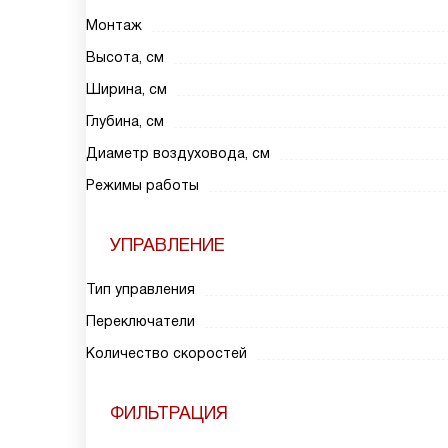
Монтаж
Высота, см
Ширина, см
Глубина, см
Диаметр воздуховода, см
Режимы работы
УПРАВЛЕНИЕ
Тип управления
Переключатели
Количество скоростей
ФИЛЬТРАЦИЯ