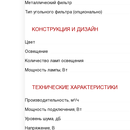
Металлический фильтр
Тип угольного фильтра (опционально)
КОНСТРУКЦИЯ И ДИЗАЙН
Цвет
Освещение
Количество ламп освещения
Мощность лампы, Вт
ТЕХНИЧЕСКИЕ ХАРАКТЕРИСТИКИ
Производительность, м³/ч
Мощность подключения, Вт
Уровень шума, дБ
Напряжение, В