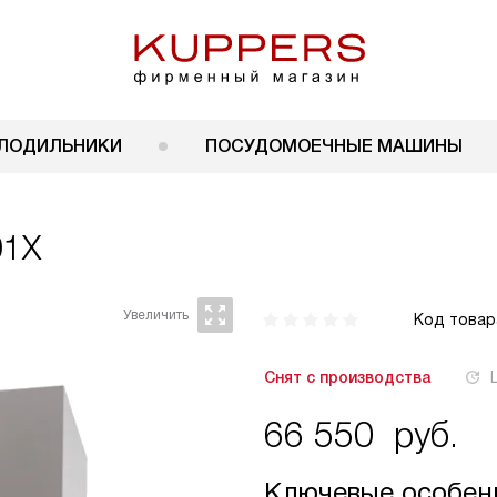
ЛОДИЛЬНИКИ
ПОСУДОМОЕЧНЫЕ МАШИНЫ
01X
Код товар
Снят с производства
66 550
руб.
Ключевые особен