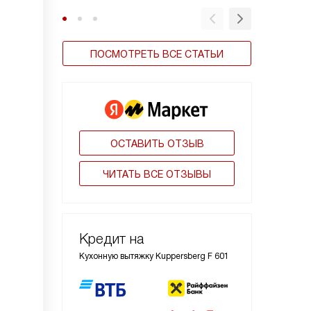
ПОСМОТРЕТЬ ВСЕ СТАТЬИ
ОСТАВИТЬ ОТЗЫВ
ЧИТАТЬ ВСЕ ОТЗЫВЫ
Кредит на
Кухонную вытяжку Kuppersberg F 601