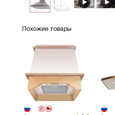
Похожие товары