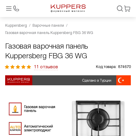
Kuppersberg
Варочные панели
Газовая варочная панель Kuppersberg FBG 36 WG
Газовая варочная панель
Kuppersberg FBG 36 WG
11 отзывов
Код товара:
874670