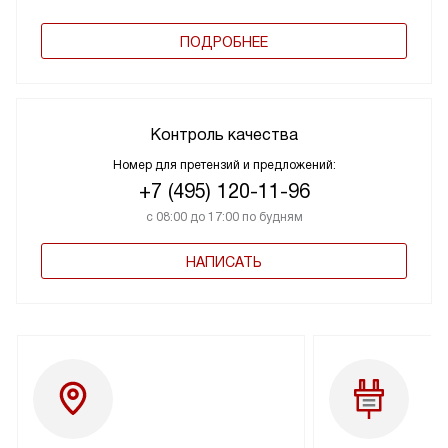
ПОДРОБНЕЕ
Контроль качества
Номер для претензий и предложений:
+7 (495) 120-11-96
с 08:00 до 17:00 по будням
НАПИСАТЬ