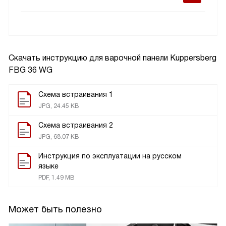
Скачать инструкцию для варочной панели
Kuppersberg
FBG 36 WG
Схема встраивания 1
JPG, 24.45 KB
Схема встраивания 2
JPG, 68.07 KB
Инструкция по эксплуатации на русском
языке
PDF, 1.49 MB
Может быть полезно