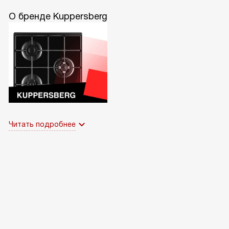
О бренде Kuppersberg
Читать подробнее