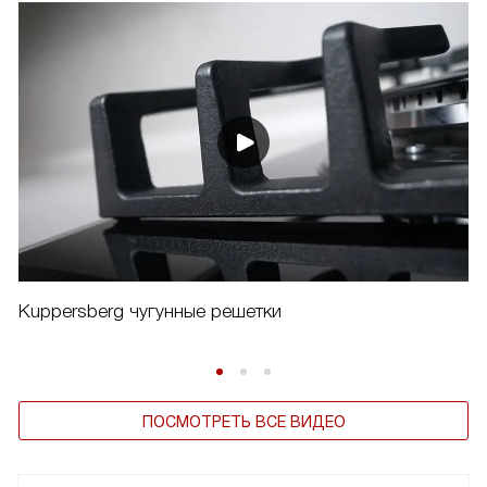
Kuppersberg чугунные решетки
ПОСМОТРЕТЬ ВСЕ ВИДЕО