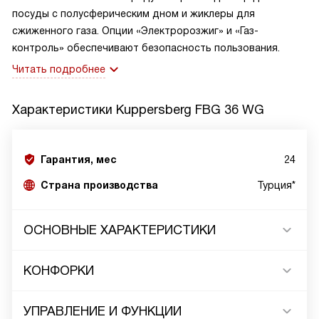
посуды с полусферическим дном и жиклеры для
сжиженного газа. Опции «Электророзжиг» и «Газ-
контроль» обеспечивают безопасность пользования.
Читать подробнее
Характеристики
Kuppersberg FBG 36 WG
Гарантия, мес
24
Страна производства
Турция*
ОСНОВНЫЕ ХАРАКТЕРИСТИКИ
КОНФОРКИ
УПРАВЛЕНИЕ И ФУНКЦИИ