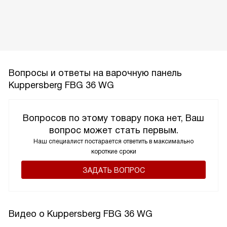
Вопросы и ответы на варочную панель
Kuppersberg FBG 36 WG
Вопросов по этому товару пока нет, Ваш
вопрос может стать первым.
Наш специалист постарается ответить в максимально
короткие сроки
ЗАДАТЬ ВОПРОС
Видео о Kuppersberg FBG 36 WG