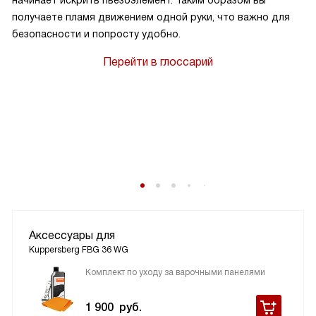
получаете пламя движением одной руки, что важно для
безопасности и попросту удобно.
Перейти в глоссарий
Аксессуары для
Kuppersberg FBG 36 WG
Комплект по уходу за варочными панелями
1 900
руб.