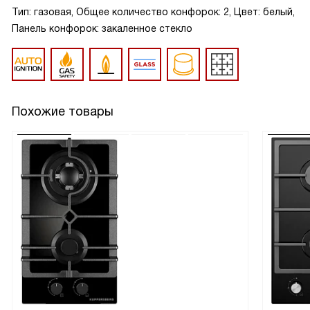
Тип: газовая, Общее количество конфорок: 2, Цвет: белый,
Панель конфорок: закаленное стекло
Похожие товары