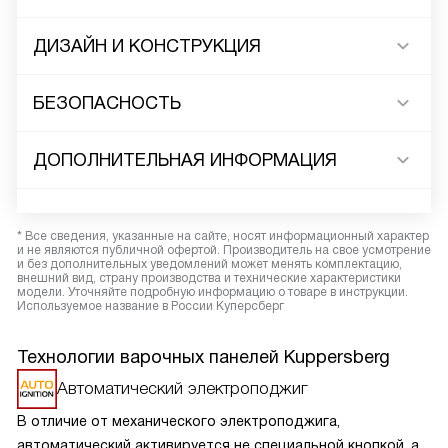
ДИЗАЙН И КОНСТРУКЦИЯ
БЕЗОПАСНОСТЬ
ДОПОЛНИТЕЛЬНАЯ ИНФОРМАЦИЯ
* Все сведения, указанные на сайте, носят информационный характер
и не являются публичной офертой. Производитель на свое усмотрение
и без дополнительных уведомлений может менять комплектацию,
внешний вид, страну производства и технические характеристики
модели. Уточняйте подробную информацию о товаре в инструкции.
Используемое название в России Куперсберг
Технологии варочных панелей Kuppersberg
Автоматический электроподжиг
В отличие от механического электроподжига,
автоматический активируется не специальной кнопкой, а