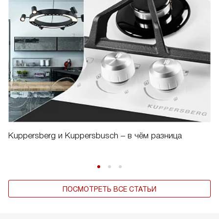
Kuppersberg и Kuppersbusch – в чём разница
ПОСМОТРЕТЬ ВСЕ СТАТЬИ