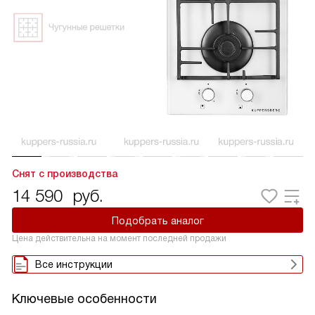
Снят с производства
14 590
руб.
Подобрать аналог
Цена действительна на момент последней продажи
Все инструкции
Ключевые особенности