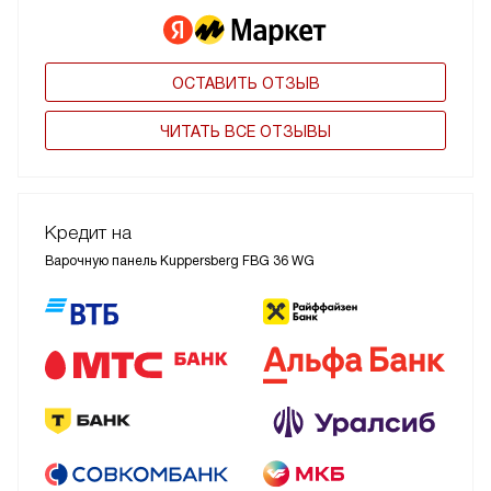
ОСТАВИТЬ ОТЗЫВ
ЧИТАТЬ ВСЕ ОТЗЫВЫ
Кредит на
Варочную панель Kuppersberg FBG 36 WG