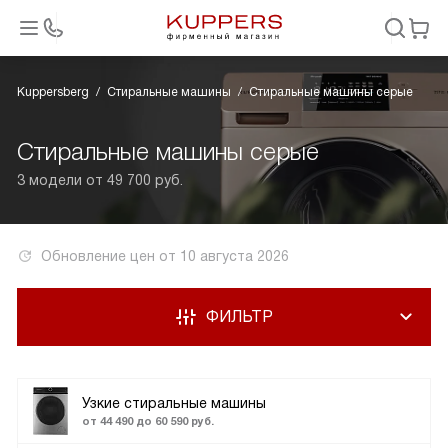
Kuppersberg
Стиральные машины
Стиральные машины серые
Стиральные машины серые
3 модели от 49 700 руб.
Обновление цен от
10 августа 2026
ФИЛЬТР
Узкие стиральные машины
от 44 490 до 60 590 руб.