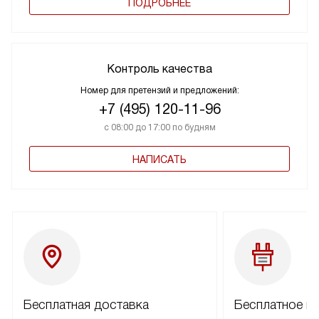
ПОДРОБНЕЕ
Контроль качества
Номер для претензий и предложений:
+7 (495) 120-11-96
с 08:00 до 17:00 по будням
НАПИСАТЬ
Бесплатная доставка
Бесплатное п