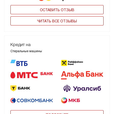
ОСТАВИТЬ ОТЗЫВ
ЧИТАТЬ ВСЕ ОТЗЫВЫ
Кредит на
Стиральные машины