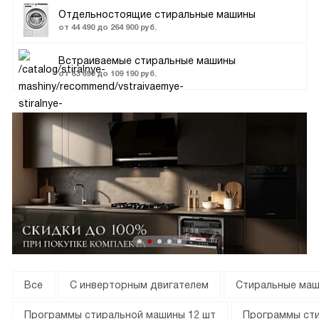
Отдельностоящие стиральные машины
от 44 490 до 264 900 руб.
Встраиваемые стиральные машины
от 63 690 до 109 190 руб.
Все
С инверторным двигателем
Стиральные маш
Программы стиральной машины 12 шт
Программы сти