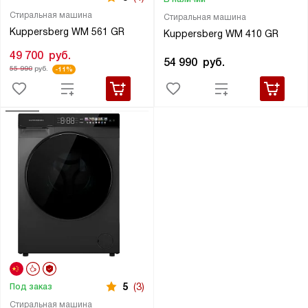
Стиральная машина
Стиральная машина
Kuppersberg WM 561 GR
Kuppersberg WM 410 GR
49 700
руб.
54 990
руб.
55 990
руб.
-11%
5
(3)
Под заказ
Стиральная машина