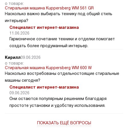
о товаре:
Стиральная машина Kuppersberg WM 561 GR
Насколько важно выбирать технику под общий стиль
интерьера?
Специалист интернет-магазина
11.06.2026
Гармоничное сочетание техники и отделки помогает
создать более продуманный интерьер.
Кирилл
09.06.2026
о товаре:
Стиральная машина Kuppersberg WM 600 W
Насколько востребованы отдельностоящие стиральные
машины сегодня?
Специалист интернет-магазина
09.06.2026
Они остаются популярным решением благодаря
простоте установки и удобству использования.
ПОКАЗАТЬ ЕЩЁ ВОПРОСЫ