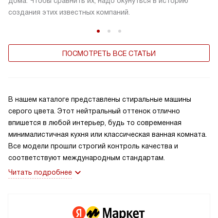
дома. Чтобы сравнить их, надо окунуться в историю
создания этих известных компаний.
ПОСМОТРЕТЬ ВСЕ СТАТЬИ
В нашем каталоге представлены стиральные машины
серого цвета. Этот нейтральный оттенок отлично
впишется в любой интерьер, будь то современная
минималистичная кухня или классическая ванная комната.
Все модели прошли строгий контроль качества и
соответствуют международным стандартам.
Читать подробнее