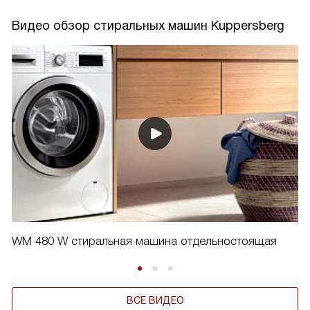
Видео обзор стиральных машин Kuppersberg
WM 480 W cтиральная машина отдельностоящая
ВСЕ ВИДЕО