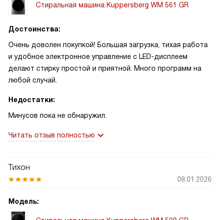
Стиральная машина Kuppersberg WM 561 GR
Достоинства:
Очень доволен покупкой! Большая загрузка, тихая работа
и удобное электронное управление с LED-дисплеем
делают стирку простой и приятной. Много программ на
любой случай.
Недостатки:
Минусов пока не обнаружил.
Читать отзыв полностью
Тихон
08.01.2026
Модель: