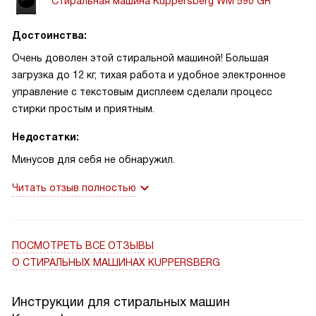
Стиральная машина Kuppersberg WM 590 GR
Достоинства:
Очень доволен этой стиральной машиной! Большая
загрузка до 12 кг, тихая работа и удобное электронное
управление с текстовым дисплеем сделали процесс
стирки простым и приятным.
Недостатки:
Минусов для себя не обнаружил.
Читать отзыв полностью
ПОСМОТРЕТЬ ВСЕ ОТЗЫВЫ
О СТИРАЛЬНЫХ МАШИНАХ KUPPERSBERG
Инструкции для стиральных машин