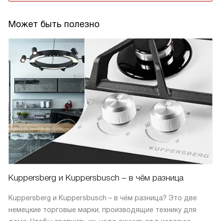
Может быть полезно
Kuppersberg и Kuppersbusch – в чём разница
Kuppersberg и Kuppersbusch – в чём разница? Это две
немецкие торговые марки, производящие технику для