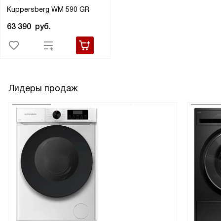
Kuppersberg WM 590 GR
63 390
руб.
Лидеры продаж