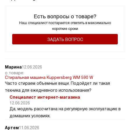
Есть вопросы о товаре?
Наш специалист постарается ответить в максимально
короткие сроки
ЗАДАТЬ ВОПРОС
Марина
12.06.2026
о товаре:
Стиральная машина Kuppersberg WM 590 W
Часто стираем объемные вещи. Подойдет ли такая
техника для ежедневного использования?
Специалист интернет-магазина
12.06.2026
Да, модель рассчитана на регулярную эксплуатацию в
домашних условиях.
Артем
11.06.2026