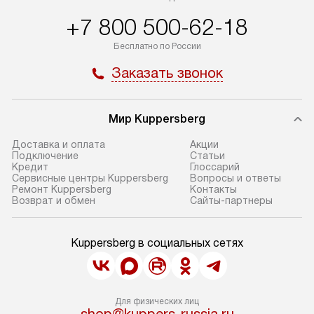
+7 800 500-62-18
Бесплатно по России
Заказать звонок
Мир Kuppersberg
Доставка и оплата
Акции
Подключение
Cтатьи
Кредит
Глоссарий
Сервисные центры Kuppersberg
Вопросы и ответы
Ремонт Kuppersberg
Контакты
Возврат и обмен
Сайты-партнеры
Kuppersberg в социальных сетях
Для физических лиц