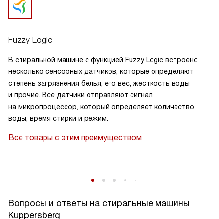
Fuzzy Logic
В стиральной машине с функцией Fuzzy Logic встроено
несколько сенсорных датчиков, которые определяют
степень загрязнения белья, его вес, жесткость воды
и прочие. Все датчики отправляют сигнал
на микропроцессор, который определяет количество
воды, время стирки и режим.
Все товары с этим преимуществом
Вопросы и ответы на стиральные машины
Kuppersberg