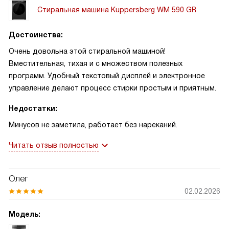
Стиральная машина Kuppersberg WM 590 GR
Достоинства:
Очень довольна этой стиральной машиной!
Вместительная, тихая и с множеством полезных
программ. Удобный текстовый дисплей и электронное
управление делают процесс стирки простым и приятным.
Недостатки:
Минусов не заметила, работает без нареканий.
Читать отзыв полностью
Олег
02.02.2026
Модель: