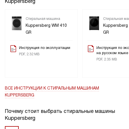
Kuppersberg
Стиральная машина
Стиральная м
Kuppersberg WM 410
Kuppersberg
GR
GR
Инструкция по эксплуатации
Инструкция по эк
на русском языке
PDF, 2.32 MB
PDF, 2.35 MB
ВСЕ ИНСТРУКЦИИ
К СТИРАЛЬНЫМ МАШИНАМ
KUPPERSBERG
Почему стоит выбрать стиральные машины
Kuppersberg