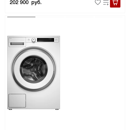
202 900
руб.