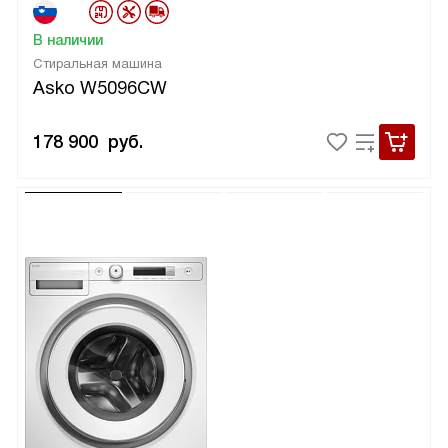
В наличии
Стиральная машина
Asko W5096CW
178 900
руб.