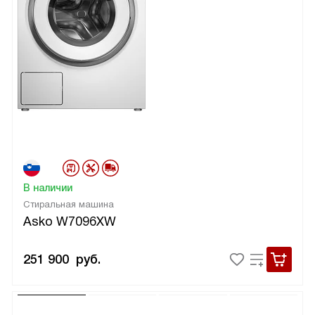
В наличии
Стиральная машина
Asko W7096XW
251 900
руб.