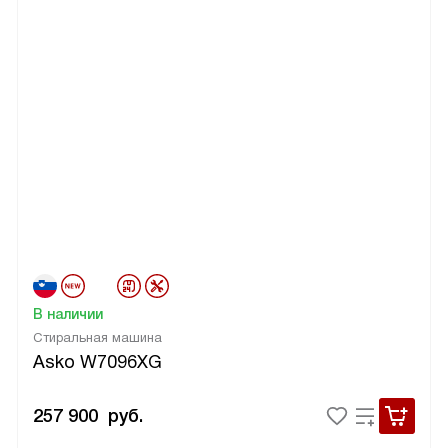
В наличии
Стиральная машина
Asko W7096XG
257 900
руб.