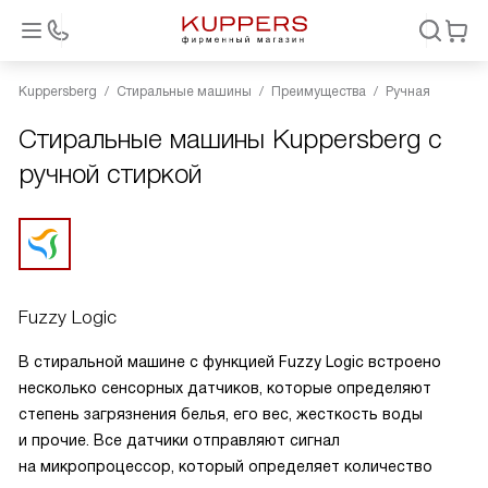
Kuppersberg
Стиральные машины
Преимущества
Ручная
Стиральные машины Kuppersberg с
ручной стиркой
Fuzzy Logic
В стиральной машине с функцией Fuzzy Logic встроено
несколько сенсорных датчиков, которые определяют
степень загрязнения белья, его вес, жесткость воды
и прочие. Все датчики отправляют сигнал
на микропроцессор, который определяет количество