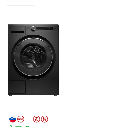
В наличии