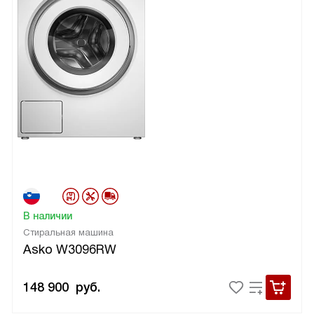
В наличии
Стиральная машина
Asko W3096RW
148 900
руб.