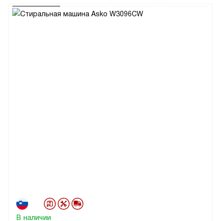
В наличии