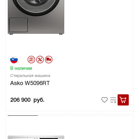
В наличии
Стиральная машина
Asko W5096RT
206 900
руб.