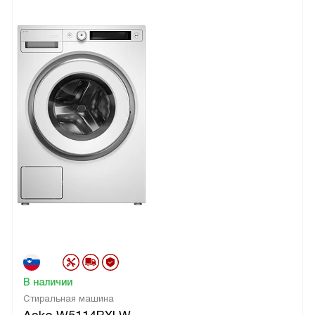
В наличии
Стиральная машина