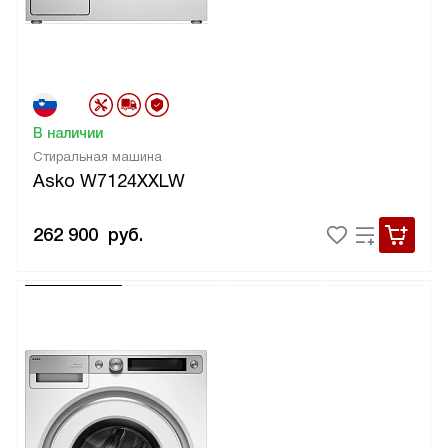
В наличии
Стиральная машина
Asko W7124XXLW
262 900
руб.