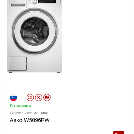
В наличии
Стиральная машина
Asko W5096RW