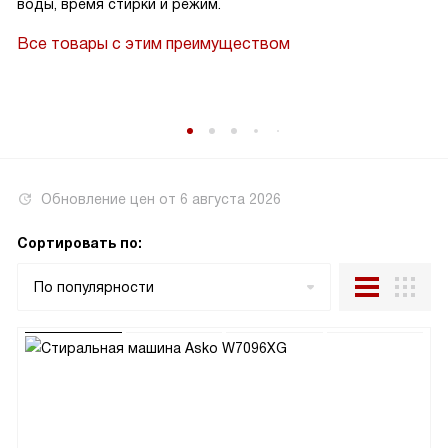
воды, время стирки и режим.
Все товары с этим преимуществом
Обновление цен от
6 августа 2026
Сортировать по:
По популярности