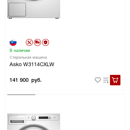
В наличии
Стиральная машина
Asko W3114CXLW
141 900
руб.