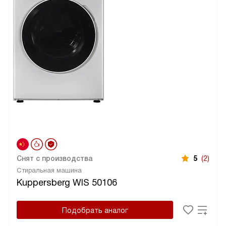
Снят с производства
5
(2)
Стиральная машина
Kuppersberg WIS 50106
Подобрать аналог