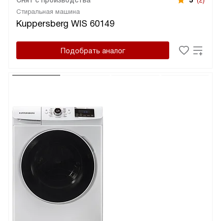
Стиральная машина
Kuppersberg WIS 60149
Подобрать аналог