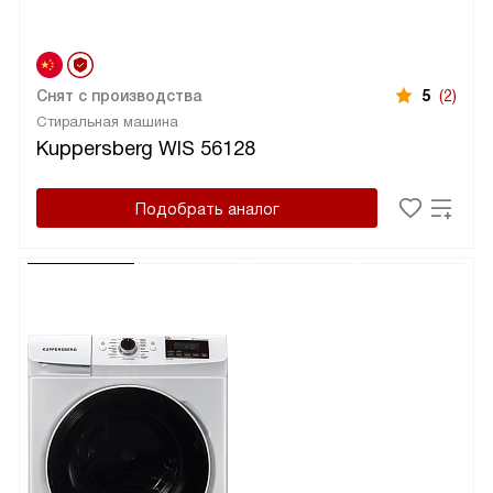
Снят с производства
5
(2)
Стиральная машина
Kuppersberg WIS 56128
Подобрать аналог