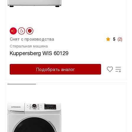
Снят с производства
5
(2)
Стиральная машина
Kuppersberg WIS 60129
Подобрать аналог