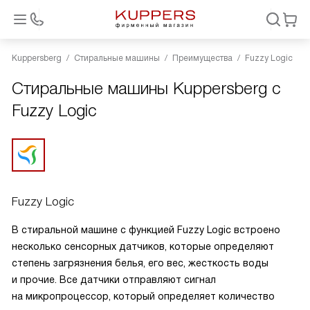
Kuppersberg
Стиральные машины
Преимущества
Fuzzy Logic
Стиральные машины Kuppersberg с
Fuzzy Logic
Fuzzy Logic
В стиральной машине с функцией Fuzzy Logic встроено
несколько сенсорных датчиков, которые определяют
степень загрязнения белья, его вес, жесткость воды
и прочие. Все датчики отправляют сигнал
на микропроцессор, который определяет количество