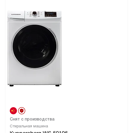
Снят с производства
Стиральная машина