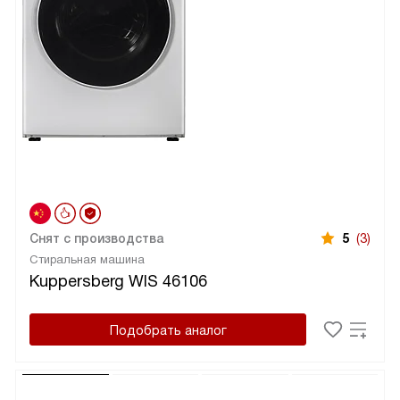
Снят с производства
5
(3)
Стиральная машина
Kuppersberg WIS 46106
Подобрать аналог