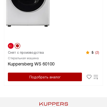
Снят с производства
5
(2)
Стиральная машина
Kuppersberg WS 60100
Подобрать аналог