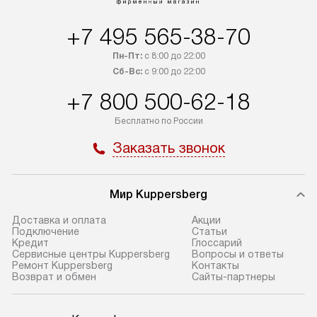
+7 495 565-38-70
Пн-Пт:
с 8:00 до 22:00
Сб-Вс:
с 9:00 до 22:00
+7 800 500-62-18
Бесплатно по России
Заказать звонок
Мир Kuppersberg
Доставка и оплата
Акции
Подключение
Cтатьи
Кредит
Глоссарий
Сервисные центры Kuppersberg
Вопросы и ответы
Ремонт Kuppersberg
Контакты
Возврат и обмен
Сайты-партнеры