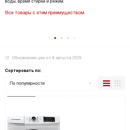
воды, время стирки и режим.
Все товары с этим преимуществом
Обновление цен от
8 августа 2026
Сортировать по:
По популярности