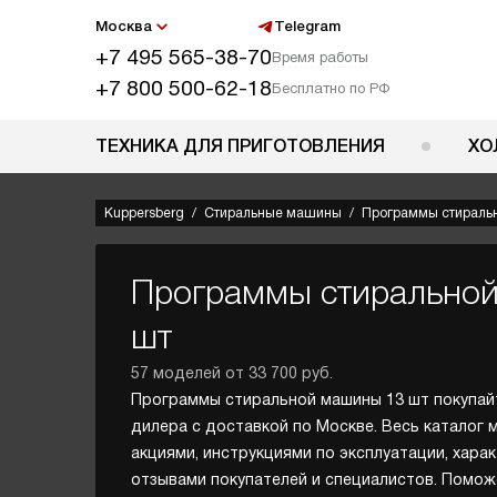
Москва
Telegram
+7 495 565-38-70
Время работы
+7 800 500-62-18
Бесплатно по РФ
ТЕХНИКА ДЛЯ ПРИГОТОВЛЕНИЯ
ХО
Kuppersberg
Стиральные машины
Программы стираль
Программы стирально
шт
57 моделей от 33 700 руб.
Программы стиральной машины 13 шт покупай
дилера с доставкой по Москве. Весь каталог 
акциями, инструкциями по эксплуатации, хара
отзывами покупателей и специалистов. Помо