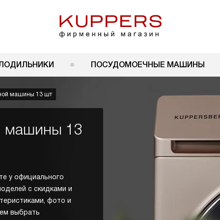
ЛОДИЛЬНИКИ
ПОСУДОМОЕЧНЫЕ МАШИНЫ
ной машины 13 шт
й машины 13
те у официального
моделей с скидками и
ктеристиками, фото и
жем выбрать