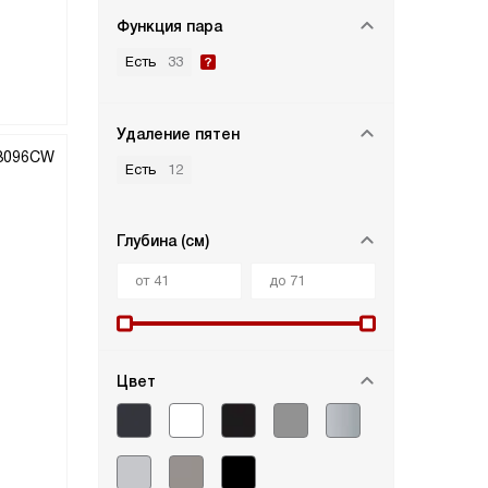
Функция пара
Есть
33
Удаление пятен
Есть
12
Глубина (см)
Цвет