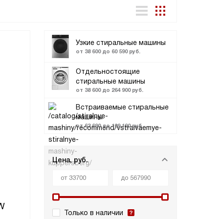
Узкие стиральные машины
от 38 600 до 60 590 руб.
Отдельностоящие
стиральные машины
от 38 600 до 264 900 руб.
Встраиваемые стиральные
машины
от 63 690 до 109 190 руб.
Цена, руб.
W
Только в наличии