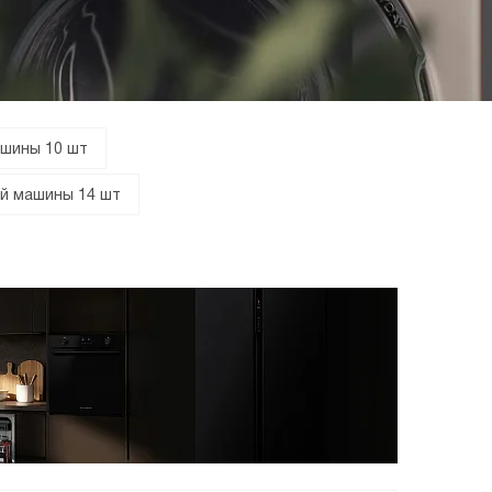
шины 10 шт
й машины 14 шт