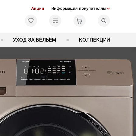
Акции
Информация покупателям
УХОД ЗА БЕЛЬЁМ
КОЛЛЕКЦИИ