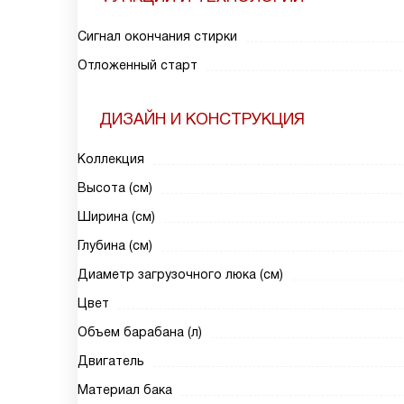
Сигнал окончания стирки
Отложенный старт
ДИЗАЙН И КОНСТРУКЦИЯ
Коллекция
Высота (см)
Ширина (см)
Глубина (см)
Диаметр загрузочного люка (см)
Цвет
Объем барабана (л)
Двигатель
Материал бака