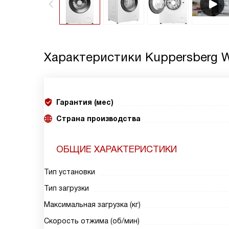
Характеристики
Kuppersberg 
Гарантия (мес)
Страна производства
ОБЩИЕ ХАРАКТЕРИСТИКИ
Тип установки
Тип загрузки
Максимальная загрузка (кг)
Скорость отжима (об/мин)