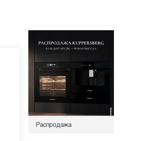
Распродажа