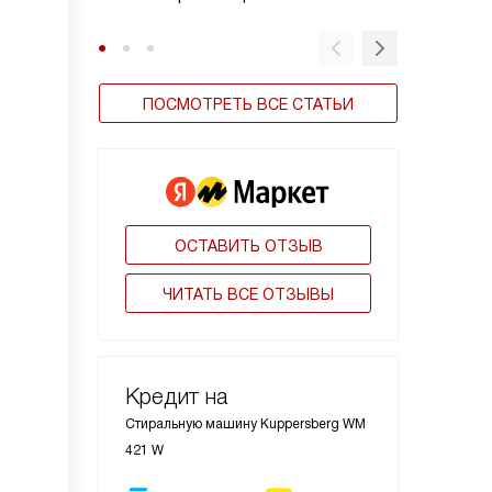
ПОСМОТРЕТЬ ВСЕ СТАТЬИ
ОСТАВИТЬ ОТЗЫВ
ЧИТАТЬ ВСЕ ОТЗЫВЫ
Кредит на
Стиральную машину Kuppersberg WM
421 W