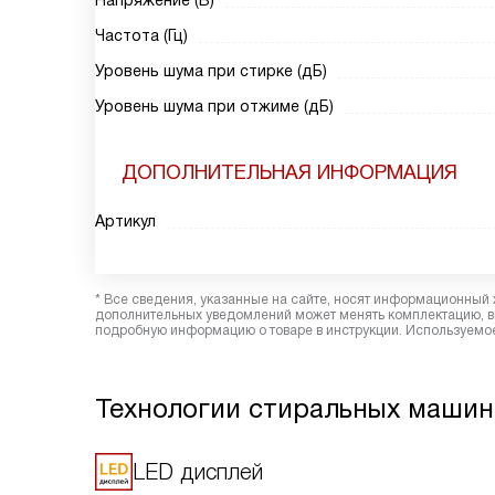
Напряжение (В)
Частота (Гц)
Уровень шума при стирке (дБ)
Уровень шума при отжиме (дБ)
ДОПОЛНИТЕЛЬНАЯ ИНФОРМАЦИЯ
Артикул
* Все сведения, указанные на сайте, носят информационный 
дополнительных уведомлений может менять комплектацию, вн
подробную информацию о товаре в инструкции. Используемое
Технологии стиральных машин
LED дисплей