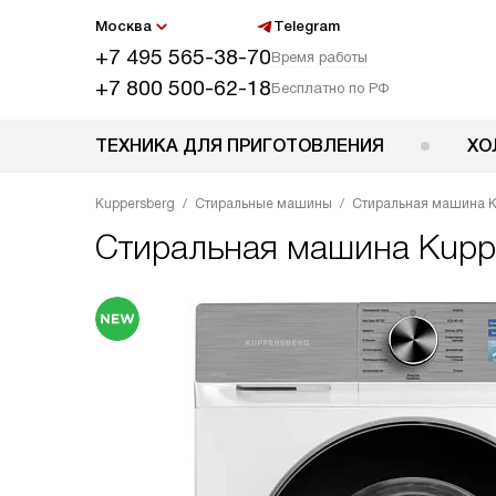
Москва
Telegram
+7 495 565-38-70
Время работы
+7 800 500-62-18
Бесплатно по РФ
ТЕХНИКА ДЛЯ ПРИГОТОВЛЕНИЯ
ХО
Kuppersberg
Стиральные машины
Стиральная машина K
Стиральная машина
Kupp