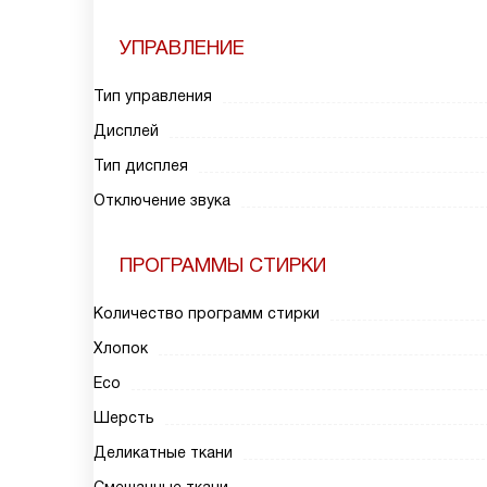
УПРАВЛЕНИЕ
Тип управления
Дисплей
Тип дисплея
Отключение звука
ПРОГРАММЫ СТИРКИ
Количество программ стирки
Хлопок
Eco
Шерсть
Деликатные ткани