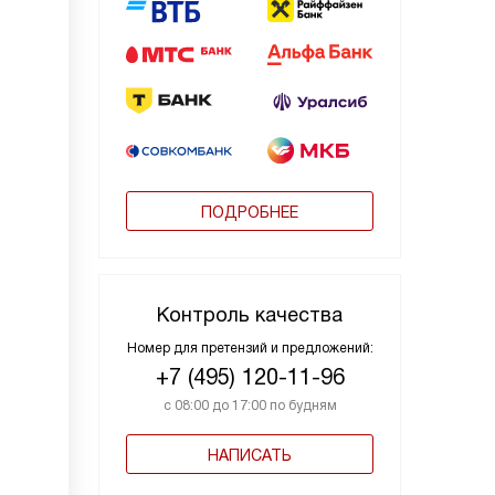
ПОДРОБНЕЕ
Контроль качества
Номер для претензий и предложений:
+7 (495) 120-11-96
с 08:00 до 17:00 по будням
НАПИСАТЬ