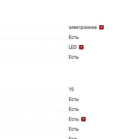
электронное
Есть
LED
Есть
15
Есть
Есть
Есть
Есть