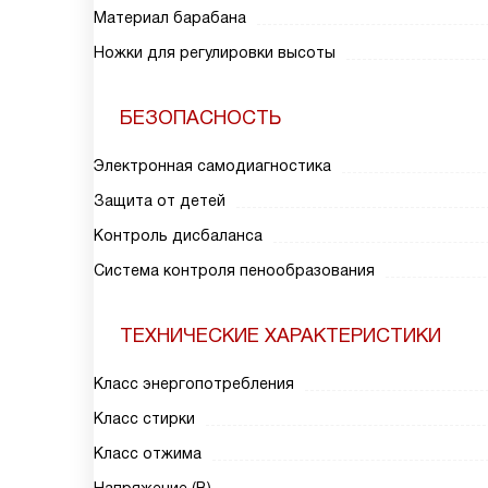
Материал барабана
Ножки для регулировки высоты
БЕЗОПАСНОСТЬ
Электронная самодиагностика
Защита от детей
Контроль дисбаланса
Система контроля пенообразования
ТЕХНИЧЕСКИЕ ХАРАКТЕРИСТИКИ
Класс энергопотребления
Класс стирки
Класс отжима