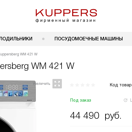
ЛОДИЛЬНИКИ
ПОСУДОМОЕЧНЫЕ МАШИНЫ
uppersberg WM 421 W
ersberg WM 421 W
Код товар
Под заказ
44 490
руб.