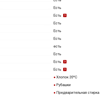
Есть
Есть
Есть
Есть
Есть
Есть
есть
Есть
Есть
Есть
Хлопок 20°C
Рубашки
Предварительная стирка