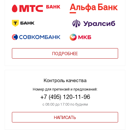
ПОДРОБНЕЕ
Контроль качества
Номер для претензий и предложений:
+7 (495) 120-11-96
с 08:00 до 17:00 по будням
НАПИСАТЬ