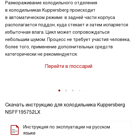
Размораживание холодильного отделения
в холодильниках Kuppersberg происходит
в автоматическом режиме: в задней части корпуса
располагается поддон, куда стекает и затем испаряется
избыточная влага. Цикл может сопровождаться
небольшим шумом. Процесс не требует участия человека,
более того, применение дополнительных средств
категорически не рекомендуется.
Перейти в глоссарий
Скачать инструкцию для холодильника
Kuppersberg
NSFF195752LX
Инструкция по эксплуатации на русском
языке