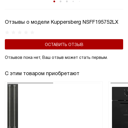
эксплуатацию.
Отзывы о модели Kuppersberg NSFF195752LX
ОСТАВИТЬ ОТЗЫВ
Отзывов пока нет, Ваш отзыв может стать первым.
С этим товаром приобретают