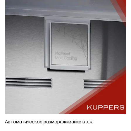
Автоматическое размораживание в х.к.