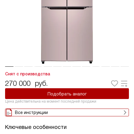
Снят с производства
270 000
руб.
Подобрать аналог
Цена действительна на момент последней продажи
Все инструкции
Ключевые особенности