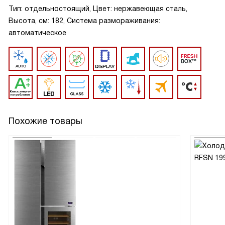
Тип: отдельностоящий, Цвет: нержавеющая сталь,
Высота, см: 182, Система размораживания:
автоматическое
Похожие товары