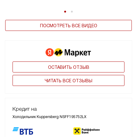
ПОСМОТРЕТЬ ВСЕ ВИДЕО
ОСТАВИТЬ ОТЗЫВ
ЧИТАТЬ ВСЕ ОТЗЫВЫ
Кредит на
Холодильник Kuppersberg NSFF195752LX