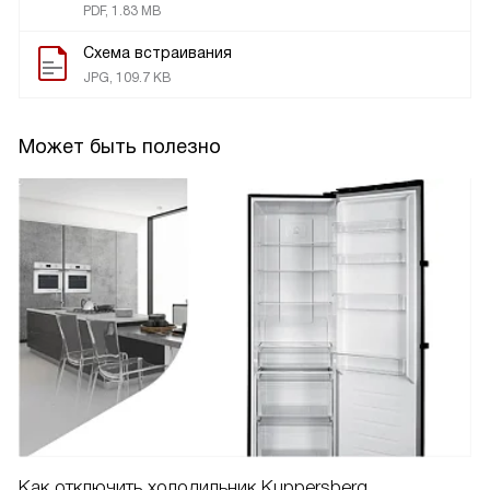
PDF, 1.83 MB
Схема встраивания
JPG, 109.7 KB
Может быть полезно
Как отключить холодильник Kuppersberg