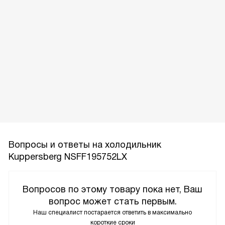
Вопросы и ответы на холодильник
Kuppersberg NSFF195752LX
Вопросов по этому товару пока нет, Ваш
вопрос может стать первым.
Наш специалист постарается ответить в максимально
короткие сроки