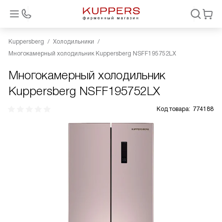
Kuppersberg
Холодильники
Многокамерный холодильник Kuppersberg NSFF195752LX
Многокамерный холодильник
Kuppersberg NSFF195752LX
Код товара:
774188