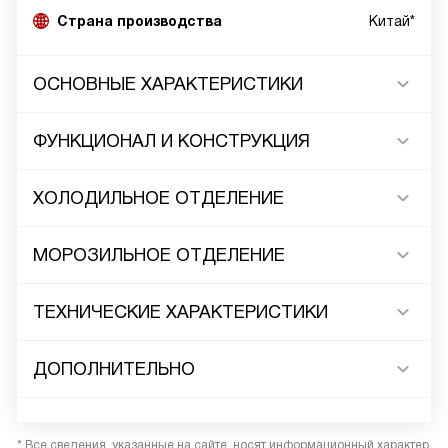
Страна производства
Китай*
ОСНОВНЫЕ ХАРАКТЕРИСТИКИ
ФУНКЦИОНАЛ И КОНСТРУКЦИЯ
ХОЛОДИЛЬНОЕ ОТДЕЛЕНИЕ
МОРОЗИЛЬНОЕ ОТДЕЛЕНИЕ
ТЕХНИЧЕСКИЕ ХАРАКТЕРИСТИКИ
ДОПОЛНИТЕЛЬНО
* Все сведения, указанные на сайте, носят информационный характер