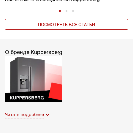
ПОСМОТРЕТЬ ВСЕ СТАТЬИ
О бренде Kuppersberg
Читать подробнее