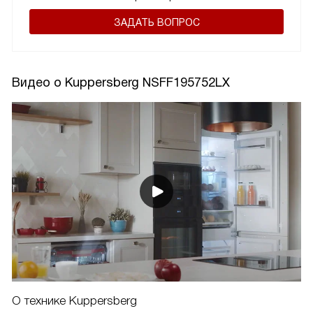
ЗАДАТЬ ВОПРОС
Видео о Kuppersberg NSFF195752LX
О технике Kuppersberg