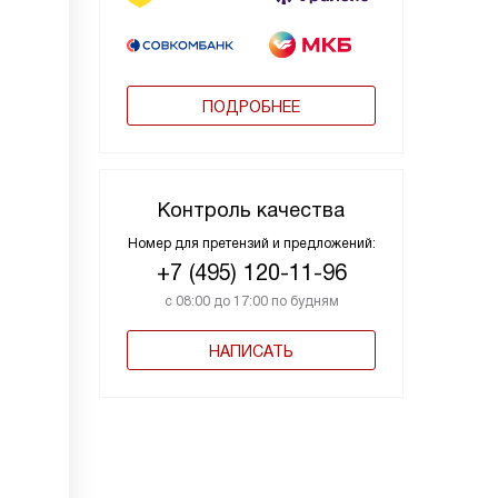
ПОДРОБНЕЕ
Контроль качества
Номер для претензий и предложений:
+7 (495) 120-11-96
с 08:00 до 17:00 по будням
НАПИСАТЬ