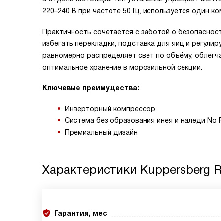
220–240 В при частоте 50 Гц, используется один 
Практичность сочетается с заботой о безопаснос
избегать перекладки, подставка для яиц и регул
равномерно распределяет свет по объёму, облегча
оптимальное хранение в морозильной секции.
Ключевые преимущества:
Инверторный компрессор
Система без образования инея и наледи No 
Премиальный дизайн
Характеристики
Kuppersberg 
Гарантия, мес