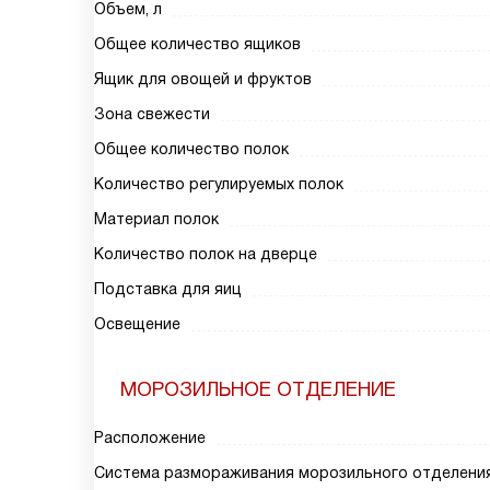
Объем, л
Общее количество ящиков
Ящик для овощей и фруктов
Зона свежести
Общее количество полок
Количество регулируемых полок
Материал полок
Количество полок на дверце
Подставка для яиц
Освещение
МОРОЗИЛЬНОЕ ОТДЕЛЕНИЕ
Расположение
Система размораживания морозильного отделени