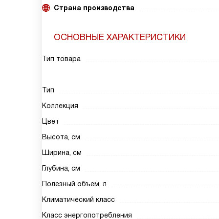
Страна производства
ОСНОВНЫЕ ХАРАКТЕРИСТИКИ
Тип товара
Тип
Коллекция
Цвет
Высота, см
Ширина, см
Глубина, см
Полезный объем, л
Климатический класс
Класс энергопотребления