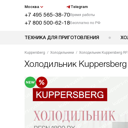
Москва
Telegram
+7 495 565-38-70
Время работы
+7 800 500-62-18
Бесплатно по РФ
ТЕХНИКА ДЛЯ ПРИГОТОВЛЕНИЯ
ХО
Kuppersberg
Холодильники
Холодильник Kuppersberg RF
Холодильник
Kuppersberg