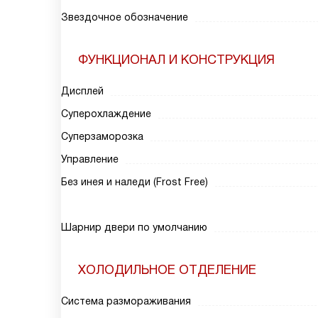
Звездочное обозначение
ФУНКЦИОНАЛ И КОНСТРУКЦИЯ
Дисплей
Суперохлаждение
Суперзаморозка
Управление
Без инея и наледи (Frost Free)
Шарнир двери по умолчанию
ХОЛОДИЛЬНОЕ ОТДЕЛЕНИЕ
Система размораживания