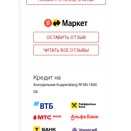
ОСТАВИТЬ ОТЗЫВ
ЧИТАТЬ ВСЕ ОТЗЫВЫ
Кредит на
Холодильник Kuppersberg RFSN 1890
DX