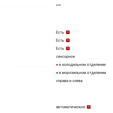
****
Есть
Есть
Есть
сенсорное
в холодильном отделении
в морозильном отделении
справа и слева
автоматическое