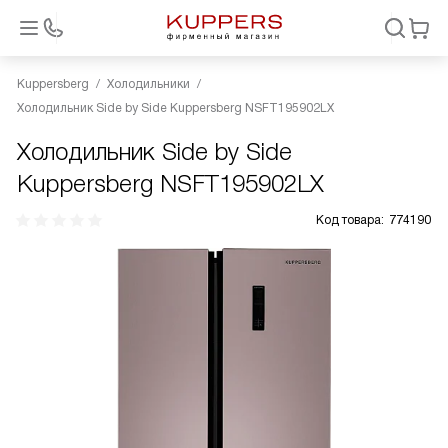
Kuppersberg
Холодильники
Холодильник Side by Side Kuppersberg NSFT195902LX
Холодильник Side by Side
Kuppersberg NSFT195902LX
Код товара:
774190