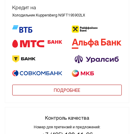
Кредит на
Холодильник Kuppersberg NSFT195902LX
ПОДРОБНЕЕ
Контроль качества
Номер для претензий и предложений: