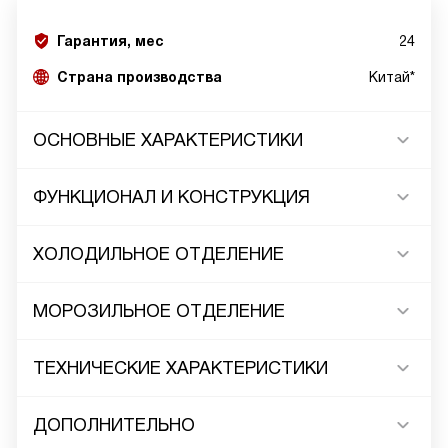
Гарантия, мес
24
Страна производства
Китай*
ОСНОВНЫЕ ХАРАКТЕРИСТИКИ
ФУНКЦИОНАЛ И КОНСТРУКЦИЯ
ХОЛОДИЛЬНОЕ ОТДЕЛЕНИЕ
МОРОЗИЛЬНОЕ ОТДЕЛЕНИЕ
ТЕХНИЧЕСКИЕ ХАРАКТЕРИСТИКИ
ДОПОЛНИТЕЛЬНО