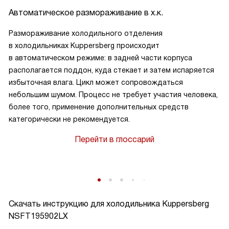
Автоматическое размораживание в х.к.
Размораживание холодильного отделения
в холодильниках Kuppersberg происходит
в автоматическом режиме: в задней части корпуса
располагается поддон, куда стекает и затем испаряется
избыточная влага. Цикл может сопровождаться
небольшим шумом. Процесс не требует участия человека,
более того, применение дополнительных средств
категорически не рекомендуется.
Перейти в глоссарий
Скачать инструкцию для холодильника
Kuppersberg
NSFT195902LX