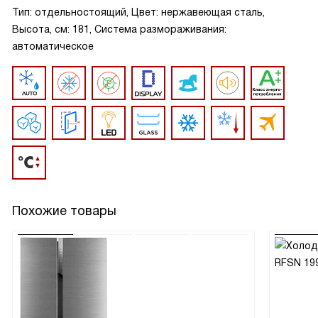
Тип: отдельностоящий, Цвет: нержавеющая сталь,
Высота, см: 181, Система размораживания:
автоматическое
Похожие товары