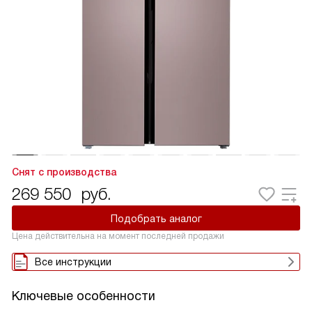
Снят с производства
269 550
руб.
Подобрать аналог
Цена действительна на момент последней продажи
Все инструкции
Ключевые особенности