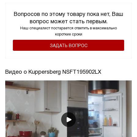
Вопросов по этому товару пока нет, Ваш
вопрос может стать первым.
Наш специалист постарается ответить в максимально
короткие сроки
ЗАДАТЬ ВОПРОС
Видео о Kuppersberg NSFT195902LX