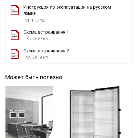
Инструкция по эксплуатации на русском
языке
PDF, 1.57 MB
Схема встраивания 1
JPG, 68.87 KB
Схема встраивания 2
JPG, 45.16 KB
Может быть полезно