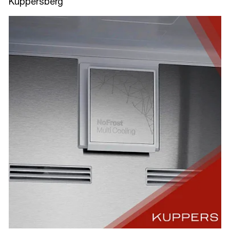
Kuppersberg