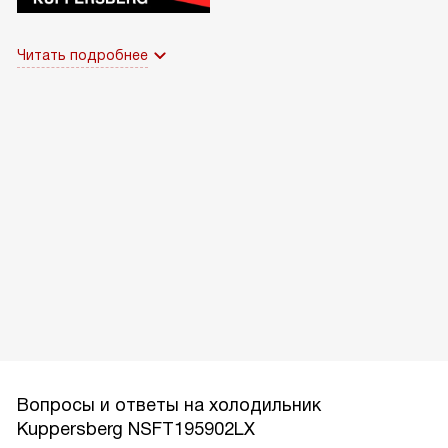
Читать подробнее
Вопросы и ответы на холодильник
Kuppersberg NSFT195902LX