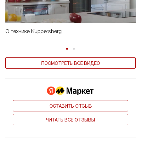
О технике Kuppersberg
ПОСМОТРЕТЬ ВСЕ ВИДЕО
ОСТАВИТЬ ОТЗЫВ
ЧИТАТЬ ВСЕ ОТЗЫВЫ