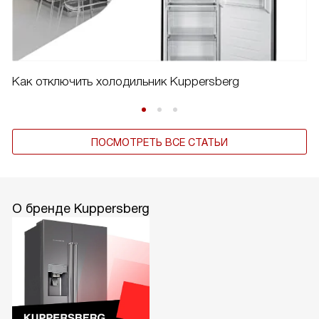
Как отключить холодильник Kuppersberg
ПОСМОТРЕТЬ ВСЕ СТАТЬИ
О бренде Kuppersberg