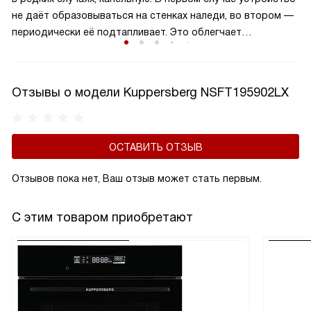
не даёт образовываться на стенках наледи, во втором —
периодически её подтапливает. Это облегчает
эксплуатацию.
Отзывы о модели Kuppersberg NSFT195902LX
ОСТАВИТЬ ОТЗЫВ
Отзывов пока нет, Ваш отзыв может стать первым.
С этим товаром приобретают