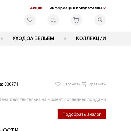
Акции
Информация покупателям
УХОД ЗА БЕЛЬЁМ
КОЛЛЕКЦИИ
а:
830771
Отложить
Сравнить
Цена действительна на момент последней продажи
Подобрать аналог
ности