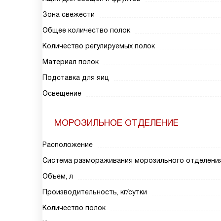
Зона свежести
Общее количество полок
Количество регулируемых полок
Материал полок
Подставка для яиц
Освещение
МОРОЗИЛЬНОЕ ОТДЕЛЕНИЕ
Расположение
Система размораживания морозильного отделени
Объем, л
Производительность, кг/сутки
Количество полок