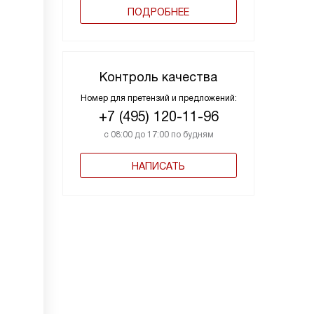
ПОДРОБНЕЕ
Контроль качества
Номер для претензий и предложений:
+7 (495) 120-11-96
с 08:00 до 17:00 по будням
НАПИСАТЬ