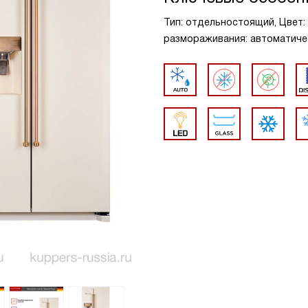
Тип: отдельностоящий, Цвет: 
размораживания: автоматиче