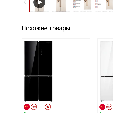
Похожие товары