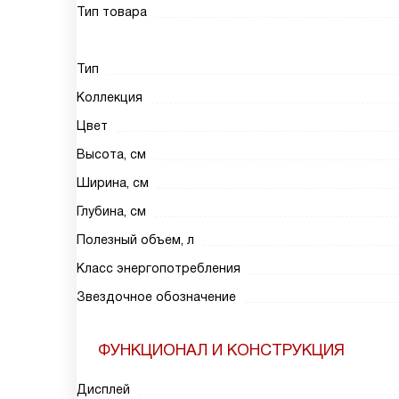
Тип товара
Тип
Коллекция
Цвет
Высота, см
Ширина, см
Глубина, см
Полезный объем, л
Класс энергопотребления
Звездочное обозначение
ФУНКЦИОНАЛ И КОНСТРУКЦИЯ
Дисплей