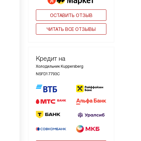
ОСТАВИТЬ ОТЗЫВ
ЧИТАТЬ ВСЕ ОТЗЫВЫ
Кредит на
Холодильник Kuppersberg
NSFD17793C