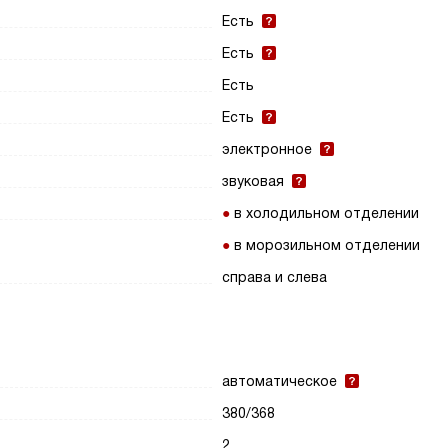
Есть
Есть
Есть
Есть
электронное
звуковая
в холодильном отделении
в морозильном отделении
справа и слева
автоматическое
380/368
2