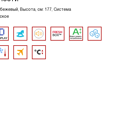
бежевый, Высота, см: 177, Система
ское