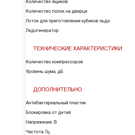
Количество ящиков
Количество полок на дверце
Лоток для приготовления кубиков льда
Ледогенератор
ТЕХНИЧЕСКИЕ ХАРАКТЕРИСТИКИ
Количество компрессоров
Уровень шума, дБ
ДОПОЛНИТЕЛЬНО
Антибактериальный пластик
Блокировка от детей
Напряжение, В
Частота, Гц