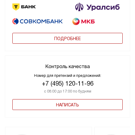
ПОДРОБНЕЕ
Контроль качества
Номер для претензий и предложений:
+7 (495) 120-11-96
с 08:00 до 17:00 по будням
НАПИСАТЬ