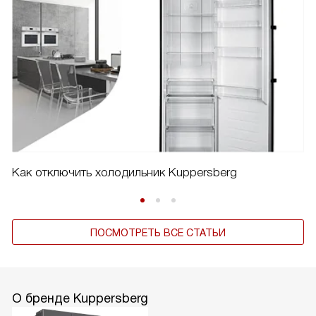
Как отключить холодильник Kuppersberg
ПОСМОТРЕТЬ ВСЕ СТАТЬИ
О бренде Kuppersberg