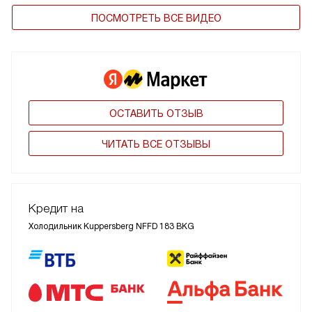
ПОСМОТРЕТЬ ВСЕ ВИДЕО
ОСТАВИТЬ ОТЗЫВ
ЧИТАТЬ ВСЕ ОТЗЫВЫ
Кредит на
Холодильник Kuppersberg NFFD 183 BKG