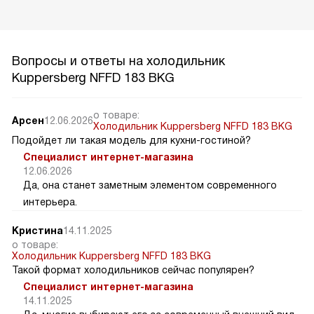
Вопросы и ответы на холодильник
Kuppersberg NFFD 183 BKG
о товаре:
Арсен
12.06.2026
Холодильник Kuppersberg NFFD 183 BKG
Подойдет ли такая модель для кухни-гостиной?
Специалист интернет-магазина
12.06.2026
Да, она станет заметным элементом современного
интерьера.
Кристина
14.11.2025
о товаре:
Холодильник Kuppersberg NFFD 183 BKG
Такой формат холодильников сейчас популярен?
Специалист интернет-магазина
14.11.2025