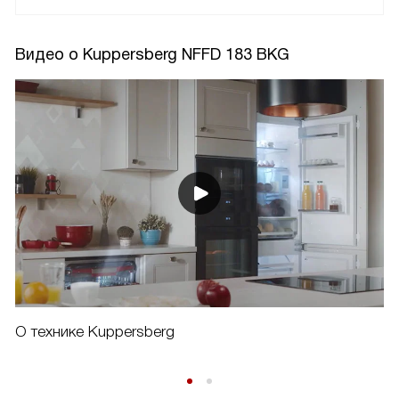
Видео о Kuppersberg NFFD 183 BKG
О технике Kuppersberg