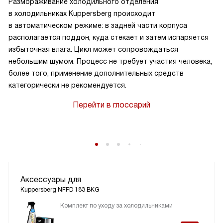
Размораживание холодильного отделения
в холодильниках Kuppersberg происходит
в автоматическом режиме: в задней части корпуса
располагается поддон, куда стекает и затем испаряется
избыточная влага. Цикл может сопровождаться
небольшим шумом. Процесс не требует участия человека,
более того, применение дополнительных средств
категорически не рекомендуется.
Перейти в глоссарий
Аксессуары для
Kuppersberg NFFD 183 BKG
Комплект по уходу за холодильниками