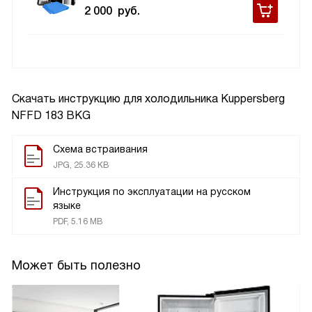
2 000
руб.
Скачать инструкцию для холодильника
Kuppersberg
NFFD 183 BKG
Схема встраивания
JPG, 25.36 KB
Инструкция по эксплуатации на русском
языке
PDF, 5.16 MB
Может быть полезно