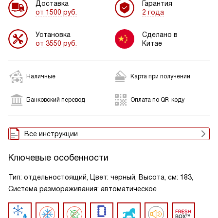
Доставка
Гарантия
от 1500 руб.
2 года
Установка
Сделано в
от 3550 руб.
Китае
Наличные
Карта при получении
Банковский перевод
Оплата по QR-коду
Все инструкции
Ключевые особенности
Тип: отдельностоящий, Цвет: черный, Высота, см: 183,
Система размораживания: автоматическое