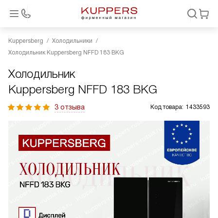
Kuppersberg
Холодильники
Холодильник Kuppersberg NFFD 183 BKG
Холодильник
Kuppersberg NFFD 183 BKG
3 отзыва
Код товара:
1433593