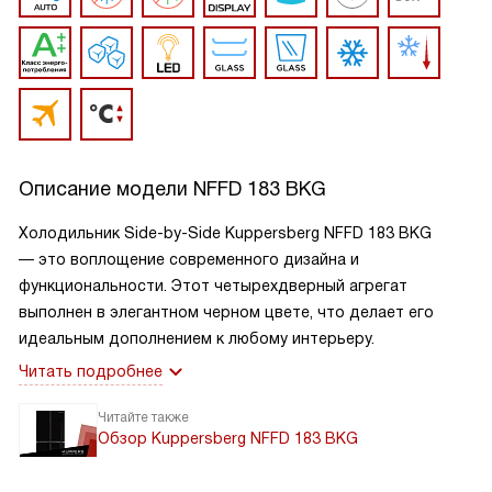
Описание модели
NFFD 183 BKG
Холодильник Side-by-Side Kuppersberg NFFD 183 BKG
— это воплощение современного дизайна и
функциональности. Этот четырехдверный агрегат
выполнен в элегантном черном цвете, что делает его
идеальным дополнением к любому интерьеру.
Читать подробнее
Читайте также
Обзор Kuppersberg NFFD 183 BKG