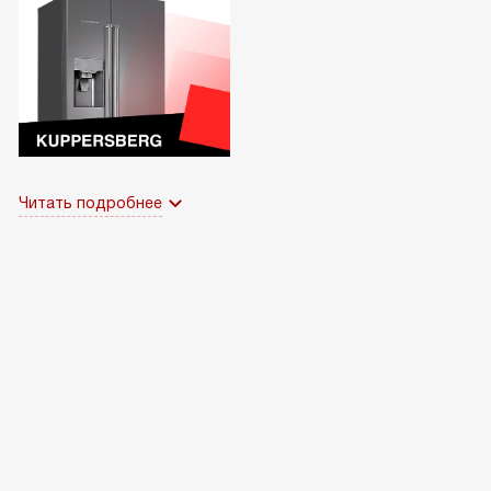
Читать подробнее