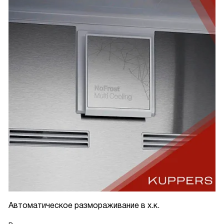
Автоматическое размораживание в х.к.