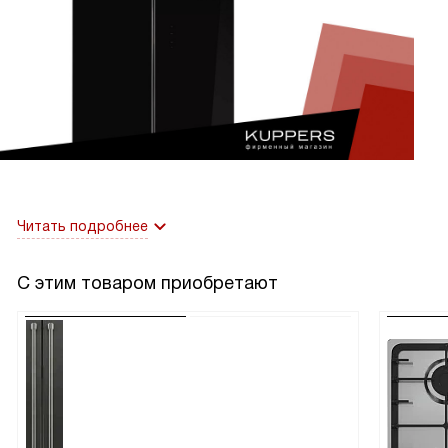
Читать подробнее
С этим товаром приобретают