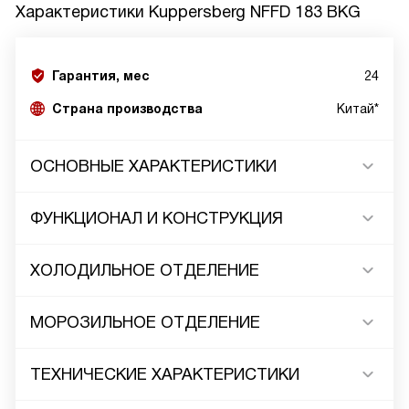
Характеристики
Kuppersberg NFFD 183 BKG
Гарантия, мес
24
Страна производства
Китай*
ОСНОВНЫЕ ХАРАКТЕРИСТИКИ
ФУНКЦИОНАЛ И КОНСТРУКЦИЯ
ХОЛОДИЛЬНОЕ ОТДЕЛЕНИЕ
МОРОЗИЛЬНОЕ ОТДЕЛЕНИЕ
ТЕХНИЧЕСКИЕ ХАРАКТЕРИСТИКИ