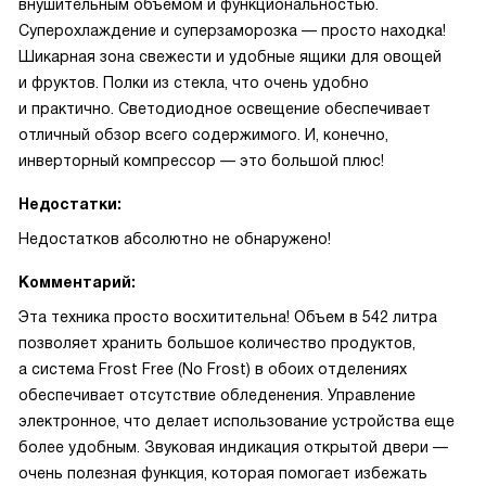
внушительным объемом и функциональностью.
Суперохлаждение и суперзаморозка — просто находка!
Шикарная зона свежести и удобные ящики для овощей
и фруктов. Полки из стекла, что очень удобно
и практично. Светодиодное освещение обеспечивает
отличный обзор всего содержимого. И, конечно,
инверторный компрессор — это большой плюс!
Недостатки:
Недостатков абсолютно не обнаружено!
Комментарий:
Эта техника просто восхитительна! Объем в 542 литра
позволяет хранить большое количество продуктов,
а система Frost Free (No Frost) в обоих отделениях
обеспечивает отсутствие обледенения. Управление
электронное, что делает использование устройства еще
более удобным. Звуковая индикация открытой двери —
очень полезная функция, которая помогает избежать