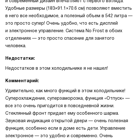
и современный дизайн впечатляют с первого взгляда.
Удобные размеры (183×91.1×70.6 см) позволяют вместить
в него все необходимое, а полезный объем в 542 литра —
это просто супер! Очень удобно, что есть дисплей
и электронное управление. Система No Frost в обоих
отделениях — это просто спасение для занятого
человека.
Недостатки:
Недостатков в этом холодильнике я не нашел!
Комментарий:
Удивительно, как много функций в этом холодильнике!
Суперохлаждение, суперзаморозка, функция «Отпуск» —
все это очень пригодится в повседневной жизни.
Стеклянный фронт придает ему особенного шарма.
Звуковая индикация открытой двери — очень полезная
функция, особенно если в доме есть дети. Управление
электронное — это удобно и современно. Очень