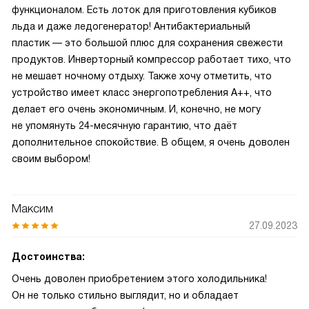
функционалом. Есть лоток для приготовления кубиков
льда и даже ледогенератор! Антибактериальный
пластик — это большой плюс для сохранения свежести
продуктов. Инверторный компрессор работает тихо, что
не мешает ночному отдыху. Также хочу отметить, что
устройство имеет класс энергопотребления A++, что
делает его очень экономичным. И, конечно, не могу
не упомянуть 24-месячную гарантию, что даёт
дополнительное спокойствие. В общем, я очень доволен
своим выбором!
Максим
27.09.2023
Достоинства:
Очень доволен приобретением этого холодильника!
Он не только стильно выглядит, но и обладает