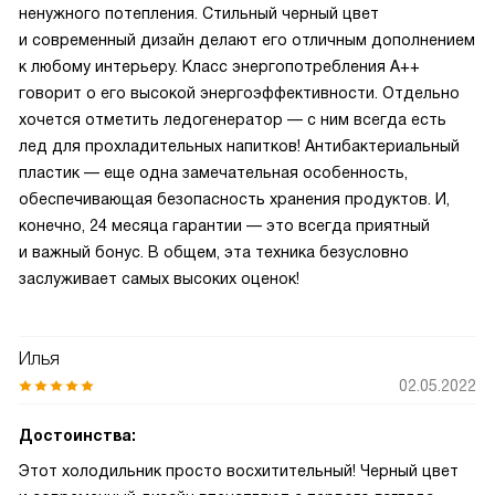
ненужного потепления. Стильный черный цвет
и современный дизайн делают его отличным дополнением
к любому интерьеру. Класс энергопотребления A++
говорит о его высокой энергоэффективности. Отдельно
хочется отметить ледогенератор — с ним всегда есть
лед для прохладительных напитков! Антибактериальный
пластик — еще одна замечательная особенность,
обеспечивающая безопасность хранения продуктов. И,
конечно, 24 месяца гарантии — это всегда приятный
и важный бонус. В общем, эта техника безусловно
заслуживает самых высоких оценок!
Илья
02.05.2022
Достоинства:
Этот холодильник просто восхитительный! Черный цвет