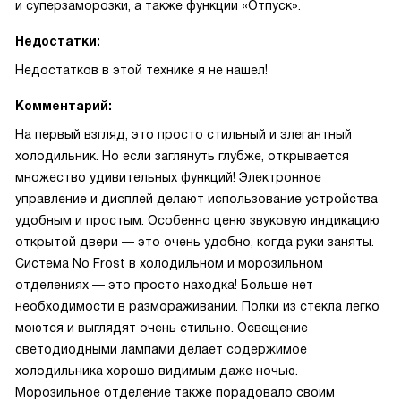
и суперзаморозки, а также функции «Отпуск».
Недостатки:
Недостатков в этой технике я не нашел!
Комментарий:
На первый взгляд, это просто стильный и элегантный
холодильник. Но если заглянуть глубже, открывается
множество удивительных функций! Электронное
управление и дисплей делают использование устройства
удобным и простым. Особенно ценю звуковую индикацию
открытой двери — это очень удобно, когда руки заняты.
Система No Frost в холодильном и морозильном
отделениях — это просто находка! Больше нет
необходимости в размораживании. Полки из стекла легко
моются и выглядят очень стильно. Освещение
светодиодными лампами делает содержимое
холодильника хорошо видимым даже ночью.
Морозильное отделение также порадовало своим