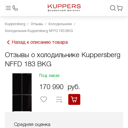
Kuppersberg
Отзывы
Холодильники
Холодильник Kuppersberg NFFD 183 BKG
Назад к описанию товара
Отзывы о холодильнике Kuppersberg
NFFD 183 BKG
Под заказ
170 990
руб.
Средняя оценка