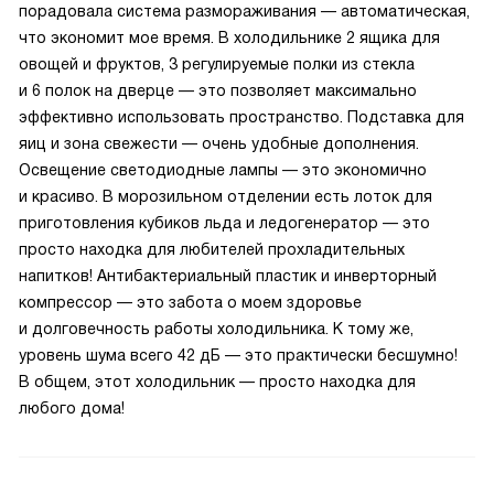
порадовала система размораживания — автоматическая,
что экономит мое время. В холодильнике 2 ящика для
овощей и фруктов, 3 регулируемые полки из стекла
и 6 полок на дверце — это позволяет максимально
эффективно использовать пространство. Подставка для
яиц и зона свежести — очень удобные дополнения.
Освещение светодиодные лампы — это экономично
и красиво. В морозильном отделении есть лоток для
приготовления кубиков льда и ледогенератор — это
просто находка для любителей прохладительных
напитков! Антибактериальный пластик и инверторный
компрессор — это забота о моем здоровье
и долговечность работы холодильника. К тому же,
уровень шума всего 42 дБ — это практически бесшумно!
В общем, этот холодильник — просто находка для
любого дома!