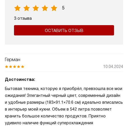
5
3 отзыва
ОСТАВИТЬ ОТЗЫВ
Герман
10.04.2024
Достоинства:
Бытовая техника, которую я приобрёл, превзошла все мои
ожидания! Элегантный черный цвет, современный дизайн
и удобные размеры (183×91.1×70.6 см) идеально вписались
в интерьер моей кухни. Объем в 542 литра позволяет
хранить большое количество продуктов. Приятно
удивило наличие функций суперохлаждения