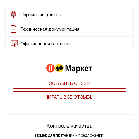
Сервисные центры
Техническая документация
Официальная гарантия
ОСТАВИТЬ ОТЗЫВ
ЧИТАТЬ ВСЕ ОТЗЫВЫ
Контроль качества
Номер для претензий и предложений: