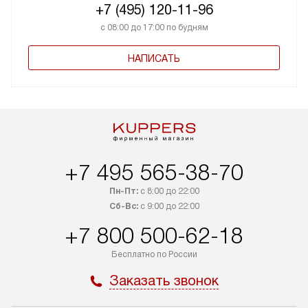
+7 (495) 120-11-96
с 08:00 до 17:00 по будням
НАПИСАТЬ
+7 495 565-38-70
Пн-Пт:
с 8:00 до 22:00
Сб-Вс:
с 9:00 до 22:00
+7 800 500-62-18
Бесплатно по России
Заказать звонок