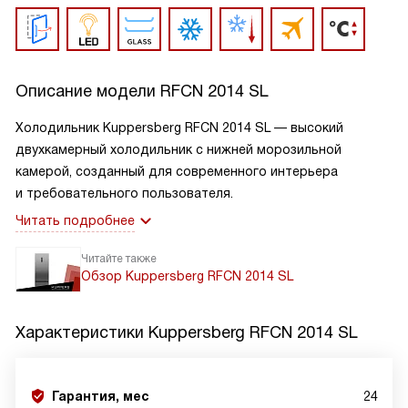
Описание модели
RFCN 2014 SL
Холодильник Kuppersberg RFCN 2014 SL — высокий
двухкамерный холодильник с нижней морозильной
камерой, созданный для современного интерьера
и требовательного пользователя.
Читать подробнее
Читайте также
Обзор Kuppersberg RFCN 2014 SL
Характеристики
Kuppersberg RFCN 2014 SL
Гарантия, мес
24