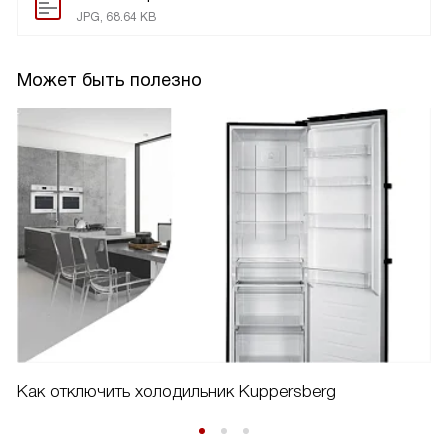
JPG, 68.64 KB
Может быть полезно
Как отключить холодильник Kuppersberg