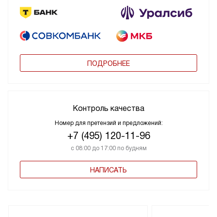
ПОДРОБНЕЕ
Контроль качества
Номер для претензий и предложений:
+7 (495) 120-11-96
с 08:00 до 17:00 по будням
НАПИСАТЬ