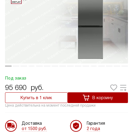
Под заказ
95 690
руб.
Купить в 1 клик
В корзину
Цена действительна на момент последней продажи
Доставка
Гарантия
от 1500 руб.
2 года