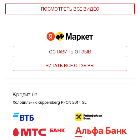
ПОСМОТРЕТЬ ВСЕ ВИДЕО
ОСТАВИТЬ ОТЗЫВ
ЧИТАТЬ ВСЕ ОТЗЫВЫ
Кредит на
Холодильник Kuppersberg RFCN 2014 SL