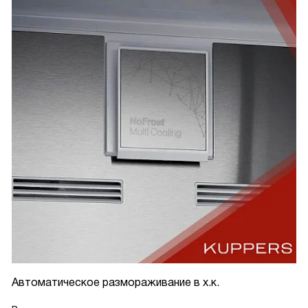
Автоматическое размораживание в х.к.