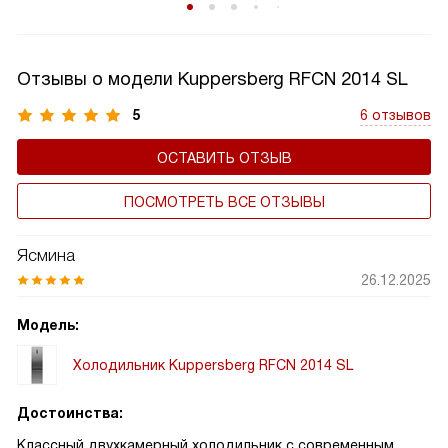
эксплуатацию.
Отзывы о модели Kuppersberg RFCN 2014 SL
5
6 отзывов
ОСТАВИТЬ ОТЗЫВ
ПОСМОТРЕТЬ ВСЕ ОТЗЫВЫ
Ясмина
26.12.2025
Модель:
Холодильник Kuppersberg RFCN 2014 SL
Достоинства:
Классный двухкамерный холодильник с современным