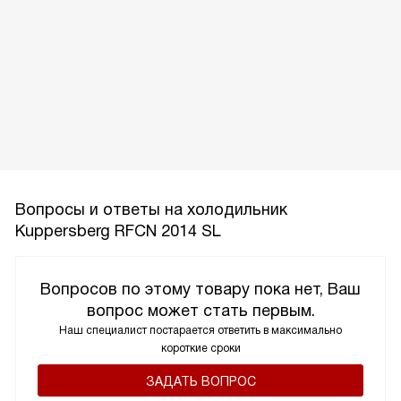
Вопросы и ответы на холодильник
Kuppersberg RFCN 2014 SL
Вопросов по этому товару пока нет, Ваш
вопрос может стать первым.
Наш специалист постарается ответить в максимально
короткие сроки
ЗАДАТЬ ВОПРОС