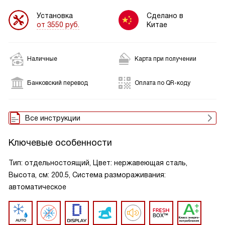
Установка
Сделано в
от 3550 руб.
Китае
Наличные
Карта при получении
Банковский перевод
Оплата по QR-коду
Все инструкции
Ключевые особенности
Тип: отдельностоящий, Цвет: нержавеющая сталь,
Высота, см: 200.5, Система размораживания:
автоматическое