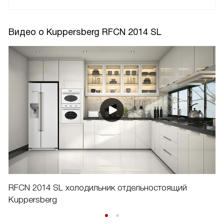
Видео о Kuppersberg RFCN 2014 SL
RFCN 2014 SL холодильник отдельностоящий
Kuppersberg