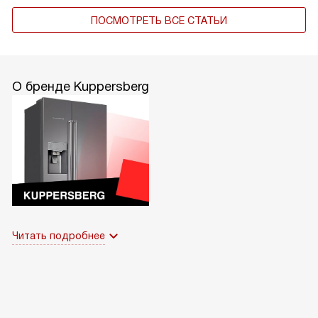
ПОСМОТРЕТЬ ВСЕ СТАТЬИ
О бренде Kuppersberg
Читать подробнее