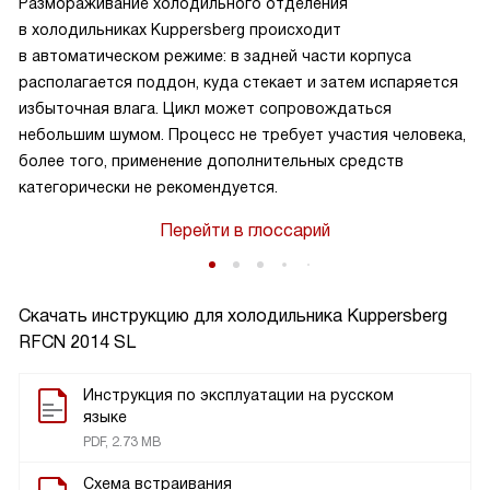
Размораживание холодильного отделения
в холодильниках Kuppersberg происходит
в автоматическом режиме: в задней части корпуса
располагается поддон, куда стекает и затем испаряется
избыточная влага. Цикл может сопровождаться
небольшим шумом. Процесс не требует участия человека,
более того, применение дополнительных средств
категорически не рекомендуется.
Перейти в глоссарий
Скачать инструкцию для холодильника
Kuppersberg
RFCN 2014 SL
Инструкция по эксплуатации на русском
языке
PDF, 2.73 MB
Схема встраивания