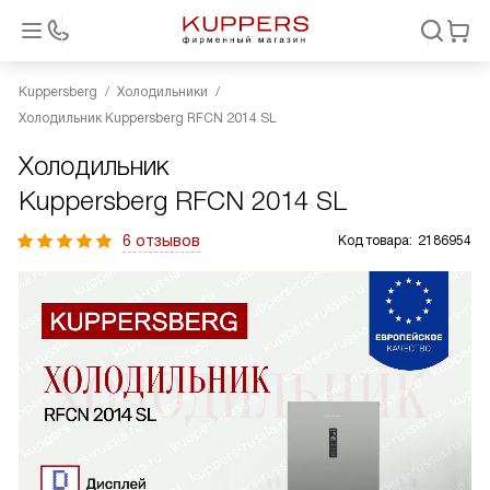
Kuppersberg
Холодильники
Холодильник Kuppersberg RFCN 2014 SL
Холодильник
Kuppersberg RFCN 2014 SL
6 отзывов
Код товара:
2186954