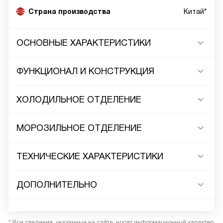
Страна производства
Китай*
ОСНОВНЫЕ ХАРАКТЕРИСТИКИ
ФУНКЦИОНАЛ И КОНСТРУКЦИЯ
ХОЛОДИЛЬНОЕ ОТДЕЛЕНИЕ
МОРОЗИЛЬНОЕ ОТДЕЛЕНИЕ
ТЕХНИЧЕСКИЕ ХАРАКТЕРИСТИКИ
ДОПОЛНИТЕЛЬНО
* Все сведения, указанные на сайте, носят информационный характер