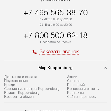
+7 495 565-38-70
Пн-Пт:
с 8:00 до 22:00
Сб-Вс:
с 9:00 до 22:00
+7 800 500-62-18
Бесплатно по России
Заказать звонок
Мир Kuppersberg
Доставка и оплата
Акции
Подключение
Cтатьи
Кредит
Глоссарий
Сервисные центры Kuppersberg
Вопросы и ответы
Ремонт Kuppersberg
Контакты
Возврат и обмен
Сайты-партнеры