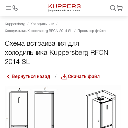
Kuppersberg
Холодильники
Холодильник Kuppersberg RFCN 2014 SL
Просмотр файла
Схема встраивания для
холодильника Kuppersberg RFCN
2014 SL
Вернуться назад
Скачать файл