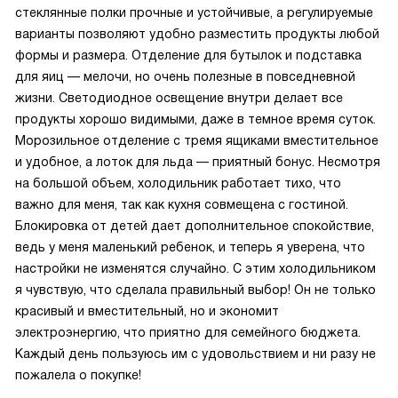
стеклянные полки прочные и устойчивые, а регулируемые
варианты позволяют удобно разместить продукты любой
формы и размера. Отделение для бутылок и подставка
для яиц — мелочи, но очень полезные в повседневной
жизни. Светодиодное освещение внутри делает все
продукты хорошо видимыми, даже в темное время суток.
Морозильное отделение с тремя ящиками вместительное
и удобное, а лоток для льда — приятный бонус. Несмотря
на большой объем, холодильник работает тихо, что
важно для меня, так как кухня совмещена с гостиной.
Блокировка от детей дает дополнительное спокойствие,
ведь у меня маленький ребенок, и теперь я уверена, что
настройки не изменятся случайно. С этим холодильником
я чувствую, что сделала правильный выбор! Он не только
красивый и вместительный, но и экономит
электроэнергию, что приятно для семейного бюджета.
Каждый день пользуюсь им с удовольствием и ни разу не
пожалела о покупке!