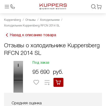
Kuppersberg
Отзывы
Холодильники
Холодильник Kuppersberg RFCN 2014 SL
Назад к описанию товара
Отзывы о холодильнике Kuppersberg
RFCN 2014 SL
Под заказ
95 690
руб.
Средняя оценка