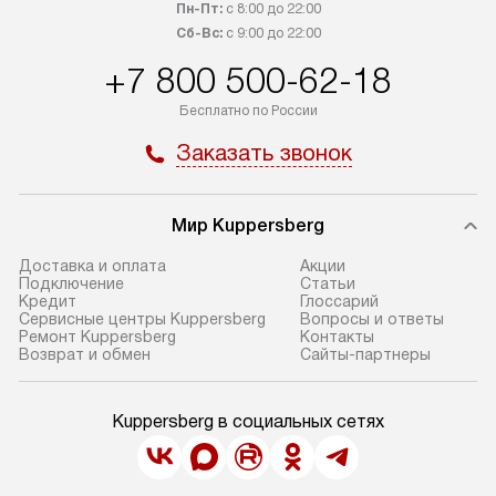
Пн-Пт:
с 8:00 до 22:00
Сб-Вс:
с 9:00 до 22:00
+7 800 500-62-18
Бесплатно по России
Заказать звонок
Мир Kuppersberg
Доставка и оплата
Акции
Подключение
Cтатьи
Кредит
Глоссарий
Сервисные центры Kuppersberg
Вопросы и ответы
Ремонт Kuppersberg
Контакты
Возврат и обмен
Сайты-партнеры
Kuppersberg в социальных сетях