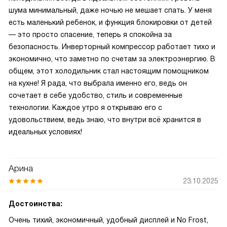
шума минимальный, даже ночью не мешает спать. У меня
есть маленький ребенок, и функция блокировки от детей
— это просто спасение, теперь я спокойна за
безопасность. Инверторный компрессор работает тихо и
экономично, что заметно по счетам за электроэнергию. В
общем, этот холодильник стал настоящим помощником
на кухне! Я рада, что выбрала именно его, ведь он
сочетает в себе удобство, стиль и современные
технологии. Каждое утро я открываю его с
удовольствием, ведь знаю, что внутри всё хранится в
идеальных условиях!
Арина
23.10.2025
Достоинства:
Очень тихий, экономичный, удобный дисплей и No Frost,