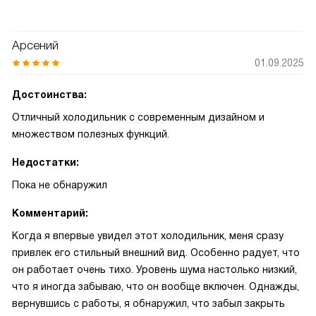
Арсений
01.09.2025
Достоинства:
Отличный холодильник с современным дизайном и
множеством полезных функций.
Недостатки:
Пока не обнаружил
Комментарий:
Когда я впервые увидел этот холодильник, меня сразу
привлек его стильный внешний вид. Особенно радует, что
он работает очень тихо. Уровень шума настолько низкий,
что я иногда забываю, что он вообще включен. Однажды,
вернувшись с работы, я обнаружил, что забыл закрыть