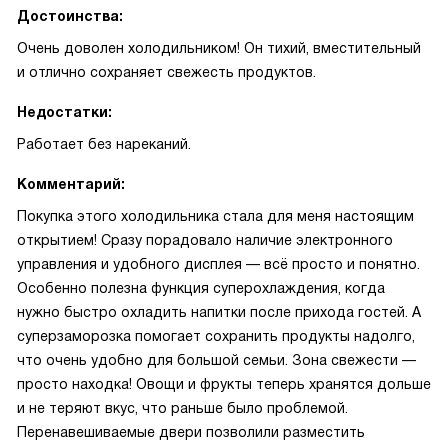
Достоинства:
Очень доволен холодильником! Он тихий, вместительный
и отлично сохраняет свежесть продуктов.
Недостатки:
Работает без нареканий.
Комментарий:
Покупка этого холодильника стала для меня настоящим
открытием! Сразу порадовало наличие электронного
управления и удобного дисплея — всё просто и понятно.
Особенно полезна функция суперохлаждения, когда
нужно быстро охладить напитки после прихода гостей. А
суперзаморозка помогает сохранить продукты надолго,
что очень удобно для большой семьи. Зона свежести —
просто находка! Овощи и фрукты теперь хранятся дольше
и не теряют вкус, что раньше было проблемой.
Перенавешиваемые двери позволили разместить