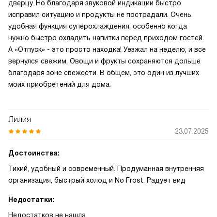
дверцу. Но благодаря звуковой индикации быстро
исправил ситуацию и продукты не пострадали. Очень
удобная функция суперохлаждения, особенно когда
нужно быстро охладить напитки перед приходом гостей.
А «Отпуск» - это просто находка! Уезжал на неделю, и все
вернулся свежим. Овощи и фрукты сохраняются дольше
благодаря зоне свежести. В общем, это один из лучших
моих приобретений для дома.
Лилия
23.07.2025
Достоинства:
Тихий, удобный и современный. Продуманная внутренняя
организация, быстрый холод и No Frost. Радует вид
Недостатки:
Недостатков не нашла.