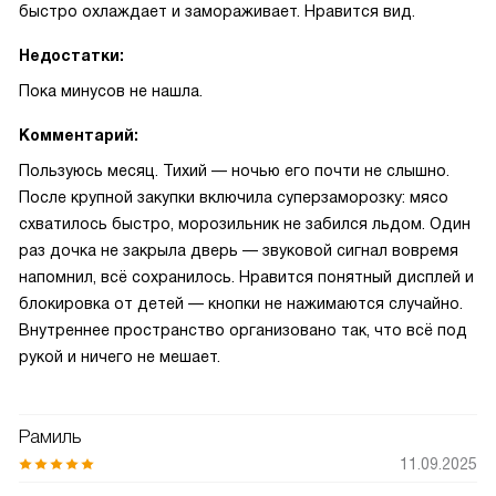
быстро охлаждает и замораживает. Нравится вид.
Недостатки:
Пока минусов не нашла.
Комментарий:
Пользуюсь месяц. Тихий — ночью его почти не слышно.
После крупной закупки включила суперзаморозку: мясо
схватилось быстро, морозильник не забился льдом. Один
раз дочка не закрыла дверь — звуковой сигнал вовремя
напомнил, всё сохранилось. Нравится понятный дисплей и
блокировка от детей — кнопки не нажимаются случайно.
Внутреннее пространство организовано так, что всё под
рукой и ничего не мешает.
Рамиль
11.09.2025