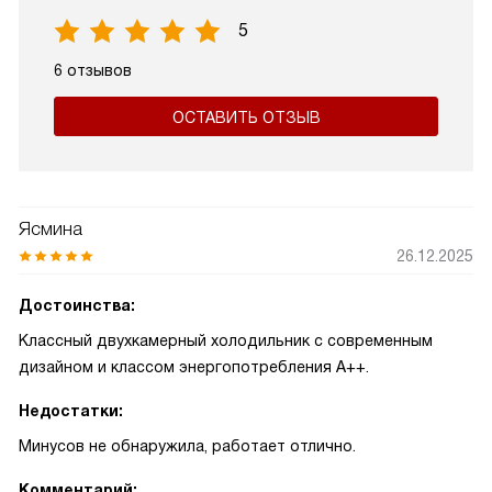
5
6 отзывов
ОСТАВИТЬ ОТЗЫВ
Ясмина
26.12.2025
Достоинства:
Классный двухкамерный холодильник с современным
дизайном и классом энергопотребления A++.
Недостатки:
Минусов не обнаружила, работает отлично.
Комментарий: