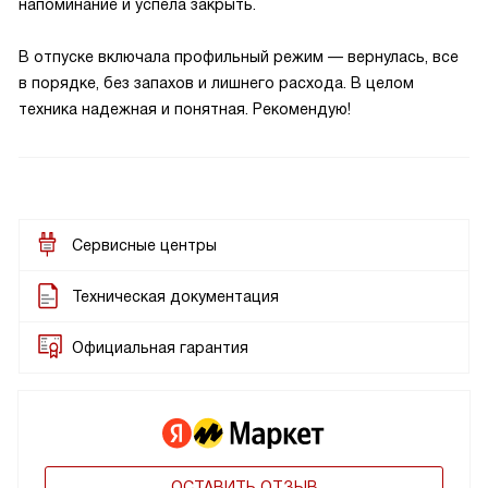
напоминание и успела закрыть.
В отпуске включала профильный режим — вернулась, все
в порядке, без запахов и лишнего расхода. В целом
техника надежная и понятная. Рекомендую!
Сервисные центры
Техническая документация
Официальная гарантия
ОСТАВИТЬ ОТЗЫВ