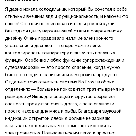
Я давно искала холодильник, который бы сочетал в себе
стильный внешний вид и функциональность, и наконец-то
нашла! Он отлично вписался в интерьер моей кухни
благодаря цвету нержавеющей стали и современному
дизайну. Очень порадовало наличие электронного
управления и дисплея — теперь можно легко
контролировать температуру и включать полезные
функции. Особенно люблю функцию суперохлаждения и
суперзаморозки — это просто спасение, когда нужно
быстро охладить напитки или заморозить продукты.
Отдельно хочу отметить систему No Frost в обоих
отделениях — больше не приходится тратить время на
разморозку! Ящик для овощей и фруктов сохраняет
свежесть продуктов очень долго, а зона свежести —
просто находка для мяса и рыбы. Благодаря звуковой
индикации открытой двери я больше не забываю
закрывать холодильник, что помогает экономить
электроэнергию. Пользоваться им легко и приятно: