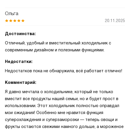
Ольга
20.11.2025
Достоинства:
Отличный, удобный и вместительный холодильник с
современным дизайном и полезными функциями.
Недостатки:
Недостатков пока не обнаружила, всё работает отлично!
Комментарий:
Я давно мечтала о холодильнике, который не только
вместит все продукты нашей семьи, но и будет прост в
использовании. Этот холодильник полностью оправдал
мои ожидания! Особенно мне нравится функция
суперохлаждения и суперзаморозки — теперь овощи и
фрукты остаются свежими намного дольше, а мороженое