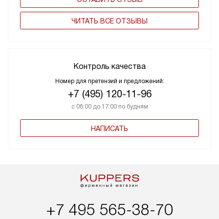
ЧИТАТЬ ВСЕ ОТЗЫВЫ
Контроль качества
Номер для претензий и предложений:
+7 (495) 120-11-96
с 08:00 до 17:00 по будням
НАПИСАТЬ
+7 495 565-38-70