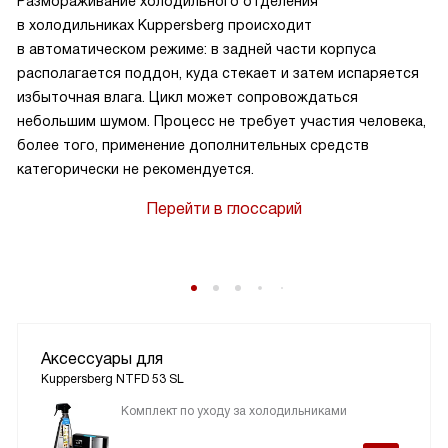
Размораживание холодильного отделения
в холодильниках Kuppersberg происходит
в автоматическом режиме: в задней части корпуса
располагается поддон, куда стекает и затем испаряется
избыточная влага. Цикл может сопровождаться
небольшим шумом. Процесс не требует участия человека,
более того, применение дополнительных средств
категорически не рекомендуется.
Перейти в глоссарий
Аксессуары для
Kuppersberg NTFD 53 SL
Комплект по уходу за холодильниками