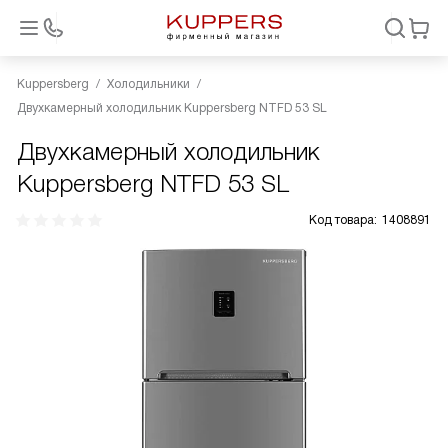
Kuppersberg
Холодильники
Двухкамерный холодильник Kuppersberg NTFD 53 SL
Двухкамерный холодильник
Kuppersberg NTFD 53 SL
Код товара:
1408891