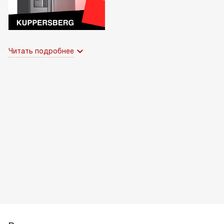
Читать подробнее