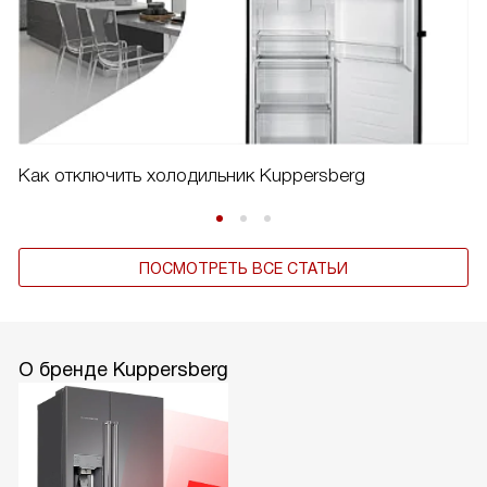
Как отключить холодильник Kuppersberg
ПОСМОТРЕТЬ ВСЕ СТАТЬИ
О бренде Kuppersberg