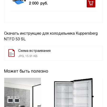
2 000
руб.
Скачать инструкцию для холодильника
Kuppersberg
NTFD 53 SL
Схема встраивания
JPG, 15.91 KB
Может быть полезно