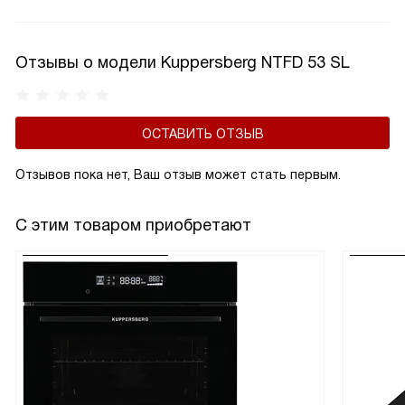
эксплуатацию.
Отзывы о модели Kuppersberg NTFD 53 SL
ОСТАВИТЬ ОТЗЫВ
Отзывов пока нет, Ваш отзыв может стать первым.
С этим товаром приобретают