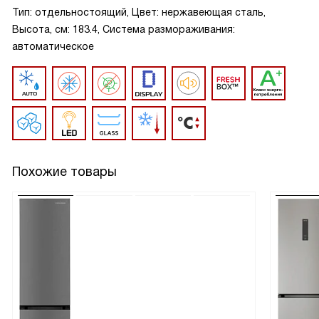
Тип: отдельностоящий, Цвет: нержавеющая сталь,
Высота, см: 183.4, Система размораживания:
автоматическое
Похожие товары