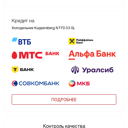
Кредит на
Холодильник Kuppersberg NTFD 53 SL
ПОДРОБНЕЕ
Контроль качества