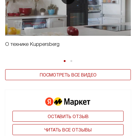
О технике Kuppersberg
ПОСМОТРЕТЬ ВСЕ ВИДЕО
ОСТАВИТЬ ОТЗЫВ
ЧИТАТЬ ВСЕ ОТЗЫВЫ