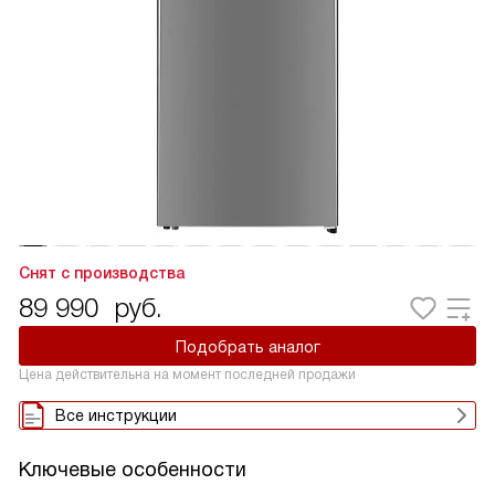
Снят с производства
89 990
руб.
Подобрать аналог
Цена действительна на момент последней продажи
Все инструкции
Ключевые особенности