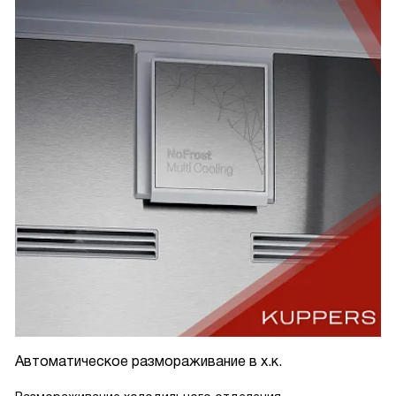
Автоматическое размораживание в х.к.