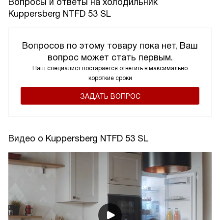
Вопросы и ответы на холодильник
Kuppersberg NTFD 53 SL
Вопросов по этому товару пока нет, Ваш
вопрос может стать первым.
Наш специалист постарается ответить в максимально
короткие сроки
ЗАДАТЬ ВОПРОС
Видео о Kuppersberg NTFD 53 SL