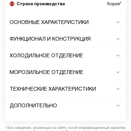
Страна производства
Корея*
ОСНОВНЫЕ ХАРАКТЕРИСТИКИ
ФУНКЦИОНАЛ И КОНСТРУКЦИЯ
ХОЛОДИЛЬНОЕ ОТДЕЛЕНИЕ
МОРОЗИЛЬНОЕ ОТДЕЛЕНИЕ
ТЕХНИЧЕСКИЕ ХАРАКТЕРИСТИКИ
ДОПОЛНИТЕЛЬНО
* Все сведения, указанные на сайте, носят информационный характер