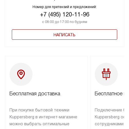
Номер для претензий и предложений:
+7 (495) 120-11-96
с 08:00 до 17:00 по будням
НАПИСАТЬ
Бесплатная доставка
Бесплатное п
При покупке бытовой техники
Подключение бы
Kuppersberg в интернет-магазине
Kuppersberg осу
можно выбрать оптимальные
сотрудниками п