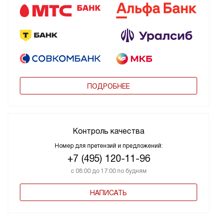
ПОДРОБНЕЕ
Контроль качества
Номер для претензий и предложений:
+7 (495) 120-11-96
с 08:00 до 17:00 по будням
НАПИСАТЬ