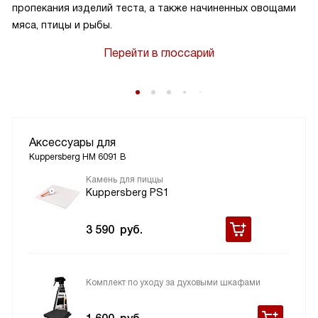
пропекания изделий теста, а также начиненных овощами
мяса, птицы и рыбы.
Перейти в глоссарий
Аксессуары для
Kuppersberg HM 6091 B
Камень для пиццы
Kuppersberg PS1
3 590
руб.
Комплект по уходу за духовыми шкафами