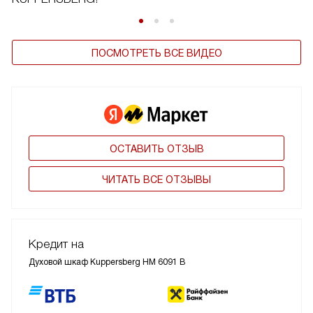
ПОСМОТРЕТЬ ВСЕ ВИДЕО
ОСТАВИТЬ ОТЗЫВ
ЧИТАТЬ ВСЕ ОТЗЫВЫ
Кредит на
Духовой шкаф Kuppersberg HM 6091 B