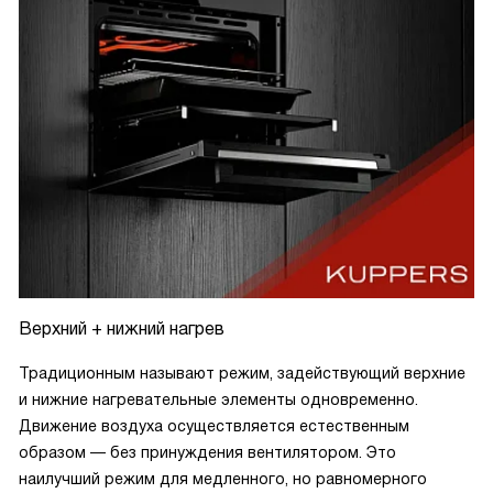
Верхний + нижний нагрев
Традиционным называют режим, задействующий верхние
и нижние нагревательные элементы одновременно.
Движение воздуха осуществляется естественным
образом — без принуждения вентилятором. Это
наилучший режим для медленного, но равномерного