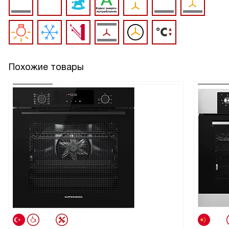
Похожие товары