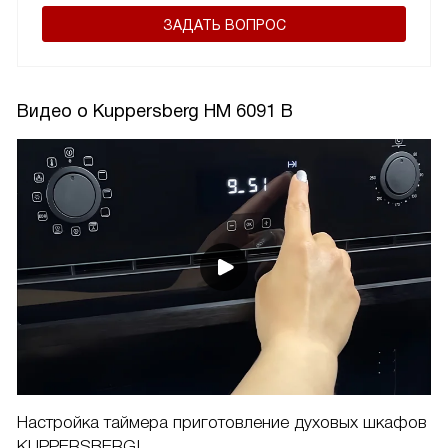
ЗАДАТЬ ВОПРОС
Видео о Kuppersberg HM 6091 B
Настройка таймера приготовление духовых шкафов
KUPPERSBERG!