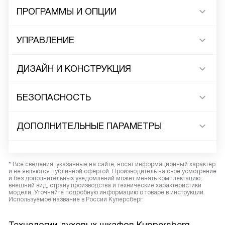
ПРОГРАММЫ И ОПЦИИ
УПРАВЛЕНИЕ
ДИЗАЙН И КОНСТРУКЦИЯ
БЕЗОПАСНОСТЬ
ДОПОЛНИТЕЛЬНЫЕ ПАРАМЕТРЫ
* Все сведения, указанные на сайте, носят информационный характер
и не являются публичной офертой. Производитель на свое усмотрение
и без дополнительных уведомлений может менять комплектацию,
внешний вид, страну производства и технические характеристики
модели. Уточняйте подробную информацию о товаре в инструкции.
Используемое название в России Куперсберг