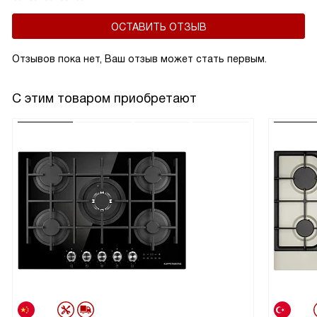
ОСТАВИТЬ ОТЗЫВ
Отзывов пока нет, Ваш отзыв может стать первым.
С этим товаром приобретают