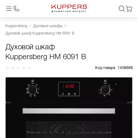
Kuppersberg
Духовые шкафы
Духовой шкаф Kuppersberg HM 6091 B
Духовой шкаф
Kuppersberg HM 6091 B
Код товара:
1408888