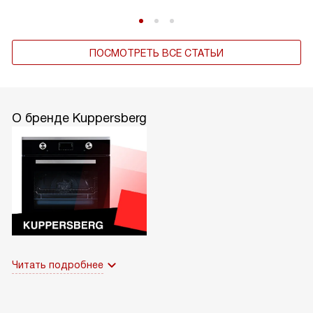
ПОСМОТРЕТЬ ВСЕ СТАТЬИ
О бренде Kuppersberg
Читать подробнее