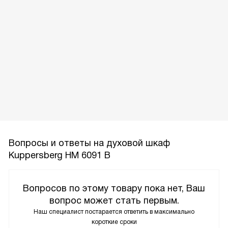
Вопросы и ответы на духовой шкаф
Kuppersberg HM 6091 B
Вопросов по этому товару пока нет, Ваш
вопрос может стать первым.
Наш специалист постарается ответить в максимально
короткие сроки