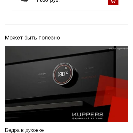
1 600
руб.
Может быть полезно
Бедра в духовке