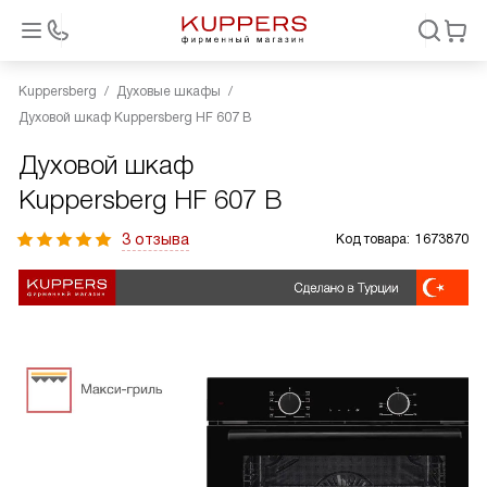
Kuppersberg
Духовые шкафы
Духовой шкаф Kuppersberg HF 607 B
Духовой шкаф
Kuppersberg HF 607 B
3 отзыва
Код товара:
1673870