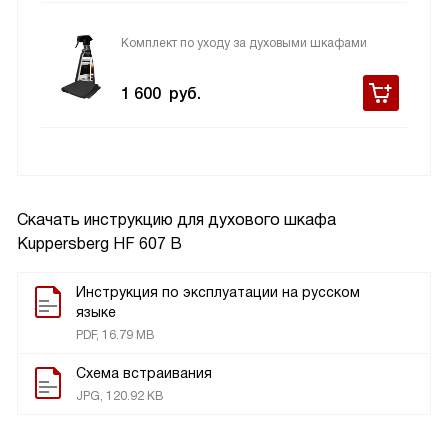
Комплект по уходу за духовыми шкафами
1 600
руб.
Скачать инструкцию для духового шкафа
Kuppersberg HF 607 B
Инструкция по эксплуатации на русском
языке
PDF, 16.79 MB
Схема встраивания
JPG, 120.92 KB