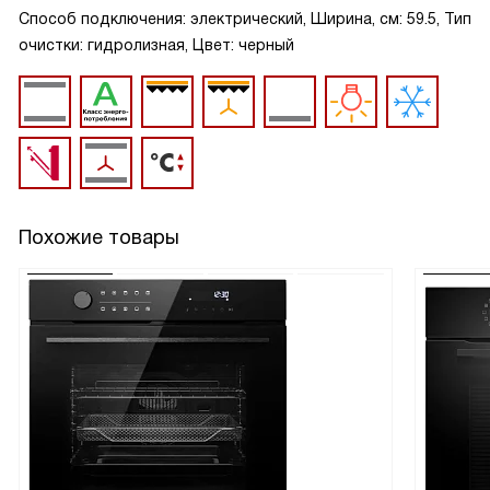
Способ подключения: электрический, Ширина, см: 59.5, Тип
очистки: гидролизная, Цвет: черный
Похожие товары