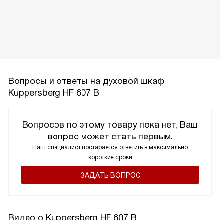
Вопросы и ответы на духовой шкаф
Kuppersberg HF 607 B
Вопросов по этому товару пока нет, Ваш
вопрос может стать первым.
Наш специалист постарается ответить в максимально
короткие сроки
ЗАДАТЬ ВОПРОС
Видео о Kuppersberg HF 607 B