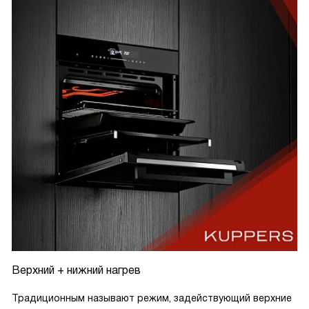
Верхний + нижний нагрев
Традиционным называют режим, задействующий верхние