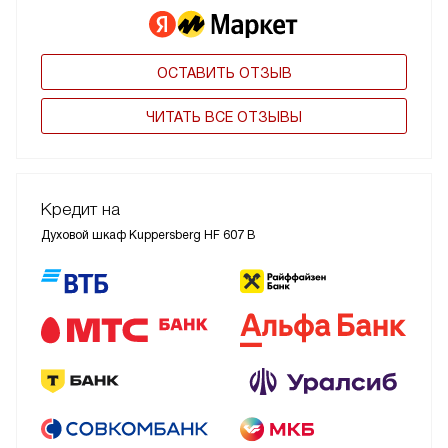
ОСТАВИТЬ ОТЗЫВ
ЧИТАТЬ ВСЕ ОТЗЫВЫ
Кредит на
Духовой шкаф Kuppersberg HF 607 B