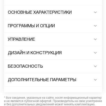
ОСНОВНЫЕ ХАРАКТЕРИСТИКИ
ПРОГРАММЫ И ОПЦИИ
УПРАВЛЕНИЕ
ДИЗАЙН И КОНСТРУКЦИЯ
БЕЗОПАСНОСТЬ
ДОПОЛНИТЕЛЬНЫЕ ПАРАМЕТРЫ
* Все сведения, указанные на сайте, носят информационный характер
и не являются публичной офертой. Производитель на свое усмотрение
и без дополнительных уведомлений может менять комплектацию,