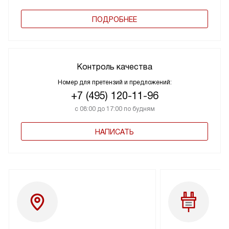
ПОДРОБНЕЕ
Контроль качества
Номер для претензий и предложений:
+7 (495) 120-11-96
с 08:00 до 17:00 по будням
НАПИСАТЬ