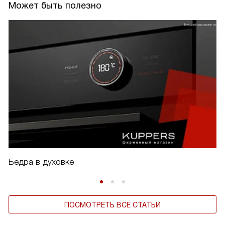
Может быть полезно
Бедра в духовке
ПОСМОТРЕТЬ ВСЕ СТАТЬИ