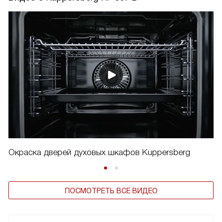
Окраска дверей духовых шкафов Kuppersberg
ПОСМОТРЕТЬ ВСЕ ВИДЕО