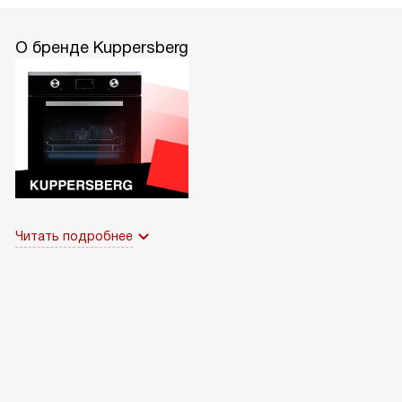
О бренде Kuppersberg
Читать подробнее