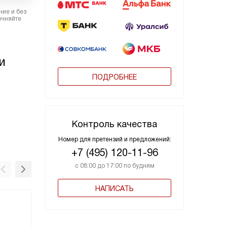
ние и без
очняйте
и
ПОДРОБНЕЕ
Контроль качества
Номер для претензий и предложений:
+7 (495) 120-11-96
с 08:00 до 17:00 по будням
НАПИСАТЬ