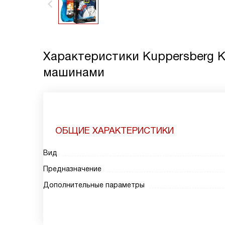
Характеристики
Kuppersberg 
машинами
ОБЩИЕ ХАРАКТЕРИСТИКИ
Вид
Предназначение
Дополнительные параметры