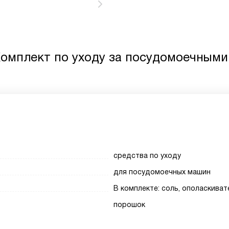
Комплект по уходу за посудомоечными
средства по уходу
для посудомоечных машин
В комплекте: соль, ополаскиват
порошок