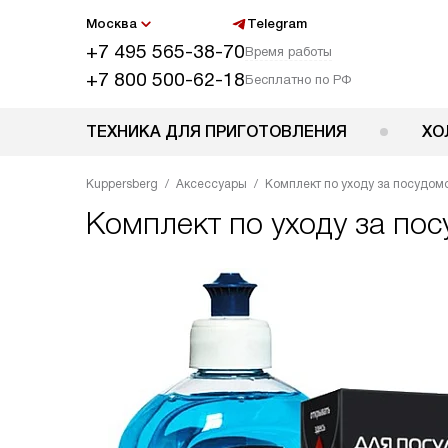
Москва
Telegram
+7 495 565-38-70
Время работы
+7 800 500-62-18
Бесплатно по РФ
ТЕХНИКА ДЛЯ ПРИГОТОВЛЕНИЯ
ХО
Kuppersberg
Аксессуары
Комплект по уходу за посуд
Комплект по уходу за п