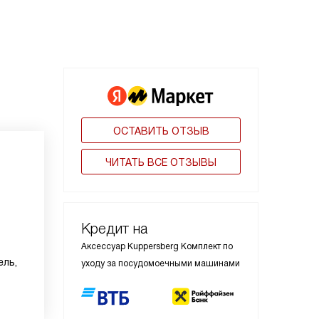
ОСТАВИТЬ ОТЗЫВ
ЧИТАТЬ ВСЕ ОТЗЫВЫ
Кредит на
Аксессуар Kuppersberg Комплект по
ель,
уходу за посудомоечными машинами