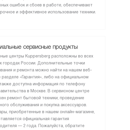
ных ошибок и сбоев в работе, обеспечивают
рочное и эффективное использование техники.
иальные сервисные продукты
ные центры Kuppersberg расположны во всех
х городах России. Дополнительные точки
вания и ремонта можно найти на нашем веб-
в разделе «Гарантия», либо на официальном
 также доступна информация по телефону
авительства в Москве. В сервисном центре
ен ремонт бытовой техники, проведение
ного обслуживания и покупка аксессуаров.
ары, приобретенные в нашем онлайн-магазине,
тавляется официальная гарантия
одителя — 2 года. Пожалуйста, обратите