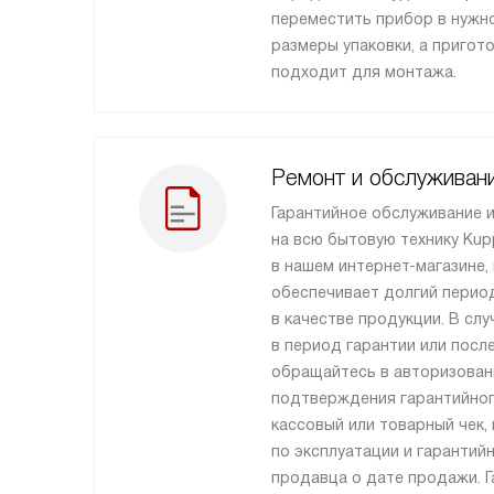
переместить прибор в нужно
размеры упаковки, а пригот
подходит для монтажа.
Ремонт и обслуживан
Гарантийное обслуживание 
на всю бытовую технику Kup
в нашем интернет-магазине, 
обеспечивает долгий перио
в качестве продукции. В сл
в период гарантии или после
обращайтесь в авторизован
подтверждения гарантийног
кассовый или товарный чек,
по эксплуатации и гарантий
продавца о дате продажи. Г