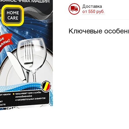
Доставка
от 550 руб.
Ключевые особен