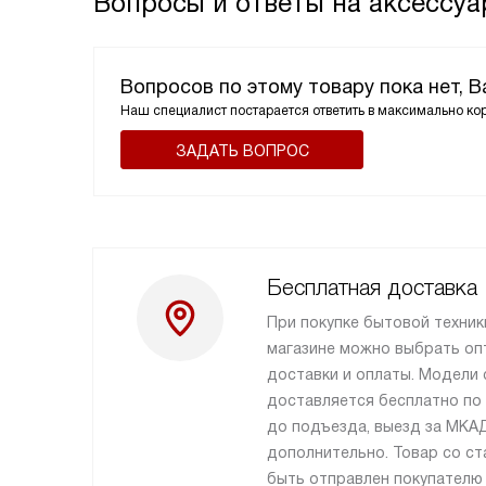
Вопросы и ответы на аксессу
Вопросов по этому товару пока нет, 
Наш специалист постарается ответить в максимально ко
ЗАДАТЬ ВОПРОС
Бесплатная доставка
При покупке бытовой техник
магазине можно выбрать оп
доставки и оплаты. Модели
доставляется бесплатно по
до подъезда, выезд за МКА
дополнительно. Товар со ст
быть отправлен покупателю 