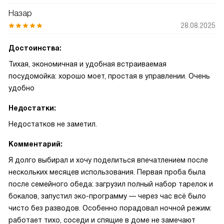
Назар
28.08.2025
Достоинства:
Тихая, экономичная и удобная встраиваемая
посудомойка: хорошо моет, простая в управлении. Очень
удобно
Недостатки:
Недостатков не заметил.
Комментарий:
Я долго выбирал и хочу поделиться впечатлением после
нескольких месяцев использования. Первая проба была
после семейного обеда: загрузил полный набор тарелок и
бокалов, запустил эко-программу — через час всё было
чисто без разводов. Особенно порадовал ночной режим:
работает тихо, соседи и спящие в доме не замечают