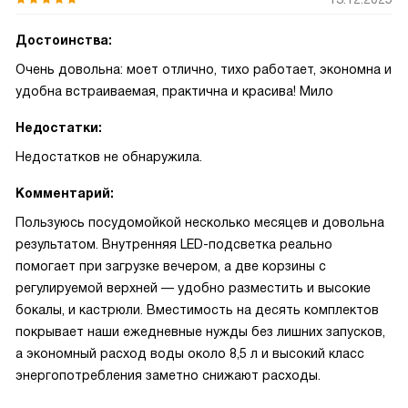
Достоинства:
Очень довольна: моет отлично, тихо работает, экономна и
удобна встраиваемая, практична и красива! Мило
Недостатки:
Недостатков не обнаружила.
Комментарий:
Пользуюсь посудомойкой несколько месяцев и довольна
результатом. Внутренняя LED-подсветка реально
помогает при загрузке вечером, а две корзины с
регулируемой верхней — удобно разместить и высокие
бокалы, и кастрюли. Вместимость на десять комплектов
покрывает наши ежедневные нужды без лишних запусков,
а экономный расход воды около 8,5 л и высокий класс
энергопотребления заметно снижают расходы.