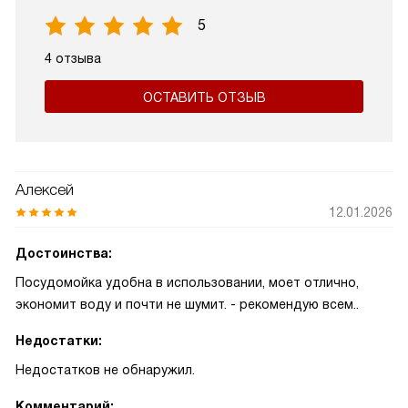
5
4 отзыва
ОСТАВИТЬ ОТЗЫВ
Алексей
12.01.2026
Достоинства:
Посудомойка удобна в использовании, моет отлично,
экономит воду и почти не шумит. - рекомендую всем..
Недостатки:
Недостатков не обнаружил.
Комментарий: