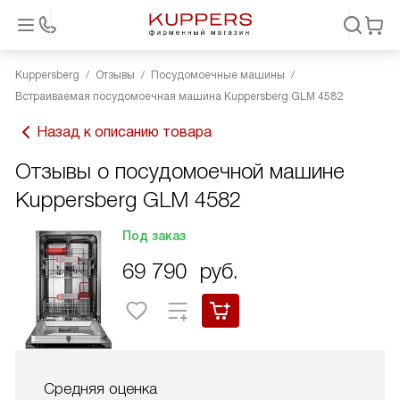
Kuppersberg
Отзывы
Посудомоечные машины
Встраиваемая посудомоечная машина Kuppersberg GLM 4582
Назад к описанию товара
Отзывы о посудомоечной машине
Kuppersberg GLM 4582
Под заказ
69 790
руб.
Средняя оценка