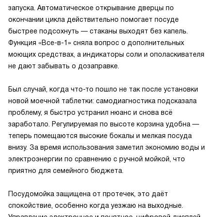
запуска. Автоматическое открывание дверцы по
окончании цикла действительно помогает посуде
быстрее подсохнуть — стаканы выходят без капель.
Функция «Все-в-1» сняла вопрос о дополнительных
моющих средствах, а индикаторы соли и ополаскивателя
не дают забывать о дозаправке.
Был случай, когда что-то пошло не так после установки
новой моечной таблетки: самодиагностика подсказала
проблему, я быстро устранил нюанс и снова всё
заработало. Регулируемая по высоте корзина удобна —
теперь помещаются высокие бокалы и мелкая посуда
внизу. За время использования заметил экономию воды и
электроэнергии по сравнению с ручной мойкой, что
приятно для семейного бюджета.
Посудомойка защищена от протечек, это даёт
спокойствие, особенно когда уезжаю на выходные.