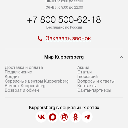
Пн-Пт:
с 8:00 до 22:00
Сб-Вс:
с 9:00 до 22:00
+7 800 500-62-18
Бесплатно по России
Заказать звонок
Мир Kuppersberg
Доставка и оплата
Акции
Подключение
Cтатьи
Кредит
Глоссарий
Сервисные центры Kuppersberg
Вопросы и ответы
Ремонт Kuppersberg
Контакты
Возврат и обмен
Сайты-партнеры
Kuppersberg в социальных сетях