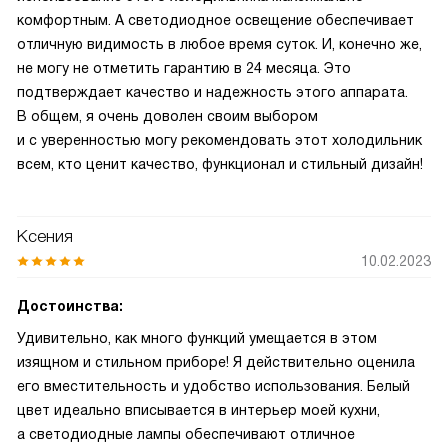
комфортным. А светодиодное освещение обеспечивает
отличную видимость в любое время суток. И, конечно же,
не могу не отметить гарантию в 24 месяца. Это
подтверждает качество и надежность этого аппарата.
В общем, я очень доволен своим выбором
и с уверенностью могу рекомендовать этот холодильник
всем, кто ценит качество, функционал и стильный дизайн!
Ксения
10.02.2023
Достоинства:
Удивительно, как много функций умещается в этом
изящном и стильном приборе! Я действительно оценила
его вместительность и удобство использования. Белый
цвет идеально вписывается в интерьер моей кухни,
а светодиодные лампы обеспечивают отличное