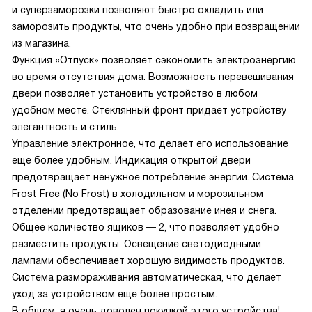
и суперзаморозки позволяют быстро охладить или
заморозить продукты, что очень удобно при возвращении
из магазина.
Функция «Отпуск» позволяет сэкономить электроэнергию
во время отсутствия дома. Возможность перевешивания
двери позволяет установить устройство в любом
удобном месте. Стеклянный фронт придает устройству
элегантность и стиль.
Управление электронное, что делает его использование
еще более удобным. Индикация открытой двери
предотвращает ненужное потребление энергии. Система
Frost Free (No Frost) в холодильном и морозильном
отделении предотвращает образование инея и снега.
Общее количество ящиков — 2, что позволяет удобно
разместить продукты. Освещение светодиодными
лампами обеспечивает хорошую видимость продуктов.
Система размораживания автоматическая, что делает
уход за устройством еще более простым.
В общем, я очень доволен покупкой этого устройства!