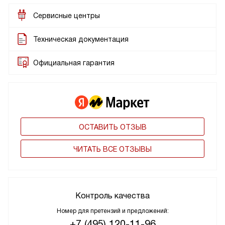
Сервисные центры
Техническая документация
Официальная гарантия
ОСТАВИТЬ ОТЗЫВ
ЧИТАТЬ ВСЕ ОТЗЫВЫ
Контроль качества
Номер для претензий и предложений:
+7 (495) 120-11-96