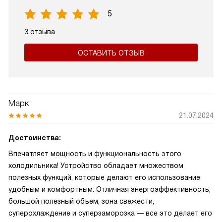
5
3 отзыва
ОСТАВИТЬ ОТЗЫВ
Марк
21.07.2024
Достоинства:
Впечатляет мощность и функциональность этого
холодильника! Устройство обладает множеством
полезных функций, которые делают его использование
удобным и комфортным. Отличная энергоэффективность,
большой полезный объем, зона свежести,
суперохлаждение и суперзаморозка — все это делает его