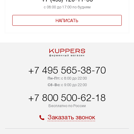
с 08:00 до 17:00 по будням
НАПИСАТЬ
+7 495 565-38-70
Пн-Пт:
с 8:00 до 22:00
Сб-Вс:
с 9:00 до 22:00
+7 800 500-62-18
Бесплатно по России
Заказать звонок