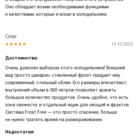
Оно обладает всеми необходимыми функциями
и качествами, которые я искал в холодильнике.
Олег
19.10.2023
Достоинства:
Очень доволен выбором этого холодильника! Внешний
вид просто шикарен, стеклянный фронт придает ему
современный, стильный облик. Его размеры впечатляют,
внутренний объем в 360 литров позволяет хранить
большое количество продуктов. Очень удобно, что есть
зона свежести, и отдельный ящик для овощей и фруктов.
Система Frost Free — это просто спасение, больше
не нужно тратить время на размораживание.
Недостатки: