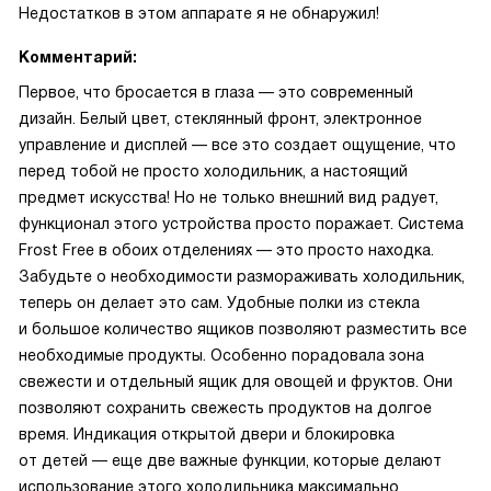
Недостатков в этом аппарате я не обнаружил!
Комментарий:
Первое, что бросается в глаза — это современный
дизайн. Белый цвет, стеклянный фронт, электронное
управление и дисплей — все это создает ощущение, что
перед тобой не просто холодильник, а настоящий
предмет искусства! Но не только внешний вид радует,
функционал этого устройства просто поражает. Система
Frost Free в обоих отделениях — это просто находка.
Забудьте о необходимости размораживать холодильник,
теперь он делает это сам. Удобные полки из стекла
и большое количество ящиков позволяют разместить все
необходимые продукты. Особенно порадовала зона
свежести и отдельный ящик для овощей и фруктов. Они
позволяют сохранить свежесть продуктов на долгое
время. Индикация открытой двери и блокировка
от детей — еще две важные функции, которые делают
использование этого холодильника максимально