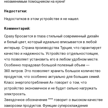
незаменимым помощником на кухне!
Недостатки:
Недостатков в этом устройстве я не нашел.
Комментарий:
Сразу бросается в глаза стильный современный дизайн
и белый цвет, который идеально вписывается в любой
интерьер. Страна производства Турция, что гарантирует
качество и надежность. Устройство отдельностоящее,
что позволяет установить его в любом удобном месте.
Особенно порадовал большой полезный объем —
360 литров. Это позволяет хранить большое количество
продуктов, что особенно актуально для больших семей.
Класс энергопотребления A+ говорит о том, что
устройство экономичное и не будет сильно нагружать
электросеть.
Звездочное обозначение **** говорит о высоком качестве
заморозки продуктов. Функции суперохлаждения