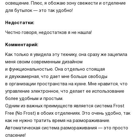
освещение. Плюс, я обожаю зону свежести и отделение
для бутылок — это так удобно!
Недостатки:
Честно говоря, недостатков я не нашла!
Комментарий:
Как только я увидела эту технику, она сразу же зацепила
меня своим современным дизайном
и функциональностью. Она отдельно стоящая
и двухкамерная, что дает мне больше свободы
в организации пространства на кухне. Мне нравится, что
управление электронное, что делает ее использование
более удобным и простым.
Одним из важных преимуществ является система Frost
Free (No Frost) в обоих отделениях. Это очень удобно, так
как не нужно тратить время на размораживание.
Автоматическая система размораживания — это просто
спасение!