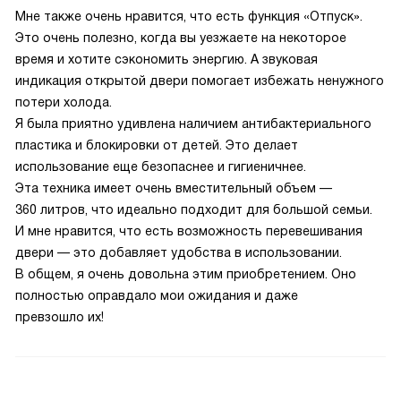
Мне также очень нравится, что есть функция «Отпуск».
Это очень полезно, когда вы уезжаете на некоторое
время и хотите сэкономить энергию. А звуковая
индикация открытой двери помогает избежать ненужного
потери холода.
Я была приятно удивлена наличием антибактериального
пластика и блокировки от детей. Это делает
использование еще безопаснее и гигиеничнее.
Эта техника имеет очень вместительный объем —
360 литров, что идеально подходит для большой семьи.
И мне нравится, что есть возможность перевешивания
двери — это добавляет удобства в использовании.
В общем, я очень довольна этим приобретением. Оно
полностью оправдало мои ожидания и даже
превзошло их!