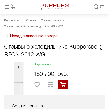
Kuppersberg
Отзывы
Холодильники
Холодильник Kuppersberg RFCN 2012 WG
Назад к описанию товара
Отзывы о холодильнике Kuppersberg
RFCN 2012 WG
Под заказ
160 790
руб.
Средняя оценка